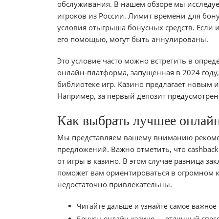
обслуживания. В нашем обзоре мы исследуе
игроков из России. Лимит времени для бону
условия отыгрыша бонусных средств. Если 
его помощью, могут быть аннулированы.
Это условие часто можно встретить в опред
онлайн-платформа, запущенная в 2024 год
библиотеке игр. Казино предлагает новым 
Например, за первый депозит предусмотрен 
Как выбрать лучшее онлайн
Мы представляем вашему вниманию рекомен
предложений. Важно отметить, что cashback
от игры в казино. В этом случае разница за
поможет вам ориентироваться в огромном ко
недостаточно привлекательны.
Читайте дальше и узнайте самое важное
Бонусы онлайн-казино — отличный спосо