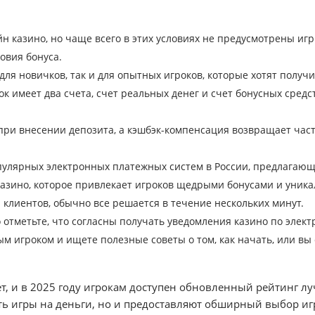
н казино, но чаще всего в этих условиях не предусмотрены игр
овия бонуса.
для новичков, так и для опытных игроков, которые хотят пол
к имеет два счета, счет реальных денег и счет бонусных сред
 при внесении депозита, а кэшбэк-компенсация возвращает ча
опулярных электронных платежных систем в России, предлага
казино, которое привлекает игроков щедрыми бонусами и уник
 клиентов, обычно все решается в течение нескольких минут.
отметьте, что согласны получать уведомления казино по элект
ым игроком и ищете полезные советы о том, как начать, или вы
т, и в 2025 году игрокам доступен обновленный рейтинг лу
сть игры на деньги, но и предоставляют обширный выбор и