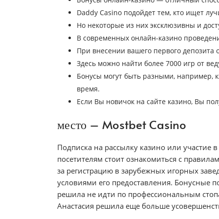
Daddy Casino подойдет тем, кто ищет лу
Но некоторые из них эксклюзивны и дос
В современных онлайн-казино проведени
При внесении вашего первого депозита от
Здесь можно найти более 7000 игр от ве
Бонусы могут быть разными, например, 
время.
Если Вы новичок на сайте казино, Вы по
место – Mostbet Casino
Подписка на рассылку казино или участие 
посетителям стоит ознакомиться с правила
за регистрацию в зарубежных игорных заве
условиями его предоставления. Бонусные п
решила не идти по профессиональным стопа
Анастасия решила еще больше усовершенство