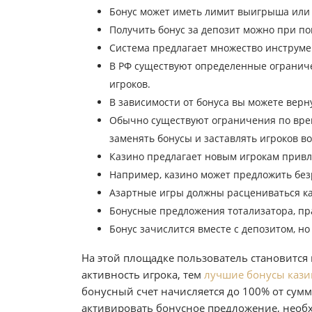
Бонус может иметь лимит выигрыша или 
Получить бонус за депозит можно при п
Система предлагает множество инструме
В РФ существуют определенные ограничен
игроков.
В зависимости от бонуса вы можете верну
Обычно существуют ограничения по врем
заменять бонусы и заставлять игроков в
Казино предлагает новым игрокам прив
Например, казино может предложить без
Азартные игры должны расцениваться как
Бонусные предложения тотализатора, пр
Бонус зачислится вместе с депозитом, но
На этой площадке пользователь становится
активность игрока, тем
лучшие бонусы кази
бонусный счет начисляется до 100% от сум
активировать бонусное предложение, необх