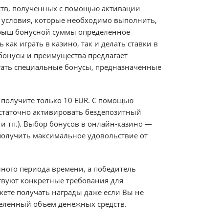
дств, полученных с помощью активации
 условия, которые необходимо выполнить,
ыгрыш бонусной суммы определенное
ак играть в казино, так и делать ставки в
е бонусы и преимущества предлагает
агать специальные бонусы, предназначенные
 получите только 10 EUR. С помощью
остаточно активировать бездепозитный
и тп.). Выбор бонусов в онлайн-казино —
 получить максимальное удовольствие от
нного периода времени, а победитель
ствуют конкретные требования для
ожете получать награды даже если Вы не
деленный объем денежных средств.