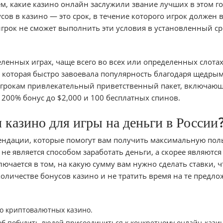
м, какие казино онлайн заслужили звание лучших в этом г
сов в казино — это срок, в течение которого игрок должен
игрок не сможет выполнить эти условия в установленный с
еленных играх, чаще всего во всех или определенных слотах
у, которая быстро завоевала популярность благодаря щед
игрокам привлекательный приветственный пакет, включающ
200% бонус до $2,000 и 100 бесплатных спинов.
 казино для игры на деньги в России
дации, которые помогут вам получить максимальную поль
 не является способом заработать деньги, а скорее являют
ключается в том, на какую сумму вам нужно сделать ставки, 
личестве бонусов казино и не тратить время на те предло
 о криптовалютных казино.
б побудить людей присоединиться к конкретному онлайн-казин