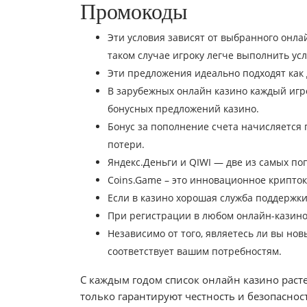
Промокоды
Эти условия зависят от выбранного онлай
таком случае игроку легче выполнить усл
Эти предложения идеально подходят как 
В зарубежных онлайн казино каждый игро
бонусных предложений казино.
Бонус за пополнение счета начисляется
потери.
Яндекс.Деньги и QIWI — две из самых п
Coins.Game – это инновационное крипто
Если в казино хорошая служба поддержки
При регистрации в любом онлайн-казино 
Независимо от того, являетесь ли вы нов
соответствует вашим потребностям.
С каждым годом список онлайн казино расте
только гарантируют честность и безопасно