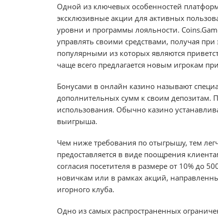
Одной из ключевых особенностей платформ
эксклюзивные акции для активных пользова
уровни и программы лояльности. Coins.Game
управлять своими средствами, получая при
популярными из которых являются приветст
чаще всего предлагается новым игрокам при
Бонусами в онлайн казино называют специ
дополнительных сумм к своим депозитам. П
использования. Обычно казино устанавлива
выигрыша.
Чем ниже требования по отыгрышу, тем лег
предоставляется в виде поощрения клиентам
согласия посетителя в размере от 10% до 50
новичкам или в рамках акций, направленн
игорного клуба.
Одно из самых распространенных ограничен