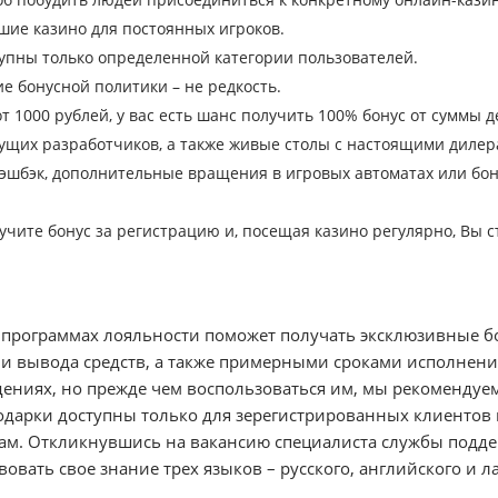
чшие казино для постоянных игроков.
тупны только определенной категории пользователей.
е бонусной политики – не редкость.
 1000 рублей, у вас есть шанс получить 100% бонус от суммы д
дущих разработчиков, а также живые столы с настоящими дилер
кэшбэк, дополнительные вращения в игровых автоматах или бо
лучите бонус за регистрацию и, посещая казино регулярно, Вы
в программах лояльности поможет получать эксклюзивные 
ми вывода средств, а также примерными сроками исполнени
дениях, но прежде чем воспользоваться им, мы рекомендуе
одарки доступны только для зерегистрированных клиентов 
м. Откликнувшись на вакансию специалиста службы поддержк
вать свое знание трех языков – русского, английского и л