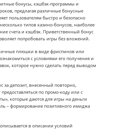
зитные бонусы, кэшбэк-программы и
гроков, предлагая различные бонусные
ляет пользователям быстро и безопасно
несколько типов казино-бонусов, наиболее
ние счета и кэшбэк. Приветственный бонус
озволяет попробовать игры без вложений.
зличные плюшки в виде фриспинов или
ознакомиться с условиями его получения и
авок, которое нужно сделать перед выводом
с за депозит, внесенный повторно,
 предоставляться по промо-коду или с
иты», которые даются для игры на деньги
цель – формирование позитивного имиджа
рописывается в описании условий