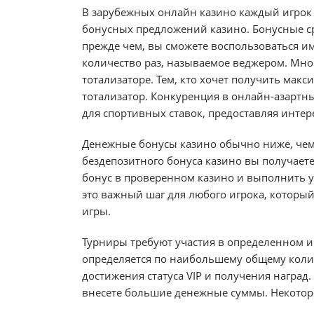
В зарубежных онлайн казино каждый игрок 
бонусных предложений казино. Бонусные ср
прежде чем, вы сможете воспользоваться и
количество раз, называемое веджером. Мног
тотализаторе. Тем, кто хочет получить макс
тотализатор. Конкуренция в онлайн-азартн
для спортивных ставок, предоставляя инте
Денежные бонусы казино обычно ниже, чем 
бездепозитного бонуса казино вы получает
бонус в проверенном казино и выполнить ус
это важный шаг для любого игрока, которы
игры.
Турниры требуют участия в определенном иг
определяется по наибольшему общему колич
достижения статуса VIP и получения наград.
внесете большие денежные суммы. Некоторы