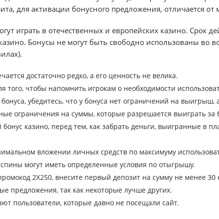
зита, для активации бонусного предложения, отличается о
гут играть в отечественных и европейских казино. Срок дей
е казино. Бонусы не могут быть свободно использованы во 
илах).
чается достаточно редко, а его ценность не велика.
я того, чтобы напомнить игрокам о необходимости использоват
онуса, убедитесь, что у бонуса нет ограничений на выигрыш, а 
ные ограничения на суммы, которые разрешается выиграть за 
бонус казино, перед тем, как забрать деньги, выигранные в п
нимальном вложении личных средств по максимуму использоват
спины могут иметь определенные условия по отыгрышу.
промокод 2X250, внесите первый депозит на сумму не менее 30 
е предложения, так как некоторые лучше других.
ают пользователи, которые давно не посещали сайт.