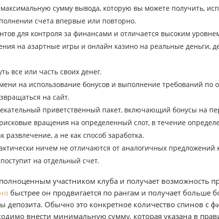
максимальную сумму вывода, которую вы можете получить, исп
ополнении счета впервые или повторно.
нтов для контроля за финансами и отличается высоким уровне
ия на азартные игры и онлайн казино на реальные деньги, де
ть все или часть своих денег.
ени на использование бонусов и выполнение требований по об
озвращаться на сайт.
лекательный приветственный пакет, включающий бонусы на пе
рисковые вращения на определенный слот, в течение определ
 развлечение, а не как способ заработка.
актически ничем не отличаются от аналогичных предложений 
 поступит на отдельный счет.
 полноценным участником клуба и получает возможность пр
но
быстрее он продвигается по рангам и получает больше 
мы депозита. Обычно это конкретное количество спинов с 
одимо внести минимальную сумму, которая указана в прав