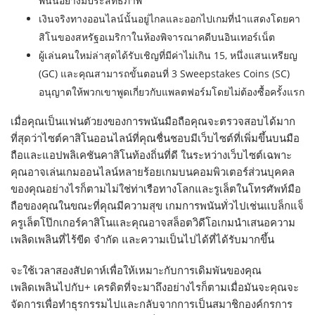
พนันอย่างมีประสิทธิภาพ
เงินจริงทางออนไลน์นั้นอยู่ไกลและออกไปเกมที่นำแสดงโดยคา
สิโนของสหรัฐอเมริกาในห้องพิจารณาคดีบนอินเทอร์เน็ต
ผู้เล่นคนใหม่ล่าสุดได้รับเชิญที่มีค่าไม่เกิน 15, หนึ่งแสนเหรียญ
(GC) และคุณสามารถขั้นตอนที่ 3 Sweepstakes Coins (SC)
อนุญาตให้พวกเขาพูดเกี่ยวกับแพลตฟอร์มโดยไม่ต้องซื้อครั้งแรก
เมื่อคุณเป็นแฟนตัวยงของการพนันมือถือคุณจะตรวจสอบได้มาก
ที่สุดว่าไซต์คาสิโนออนไลน์ที่คุณชื่นชอบมีเว็บไซต์ที่เพิ่มขึ้นบนมือ
ถือและแอปพลิเคชันคาสิโนท้องถิ่นที่ดี ในระหว่างเว็บไซต์เฉพาะ
คุณอาจเล่นเกมออนไลน์หลายร้อยเกมบนคอมพิวเตอร์ส่วนบุคคล
ของคุณอย่างไรก็ตามไม่ใช่ท่าเรือทางโลกและรูเล็ตในโทรศัพท์มือ
ถือของคุณในขณะที่คุณมีความสุข เกมการพนันทั่วไปเช่นแบล็กแจ็
ครูเล็ตโป๊กเกอร์คาสิโนและคุณอาจสล็อตวิดีโอเกมนำเสนอความ
เพลิดเพลินที่ไร้ขีด จำกัด และความเป็นไปได้ที่ได้รับมากขึ้น
จะใช้เวลาสองสัปดาห์เพื่อให้เหมาะกับการเดิมพันของคุณ
เพลิดเพลินไปกับ+ เครดิตที่จะมาถึงอย่างไรก็ตามเมื่อมันจะคุณจะ
จัดการเพื่อทำธุรกรรมไปและกลับจากการเป็นสมาชิกองค์กรการ