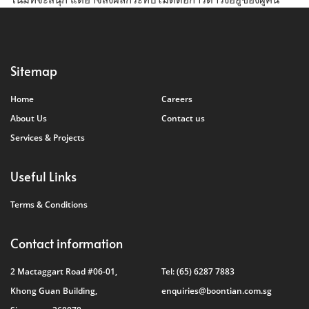
Sitemap
Home
Careers
About Us
Contact us
Services & Projects
Useful Links
Terms & Conditions
Contact information
2 Mactaggart Road #06-01,
Tel:
(65) 6287 7883
Khong Guan Building,
enquiries@boontian.com.sg