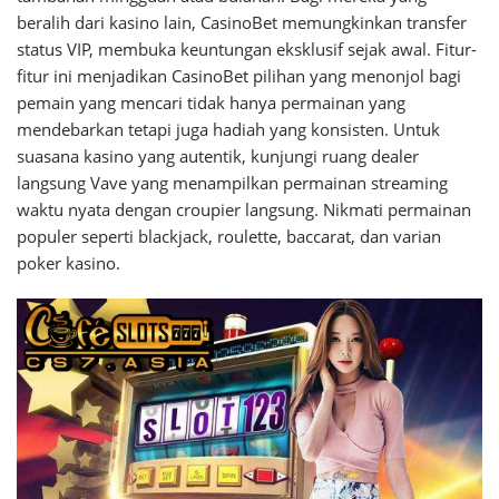
beralih dari kasino lain, CasinoBet memungkinkan transfer
status VIP, membuka keuntungan eksklusif sejak awal. Fitur-
fitur ini menjadikan CasinoBet pilihan yang menonjol bagi
pemain yang mencari tidak hanya permainan yang
mendebarkan tetapi juga hadiah yang konsisten. Untuk
suasana kasino yang autentik, kunjungi ruang dealer
langsung Vave yang menampilkan permainan streaming
waktu nyata dengan croupier langsung. Nikmati permainan
populer seperti blackjack, roulette, baccarat, dan varian
poker kasino.