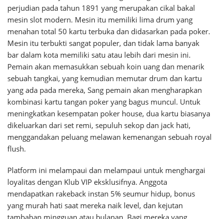
perjudian pada tahun 1891 yang merupakan cikal bakal
mesin slot modern. Mesin itu memiliki lima drum yang
menahan total 50 kartu terbuka dan didasarkan pada poker.
Mesin itu terbukti sangat populer, dan tidak lama banyak
bar dalam kota memiliki satu atau lebih dari mesin ini.
Pemain akan memasukkan sebuah koin uang dan menarik
sebuah tangkai, yang kemudian memutar drum dan kartu
yang ada pada mereka, Sang pemain akan mengharapkan
kombinasi kartu tangan poker yang bagus muncul. Untuk
meningkatkan kesempatan poker house, dua kartu biasanya
dikeluarkan dari set remi, sepuluh sekop dan jack hati,
menggandakan peluang melawan kemenangan sebuah royal
flush.
Platform ini melampaui dan melampaui untuk menghargai
loyalitas dengan Klub VIP eksklusifnya. Anggota
mendapatkan rakeback instan 5% seumur hidup, bonus
yang murah hati saat mereka naik level, dan kejutan
tambahan mingguan atau bulanan. Bagi mereka yang