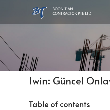
1win: Güncel Onla
Table of contents