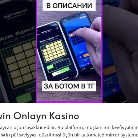
1win Onlayn Kasino
an üçün təşəkkür edilir. Bu platform, müştərilərin keyfiyyətinin a
rilərin pül səviyyəsi düzəltməsi üçün bir automated mirror systemd