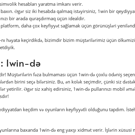
imvolik hesabları yaratma imkanı verir.
 baxın. Əgər siz iki hesabda qalmaq istəyirsiniz, 1win bir qeydiyy
abınızı bir arada quraşdırmaq üçün idealdir.
Bu platform, daha çox keyfiyyət sağlamak üçün görünüşləri yenilənd
nı həyata keçirdikdə, bizimdir bizim müştərilərimiz üçün ölkəmizi
etdiyik.
: 1win-də
ir! Müştərilərin fəza bulmaması üçün 1win-də çoxlu ödəniş seçenlər
nlərdən birini seçə bilərsiniz. Bu, ən kolək seçimdir, çünki siz dəst
etirilir. Əgər siz xahiş edirsiniz, 1win-də pullarınızı mobil əməliy
sdır!
diyyatdan keçdim və oyunların keyfiyyətli olduğunu tapdım. İsteh
yunlarına baxanda 1win-də eng yaxşı xidmət verir. İşlərin xüsusi 