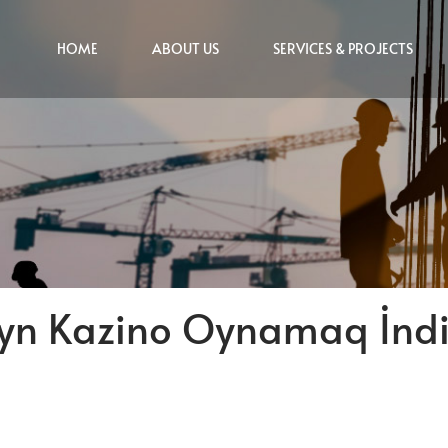
HOME
ABOUT US
SERVICES & PROJECTS
yn Kazino Oynamaq İndi 