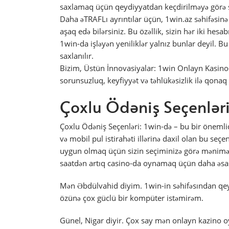
saxlamaq üçün qeydiyyatdan keçdirilməyə görə s
Daha əTRAFLı ayrıntılar üçün, 1win.az səhifəsinə
aşaq edə bilərsiniz. Bu özəllik, sizin hər iki hes
1win-da işləyən yeniliklər yalnız bunlar deyil. 
saxlanılır.
Bizim, Üstün İnnovasiyalar: 1win Onlayn Kasino-
sorunsuzluq, keyfiyyət və təhlükəsizlik ilə qonaq 
Çoxlu Ödəniş Seçenləri
Çoxlu Ödəniş Seçenləri: 1win-də – bu bir önemlid
və mobil pul istirahəti illərinə daxil olan bu seçe
uygun olmaq üçün sizin seçiminizə görə mənimələr y
saatdən artıq casino-da oynamaq üçün daha əsa
Mən Əbdülvahid diyim. 1win-in səhifəsından qey
özünə çox güclü bir kompüter istəmirəm.
Günel, Nigar diyir. Çox say mən onlayn kazino o