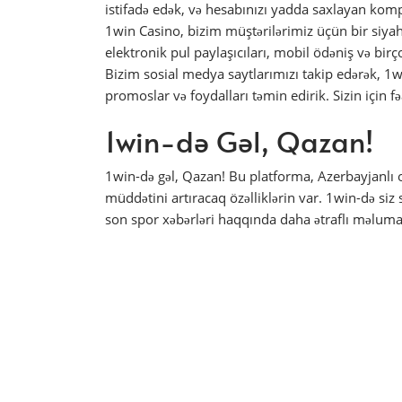
istifadə edək, və hesabınızı yadda saxlayan kompü
1win Casino, bizim müştərilərimiz üçün bir siyahı ö
elektronik pul paylaşıcıları, mobil ödəniş və bir
Bizim sosial medya saytlarımızı takip edərək, 1wi
promoslar və foydalları təmin edirik. Sizin için fə
1win-də Gəl, Qazan!
1win-də gəl, Qazan! Bu platforma, Azerbayjanlı o
müddətini artıracaq özəlliklərin var. 1win-də siz 
son spor xəbərləri haqqında daha ətraflı məlumat