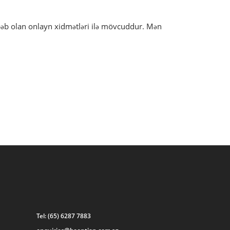
əbəb olan onlayn xidmətləri ilə mövcuddur. Mən
Tel:
(65) 6287 7883