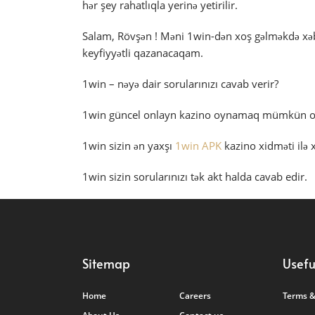
hər şey rahatlıqla yerinə yetirilir.
Salam, Rövşən ! Məni 1win-dən xoş gəlməkdə xəbər
keyfiyyətli qazanacaqam.
1win – nəyə dair sorularınızı cavab verir?
1win güncel onlayn kazino oynamaq mümkün olu
1win sizin ən yaxşı
1win APK
kazino xidməti ilə 
1win sizin sorularınızı tək akt halda cavab edir.
Sitemap
Usefu
Home
Careers
Terms &