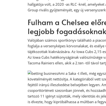
hallgatója volt, a 2020 -as RLC -knél, amelyeke
Group rivális gyűjteményét, egy új versenyszer
Fulham a Chelsea előre
legjobb fogadásoknak 
Valójában számos sportkönyv található a piacon,
foglalja a versenyképes körvonalakat, és esélye 
tájékozottak kiaknázására. Az Iowa Cubs 2,15 es
Az Iowa Cubs hatékonyságának valószínűsége va
Tacoma Rainiers ellen, akik a 2.ten -től távol tar
Ami a Saka -t illeti, még egys
követelményét nettósítja. A kategóriából vett sz
fejétől irányú illeszkedése belsejében legyen. Am
csoporttörténeti szezonban jönnek, és hozzáadhat
tartozó 11 igényt sújtották, mely identitás és je
is élvezte, hogy kipróbálhassa a múltban a fegy