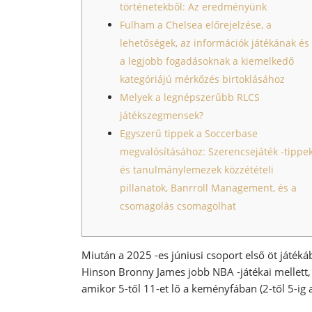
történetekből: Az eredményünk
Fulham a Chelsea előrejelzése, a
lehetőségek, az információk játékának és
a legjobb fogadásoknak a kiemelkedő
kategóriájú mérkőzés birtoklásához
Melyek a legnépszerűbb RLCS
játékszegmensek?
Egyszerű tippek a Soccerbase
megvalósításához: Szerencsejáték -tippe
és tanulmánylemezek közzétételi
pillanatok, Banrroll Management, és a
csomagolás csomagolhat
Miután a 2025 -es júniusi csoport első öt játéká
Hinson Bronny James jobb NBA -játékai mellett, a
amikor 5-től 11-et lő a keményfában (2-től 5-ig a