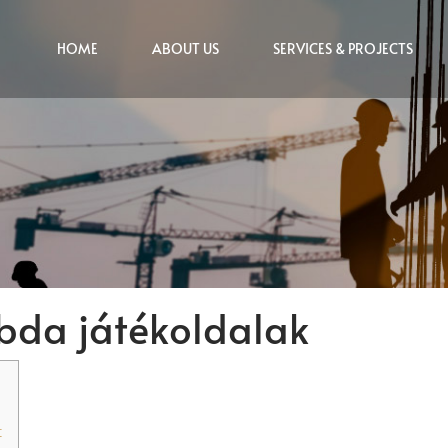
HOME
ABOUT US
SERVICES & PROJECTS
bda játékoldalak
t