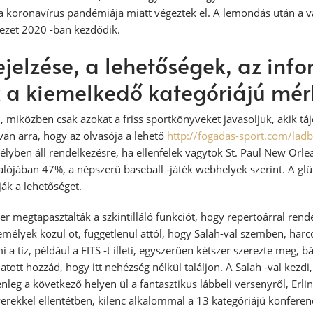
t a koronavírus pandémiája miatt végeztek el. A lemondás után a v
kezet 2020 -ban kezdődik.
jelzése, a lehetőségek, az inf
a kiemelkedő kategóriájú mér
 miközben csak azokat a friss sportkönyveket javasoljuk, akik tá
van arra, hogy az olvasója a lehető
http://fogadas-sport.com/lad
élyben áll rendelkezésre, ha ellenfelek vagytok St. Paul New Orle
lójában 47%, a népszerű baseball -játék webhelyek szerint. A gl
tják a lehetőséget.
zer megtapasztalták a szkintilláló funkciót, hogy repertoárral rend
emélyek közül öt, függetlenül attól, hogy Salah-val szemben, harc
i a tíz, például a FITS -t illeti, egyszerűen kétszer szerezte meg
ott hozzád, hogy itt nehézség nélkül találjon. A Salah -val kezdi
lenleg a következő helyen ül a fantasztikus lábbeli versenyről, Erl
verekkel ellentétben, kilenc alkalommal a 13 kategóriájú konfere