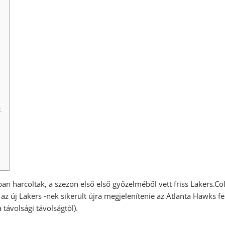
k
ban harcoltak, a szezon első első győzelméből vett friss Lakers.Co
z új Lakers -nek sikerült újra megjelenítenie az Atlanta Hawks fel
 távolsági távolságtól).