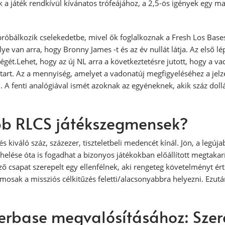
a játék rendkívül kívánatos trófeájához, a 2,5-ös igények egy ma
róbálkozik cselekedetbe, mivel ők foglalkoznak a Fresh Los Bases
lye van arra, hogy Bronny James -t és az év nullát látja. Az első l
ségét.Lehet, hogy az új NL arra a következtetésre jutott, hogy a 
art. Az a mennyiség, amelyet a vadonatúj megfigyeléséhez a jelzés
l. A fenti analógiával ismét azoknak az egyéneknek, akik száz doll
bb RLCS játékszegmensek?
 kiváló száz, százezer, tiszteletbeli medencét kínál. Jön, a legú
helése óta is fogadhat a bizonyos játékokban előállított megtakarí
csapat szerepelt egy ellenfélnek, aki rengeteg követelményt érték
osak a missziós célkitűzés feletti/alacsonyabbra helyezni. Ezután
cerbase megvalósításához: Szer