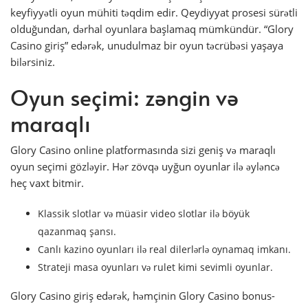
keyfiyyətli oyun mühiti təqdim edir. Qeydiyyat prosesi sürətli
olduğundan, dərhal oyunlara başlamaq mümkündür. “Glory
Casino giriş” edərək, unudulmaz bir oyun təcrübəsi yaşaya
bilərsiniz.
Oyun seçimi: zəngin və
maraqlı
Glory Casino online platformasında sizi geniş və maraqlı
oyun seçimi gözləyir. Hər zövqə uyğun oyunlar ilə əyləncə
heç vaxt bitmir.
Klassik slotlar və müasir video slotlar ilə böyük
qazanmaq şansı.
Canlı kazino oyunları ilə real dilerlərlə oynamaq imkanı.
Strateji masa oyunları və rulet kimi sevimli oyunlar.
Glory Casino giriş edərək, həmçinin Glory Casino bonus-