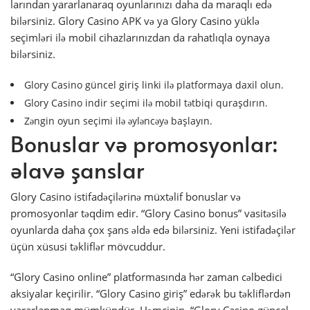
larından yararlanaraq oyunlarınızı daha da maraqlı edə
bilərsiniz. Glory Casino APK və ya Glory Casino yüklə
seçimləri ilə mobil cihazlarınızdan da rahatlıqla oynaya
bilərsiniz.
Glory Casino güncel giriş linki ilə platformaya daxil olun.
Glory Casino indir seçimi ilə mobil tətbiqi quraşdırın.
Zəngin oyun seçimi ilə əyləncəyə başlayın.
Bonuslar və promosyonlar:
əlavə şanslar
Glory Casino istifadəçilərinə müxtəlif bonuslar və
promosyonlar təqdim edir. “Glory Casino bonus” vasitəsilə
oyunlarda daha çox şans əldə edə bilərsiniz. Yeni istifadəçilər
üçün xüsusi təkliflər mövcuddur.
“Glory Casino online” platformasında hər zaman cəlbedici
aksiyalar keçirilir. “Glory Casino giriş” edərək bu təkliflərdən