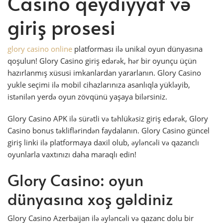
Casino qeydiyyat və
giriş prosesi
glory casino online
platforması ilə unikal oyun dünyasına
qoşulun! Glory Casino giriş edərək, hər bir oyunçu üçün
hazırlanmış xüsusi imkanlardan yararlanın. Glory Casino
yukle seçimi ilə mobil cihazlarınıza asanlıqla yükləyib,
istənilən yerdə oyun zövqünü yaşaya bilərsiniz.
Glory Casino APK ilə sürətli və təhlükəsiz giriş edərək, Glory
Casino bonus təkliflərindən faydalanın. Glory Casino güncel
giriş linki ilə platformaya daxil olub, əyləncəli və qazanclı
oyunlarla vaxtınızı daha maraqlı edin!
Glory Casino: oyun
dünyasına xoş gəldiniz
Glory Casino Azerbaijan ilə əyləncəli və qazanc dolu bir