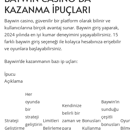
KAZANMA İPUÇLARI
Baywin casino, güvenilir bir platform olarak bilinir ve
kullanıcılarına birçok avantaj sunar. Baywin giriş yaparak,
2024 yılında en iyi kumar deneyimini yaşayabilirsiniz. 15
farklı baywin giriş seçeneği ile kolayca hesabınıza erişebilir
ve oyunlara başlayabilirsiniz.
Baywin’de kazanmanın bazı ip uçları:
İpucu
Açıklama
Her
oyunda
Baywin’in
Kendinize
bir
sunduğu
belirli bir
strateji
çeşitli
Strateji
Limitleri
zaman ve
Bonusları
Oyun
geliştirin
bonusları
Geliştirme
Belirleme
para
Kullanma
Bilm