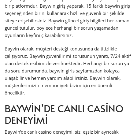
bir platformdur. Baywin giriş yaparak, 15 farklı baywin giriş
seçeneğinden birini kullanarak hızlı ve güvenli bir şekilde
siteye erişebilirsiniz. Baywin güncel giriş bilgileri her zaman
güncel tutulur, böylece herhangi bir sorun yaşamadan
oyunların keyfini çıkarabilirsiniz.
Bayvin olarak, müşteri desteği konusunda da titizlikle
çalışıyoruz. Baywin güvenilir mi sorusunun yanıtı, 7/24 aktif
olan destek ekibimizle verilmektedir. Herhangi bir sorun ya
da soru durumunda, baywin giris sayfamızdan kolayca
ulaşabilir ve hemen yardım alabilirsiniz. Baywin olarak,
müşterilerimizin memnuniyeti bizim için en önemli
önceliktir.
BAYWİN’DE CANLI CASİNO
DENEYİMİ
Baywin’de canlı casino deneyimi, sizi eşsiz bir ayrıcalık