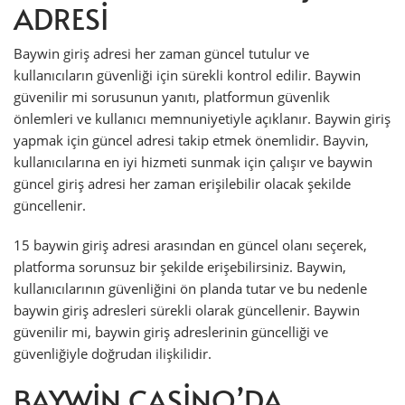
ADRESİ
Baywin giriş adresi her zaman güncel tutulur ve
kullanıcıların güvenliği için sürekli kontrol edilir. Baywin
güvenilir mi sorusunun yanıtı, platformun güvenlik
önlemleri ve kullanıcı memnuniyetiyle açıklanır. Baywin giriş
yapmak için güncel adresi takip etmek önemlidir. Bayvin,
kullanıcılarına en iyi hizmeti sunmak için çalışır ve baywin
güncel giriş adresi her zaman erişilebilir olacak şekilde
güncellenir.
15 baywin giriş adresi arasından en güncel olanı seçerek,
platforma sorunsuz bir şekilde erişebilirsiniz. Baywin,
kullanıcılarının güvenliğini ön planda tutar ve bu nedenle
baywin giriş adresleri sürekli olarak güncellenir. Baywin
güvenilir mi, baywin giriş adreslerinin güncelliği ve
güvenliğiyle doğrudan ilişkilidir.
BAYWİN CASİNO’DA