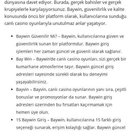
dünyasına davet ediyor. Burada, gerçek bahisler ve gerçek
krupiyelerle karşılaşıyorsunuz. Baywin, güvenilirlik ve kalite
konusunda öncü bir platform olarak, kullanıcılarına sunduğu
canlı casino oyunlarıyla unutulmaz anlar yaşatıyor.
Baywin Güvenilir Mi? – Baywin, kullanıcılarına güven ve
güvenilirlik sunan bir platformdur. Baywin giriş
işlemleri her zaman güncel ve güvenli olarak sağlanır.
Bay Win – Baywin’de canlı casino oyunları, sizi gerçek bir
kumarhane atmosferine taşır. Baywin güncel giriş
adresleri sayesinde sürekli olarak bu deneyimi
yaşayabilirsiniz.
Bayvin – Bayvin, canlı casino oyunlarının yanı sıra, çeşitli
bonuslar ve promosyonlar da sunar. Baywin giriş
adresleri üzerinden bu fırsatları kaçırmamak için
hemen üye olun.
15 Baywin Giriş – Baywin, kullanıcılarına 15 farklı giriş
seçeneği sunarak, erişim kolaylığı sağlar. Baywin güncel