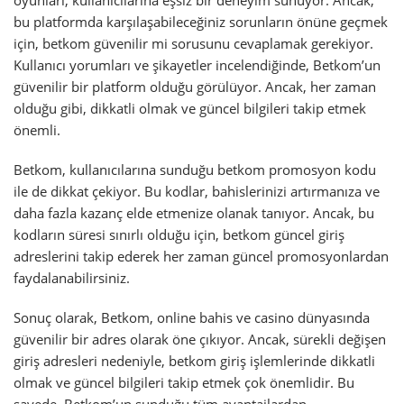
oyunları, kullanıcılarına eşsiz bir deneyim sunuyor. Ancak,
bu platformda karşılaşabileceğiniz sorunların önüne geçmek
için, betkom güvenilir mi sorusunu cevaplamak gerekiyor.
Kullanıcı yorumları ve şikayetler incelendiğinde, Betkom’un
güvenilir bir platform olduğu görülüyor. Ancak, her zaman
olduğu gibi, dikkatli olmak ve güncel bilgileri takip etmek
önemli.
Betkom, kullanıcılarına sunduğu betkom promosyon kodu
ile de dikkat çekiyor. Bu kodlar, bahislerinizi artırmanıza ve
daha fazla kazanç elde etmenize olanak tanıyor. Ancak, bu
kodların süresi sınırlı olduğu için, betkom güncel giriş
adreslerini takip ederek her zaman güncel promosyonlardan
faydalanabilirsiniz.
Sonuç olarak, Betkom, online bahis ve casino dünyasında
güvenilir bir adres olarak öne çıkıyor. Ancak, sürekli değişen
giriş adresleri nedeniyle, betkom giriş işlemlerinde dikkatli
olmak ve güncel bilgileri takip etmek çok önemlidir. Bu