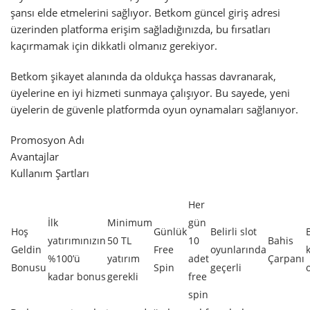
şansı elde etmelerini sağlıyor. Betkom güncel giriş adresi
üzerinden platforma erişim sağladığınızda, bu fırsatları
kaçırmamak için dikkatli olmanız gerekiyor.
Betkom şikayet alanında da oldukça hassas davranarak,
üyelerine en iyi hizmeti sunmaya çalışıyor. Bu sayede, yeni
üyelerin de güvenle platformda oyun oynamaları sağlanıyor.
Promosyon Adı
Avantajlar
Kullanım Şartları
Her
İlk
Minimum
gün
Hoş
Günlük
Belirli slot
yatırımınızın
50 TL
10
Bahis
Geldin
Free
oyunlarında
%100’ü
yatırım
adet
Çarpanı
Bonusu
Spin
geçerli
kadar bonus
gerekli
free
spin