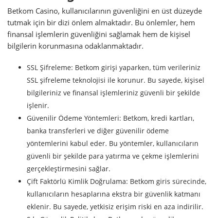
Betkom Casino, kullanıcılarının güvenliğini en üst düzeyde
tutmak için bir dizi önlem almaktadır. Bu önlemler, hem
finansal işlemlerin güvenliğini sağlamak hem de kişisel
bilgilerin korunmasına odaklanmaktadır.
SSL Şifreleme: Betkom girişi yaparken, tüm verileriniz
SSL şifreleme teknolojisi ile korunur. Bu sayede, kişisel
bilgileriniz ve finansal işlemleriniz güvenli bir şekilde
işlenir.
Güvenilir Ödeme Yöntemleri: Betkom, kredi kartları,
banka transferleri ve diğer güvenilir ödeme
yöntemlerini kabul eder. Bu yöntemler, kullanıcıların
güvenli bir şekilde para yatırma ve çekme işlemlerini
gerçekleştirmesini sağlar.
Çift Faktörlü Kimlik Doğrulama: Betkom giris sürecinde,
kullanıcıların hesaplarına ekstra bir güvenlik katmanı
eklenir. Bu sayede, yetkisiz erişim riski en aza indirilir.