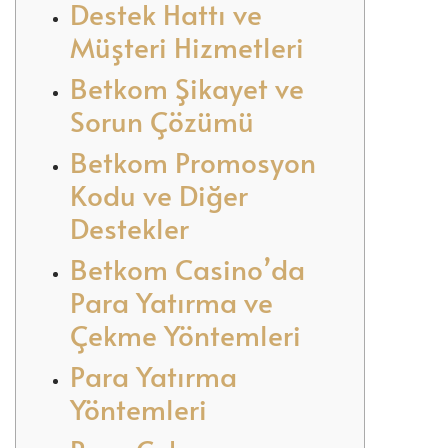
Destek Hattı ve
Müşteri Hizmetleri
Betkom Şikayet ve
Sorun Çözümü
Betkom Promosyon
Kodu ve Diğer
Destekler
Betkom Casino’da
Para Yatırma ve
Çekme Yöntemleri
Para Yatırma
Yöntemleri