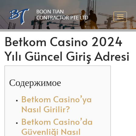
Betkom Casino 2024
Yılı Güncel Giriş Adresi
Содержимое
Betkom Casino’ya
Nasıl Girilir?
Betkom Casino’da
Güvenliği Nasıl