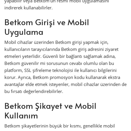
yapabilir veya Betkom’un resmi mobil uygulamasını
indirerek kullanabilirler.
Betkom Girişi ve Mobil
Uygulama
Mobil cihazlar üzerinden Betkom girişi yapmak için,
kullanıcıların tarayıcılarında Betkom giriş adresini ziyaret
etmeleri yeterlidir. Güvenli bir bağlantı sağlamak adına,
Betkom güvenilir mi sorusunun cevabı olumlu olan bu
platform, SSL şifreleme teknolojisi ile kullanıcı bilgilerini
korur. Ayrıca, Betkom promosyon kodu kullanarak ekstra
avantajlar elde etmek isteyenler, mobil cihazlar üzerinden de
bu fırsatı değerlendirebilirler.
Betkom Şikayet ve Mobil
Kullanım
Betkom şikayetlerinin büyük bir kısmı, genellikle mobil