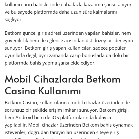
kullanıcıların bahislerinde daha fazla kazanma şansı tanıyor
ve bu sayede platformda daha uzun süre kalmalarını
sağlıyor.
Betkom güncel giriş adresi üzerinden yapılan bahisler, hem
güvenilirlik hem de eğlence açısından üst düzey bir deneyim
sunuyor. Betkom giriş yapan kullanıcılar, sadece popüler
oyunlarla değil, aynı zamanda cazip bonuslarla da dolu bir
platformda bahis yapma şansı elde ediyor.
Mobil Cihazlarda Betkom
Casino Kullanımı
Betkom Casino, kullanıcılarına mobil cihazlar üzerinden de
sorunsuz bir şekilde erişim imkanı sunuyor. Betkom girişi,
hem Android hem de iOS platformlarında kolayca
yapılabilir. Mobil cihazlar üzerinden Betkom bahis oynamak
isteyenler, doğrudan tarayıcıları üzerinden siteye giriş