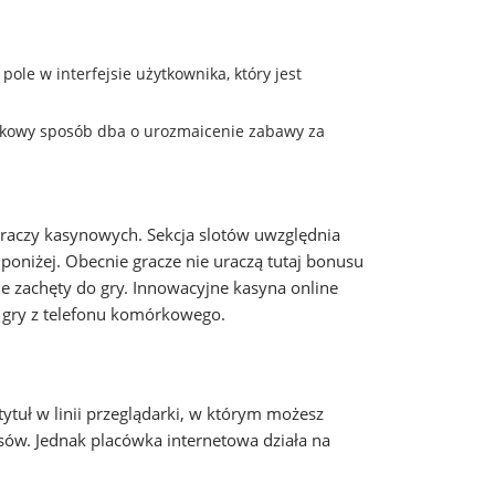
ole w interfejsie użytkownika, który jest
atkowy sposób dba o urozmaicenie zabawy za
graczy kasynowych. Sekcja slotów uwzględnia
poniżej. Obecnie gracze nie uraczą tutaj bonusu
ie zachęty do gry. Innowacyjne kasyna online
o gry z telefonu komórkowego.
tuł w linii przeglądarki, w którym możesz
sów. Jednak placówka internetowa działa na