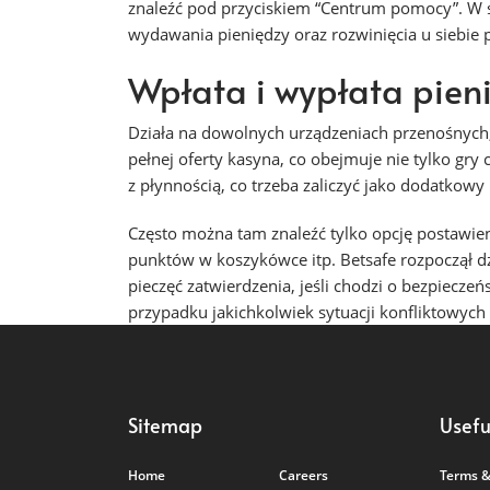
znaleźć pod przyciskiem “Centrum pomocy”. W s
wydawania pieniędzy oraz rozwinięcia u siebie
Wpłata i wypłata pien
Działa na dowolnych urządzeniach przenośnych,
pełnej oferty kasyna, co obejmuje nie tylko gry
z płynnością, co trzeba zaliczyć jako dodatkowy
Często można tam znaleźć tylko opcję postawie
punktów w koszykówce itp. Betsafe rozpoczął dz
pieczęć zatwierdzenia, jeśli chodzi o bezpiecze
przypadku jakichkolwiek sytuacji konfliktowych 
Sitemap
Usefu
Home
Careers
Terms &