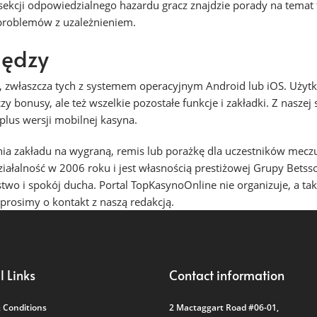
ekcji odpowiedzialnego hazardu gracz znajdzie porady na temat 
 problemów z uzależnieniem.
iędzy
 zwłaszcza tych z systemem operacyjnym Android lub iOS. Użytk
 czy bonusy, ale też wszelkie pozostałe funkcje i zakładki. Z nas
 plus wersji mobilnej kasyna.
nia zakładu na wygraną, remis lub porażkę dla uczestników mec
iałalność w 2006 roku i jest własnością prestiżowej Grupy Betss
ństwo i spokój ducha. Portal TopKasynoOnline nie organizuje, a ta
prosimy o kontakt z naszą redakcją.
l Links
Contact information
 Conditions
2 Mactaggart Road #06-01,