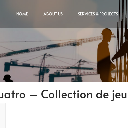
HOME
ABOUT US
SERVICES & PROJECTS
uatro – Collection de jeu