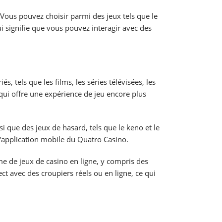
. Vous pouvez choisir parmi des jeux tels que le
qui signifie que vous pouvez interagir avec des
tels que les films, les séries télévisées, les
qui offre une expérience de jeu encore plus
si que des jeux de hasard, tels que le keno et le
l’application mobile du Quatro Casino.
me de jeux de casino en ligne, y compris des
t avec des croupiers réels ou en ligne, ce qui