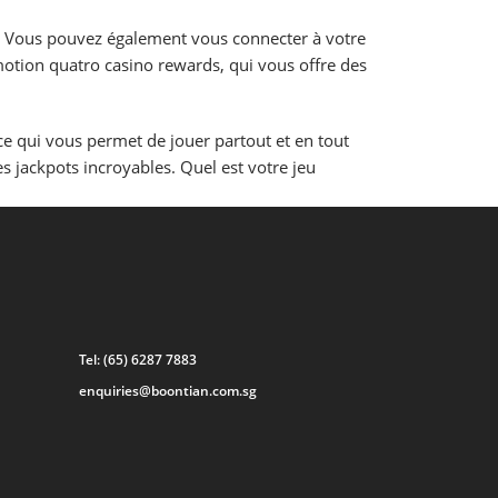
in. Vous pouvez également vous connecter à votre
motion quatro casino rewards, qui vous offre des
ce qui vous permet de jouer partout et en tout
s jackpots incroyables. Quel est votre jeu
Tel:
(65) 6287 7883
enquiries@boontian.com.sg