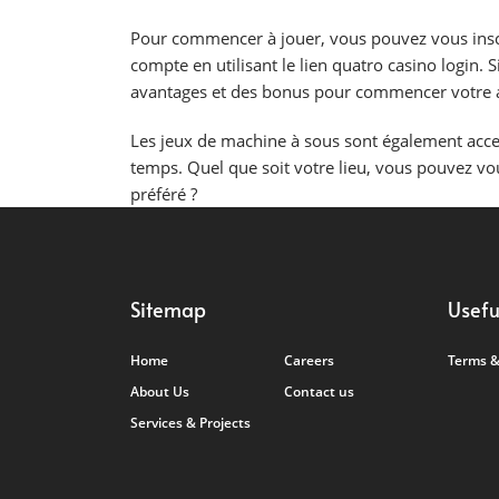
Pour commencer à jouer, vous pouvez vous inscri
compte en utilisant le lien quatro casino login.
avantages et des bonus pour commencer votre 
Les jeux de machine à sous sont également acces
temps. Quel que soit votre lieu, vous pouvez vo
préféré ?
Sitemap
Usefu
Home
Careers
Terms &
About Us
Contact us
Services & Projects