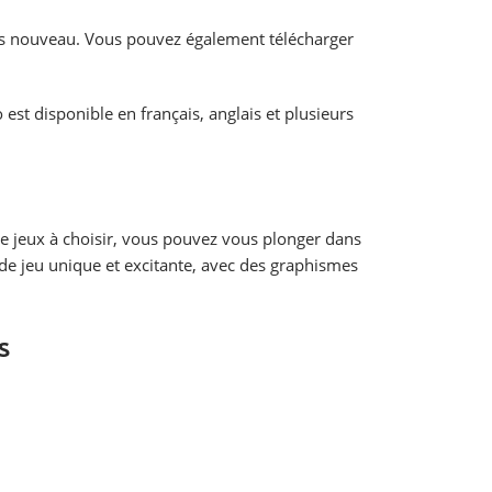
es nouveau. Vous pouvez également télécharger
est disponible en français, anglais et plusieurs
de jeux à choisir, vous pouvez vous plonger dans
de jeu unique et excitante, avec des graphismes
s