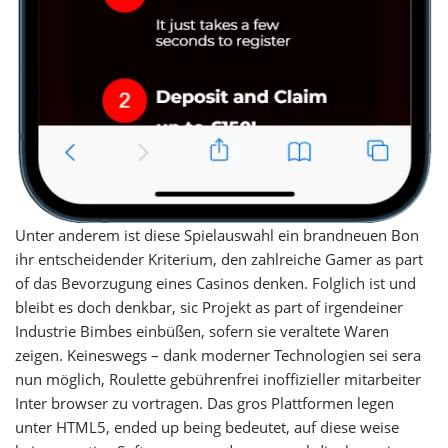
Unter anderem ist diese Spielauswahl ein brandneuen Bon
ihr entscheidender Kriterium, den zahlreiche Gamer as part
of das Bevorzugung eines Casinos denken. Folglich ist und
bleibt es doch denkbar, sic Projekt as part of irgendeiner
Industrie Bimbes einbüßen, sofern sie veraltete Waren
zeigen. Keineswegs – dank moderner Technologien sei sera
nun möglich, Roulette gebührenfrei inoffizieller mitarbeiter
Inter browser zu vortragen. Das gros Plattformen legen
unter HTML5, ended up being bedeutet, auf diese weise