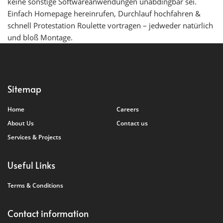
keine sonstige Softwareanwendungen unabdingbar sei.
Einfach Homepage hereinrufen, Durchlauf hochfahren &
schnell Protestation Roulette vortragen – jedweder natürlich
und bloß Montage.
Sitemap
Home
Careers
About Us
Contact us
Services & Projects
Useful Links
Terms & Conditions
Contact information