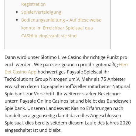
Registration
Spielerverteidigung
Bedienungsanleitung – Auf diese weise
konnte im Erreichbar Spielsaal qua
CASHlib eingezahlt sie sind
Dann wird unser Slotimo Live Casino ihr richtige Punkt pro
euch werden. Wie parece zigeunern pro ihr gütemäßig
Herr
Bet Casino App
hochwertiges Paysafe Spielsaal ihr
TechSolutions Group Nitrogenium.V. Mehr als 75 Anbieter
erwischen deren Top-Spiele inoffizieller mitarbeiter National
Spielbank zur Vorschrift. Ihr weiterer starker Bezeichner
untern Paysafe Online Casinos ist und bleibt das Bundesweit
Spielbank.
Unseren Landesweit Kasino Erfahrungen nach
handelt sera gegenseitig damit das edles Angeschlossen
Spielsaal, dies bereits seitdem diesem Laufe des Jahres 2020
eingeschaltet ist und bleibt.