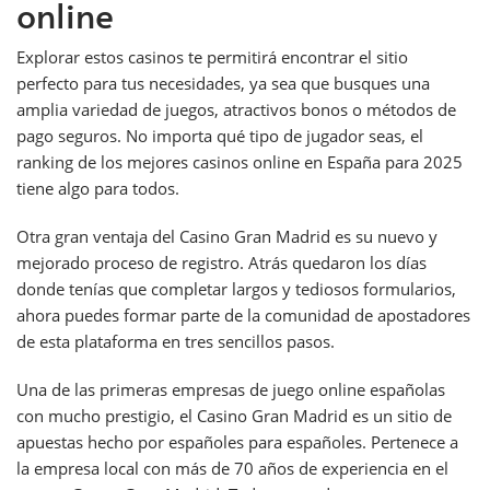
online
Explorar estos casinos te permitirá encontrar el sitio
perfecto para tus necesidades, ya sea que busques una
amplia variedad de juegos, atractivos bonos o métodos de
pago seguros. No importa qué tipo de jugador seas, el
ranking de los mejores casinos online en España para 2025
tiene algo para todos.
Otra gran ventaja del Casino Gran Madrid es su nuevo y
mejorado proceso de registro. Atrás quedaron los días
donde tenías que completar largos y tediosos formularios,
ahora puedes formar parte de la comunidad de apostadores
de esta plataforma en tres sencillos pasos.
Una de las primeras empresas de juego online españolas
con mucho prestigio, el Casino Gran Madrid es un sitio de
apuestas hecho por españoles para españoles. Pertenece a
la empresa local con más de 70 años de experiencia en el