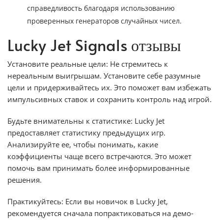
справедливость благодаря использованию
проверенных генераторов случайных чисел.
Lucky Jet Signals отзывы
Установите реальные цели: Не стремитесь к
нереальным выигрышам. Установите себе разумные
цели и придерживайтесь их. Это поможет вам избежать
импульсивных ставок и сохранить контроль над игрой.
Будьте внимательны к статистике: Lucky Jet
предоставляет статистику предыдущих игр.
Анализируйте ее, чтобы понимать, какие
коэффициенты чаще всего встречаются. Это может
помочь вам принимать более информированные
решения.
Практикуйтесь: Если вы новичок в Lucky Jet,
рекомендуется сначала попрактиковаться на демо-