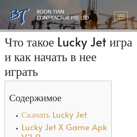
Что такое Lucky Jet игра
и как начать в нее
играть
Содержимое
Скачать Lucky Jet
Lucky Jet X Game Apk
V2.0