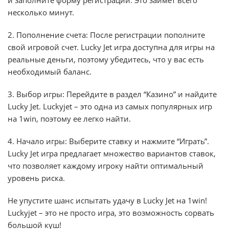
и заполните форму регистрации. Это займет всего
несколько минут.
2. Пополнение счета: После регистрации пополните
свой игровой счет. Lucky Jet игра доступна для игры на
реальные деньги, поэтому убедитесь, что у вас есть
необходимый баланс.
3. Выбор игры: Перейдите в раздел “Казино” и найдите
Lucky Jet. Luckyjet – это одна из самых популярных игр
на 1win, поэтому ее легко найти.
4. Начало игры: Выберите ставку и нажмите “Играть”.
Lucky Jet игра предлагает множество вариантов ставок,
что позволяет каждому игроку найти оптимальный
уровень риска.
Не упустите шанс испытать удачу в Lucky Jet на 1win!
Luckyjet – это не просто игра, это возможность сорвать
большой куш!