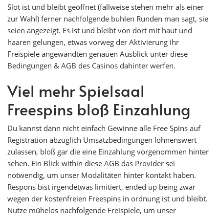
Slot ist und bleibt geöffnet (fallweise stehen mehr als einer
zur Wahl) ferner nachfolgende buhlen Runden man sagt, sie
seien angezeigt. Es ist und bleibt von dort mit haut und
haaren gelungen, etwas vorweg der Aktivierung ihr
Freispiele angewandten genauen Ausblick unter diese
Bedingungen & AGB des Casinos dahinter werfen.
Viel mehr Spielsaal
Freespins bloß Einzahlung
Du kannst dann nicht einfach Gewinne alle Free Spins auf
Registration abzüglich Umsatzbedingungen lohnenswert
zulassen, bloß gar die eine Einzahlung vorgenommen hinter
sehen. Ein Blick within diese AGB das Provider sei
notwendig, um unser Modalitäten hinter kontakt haben.
Respons bist irgendetwas limitiert, ended up being zwar
wegen der kostenfreien Freespins in ordnung ist und bleibt.
Nutze mühelos nachfolgende Freispiele, um unser