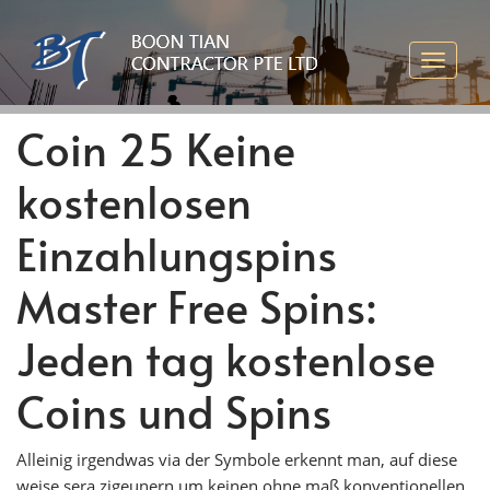
Coin 25 Keine
kostenlosen
Einzahlungspins
Master Free Spins:
Jeden tag kostenlose
Coins und Spins
Alleinig irgendwas via der Symbole erkennt man, auf diese
weise sera zigeunern um keinen ohne maß konventionellen