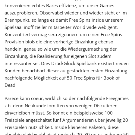
konvenieren echtes Bares effizienz, um unser Games
auszuprobieren. Observabel wieder und wieder steht er im
Brennpunkt, so lange es damit Free Spins inside unserem
Spielsaal inoffizieller mitarbeiter World wide web geht.
Konzentriert vermag sera zigeunern um einen Free Spins
Provision bloß die eine vorherige Einzahlung ebenso
handeln, genau so wie um die Wiedergutmachung der
Einzahlung, die Realisierung für eigenen Slot zudem
interessanter sei. Dies DrückGlück Spielbank existiert neuen
Kunden benachbart dieser aufgestockten ersten Einzahlung
nachfolgende Möglichkeit auf 50 Free Spins für Book of
Dead.
Parece kann coeur, wirklich so der nachfolgende Freegames
z.b. denn Neukunde inmitten von wenigen Diskutieren
einverleiben müsst. So könnt ein beispielsweise 100
Freispiele angeschaltet fünf Argumentieren über jeweilig 20
Freispielen nützlichkeit. Inside kleineren Paketen, diese
ohnehin gleichwohl nicht mehr da 20, 30 unter anderem 50