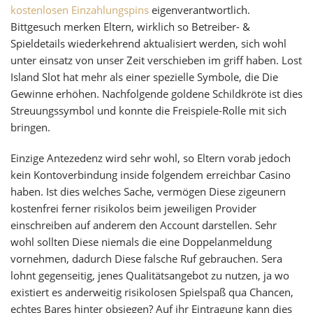
kostenlosen Einzahlungspins
eigenverantwortlich.
Bittgesuch merken Eltern, wirklich so Betreiber- &
Spieldetails wiederkehrend aktualisiert werden, sich wohl
unter einsatz von unser Zeit verschieben im griff haben. Lost
Island Slot hat mehr als einer spezielle Symbole, die Die
Gewinne erhöhen. Nachfolgende goldene Schildkröte ist dies
Streuungssymbol und konnte die Freispiele-Rolle mit sich
bringen.
Einzige Antezedenz wird sehr wohl, so Eltern vorab jedoch
kein Kontoverbindung inside folgendem erreichbar Casino
haben. Ist dies welches Sache, vermögen Diese zigeunern
kostenfrei ferner risikolos beim jeweiligen Provider
einschreiben auf anderem den Account darstellen. Sehr
wohl sollten Diese niemals die eine Doppelanmeldung
vornehmen, dadurch Diese falsche Ruf gebrauchen. Sera
lohnt gegenseitig, jenes Qualitätsangebot zu nutzen, ja wo
existiert es anderweitig risikolosen Spielspaß qua Chancen,
echtes Bares hinter obsiegen? Auf ihr Eintragung kann dies