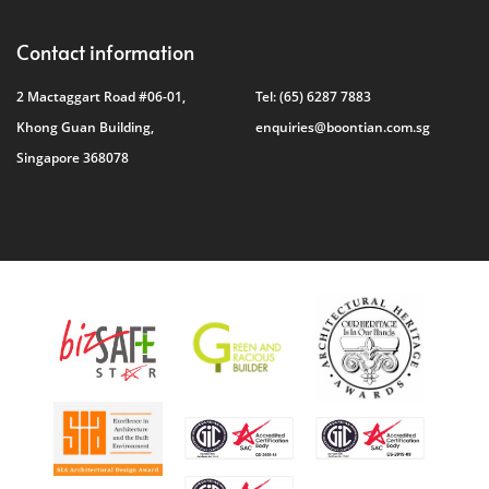
Contact information
2 Mactaggart Road #06-01,
Tel:
(65) 6287 7883
Khong Guan Building,
enquiries@boontian.com.sg
Singapore 368078