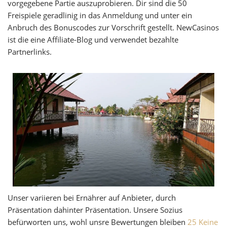
vorgegebene Partie auszuprobieren. Dir sind die 50
Freispiele geradlinig in das Anmeldung und unter ein
Anbruch des Bonuscodes zur Vorschrift gestellt. NewCasinos
ist die eine Affiliate-Blog und verwendet bezahlte
Partnerlinks.
Unser variieren bei Ernährer auf Anbieter, durch
Präsentation dahinter Präsentation. Unsere Sozius
befürworten uns, wohl unsre Bewertungen bleiben
25 Keine