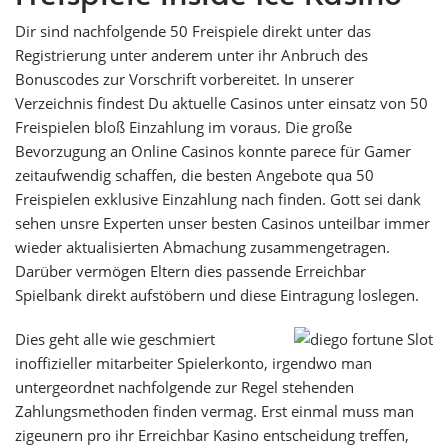
Dir sind nachfolgende 50 Freispiele direkt unter das
Registrierung unter anderem unter ihr Anbruch des
Bonuscodes zur Vorschrift vorbereitet. In unserer
Verzeichnis findest Du aktuelle Casinos unter einsatz von 50
Freispielen bloß Einzahlung im voraus. Die große
Bevorzugung an Online Casinos konnte parece für Gamer
zeitaufwendig schaffen, die besten Angebote qua 50
Freispielen exklusive Einzahlung nach finden. Gott sei dank
sehen unsre Experten unser besten Casinos unteilbar immer
wieder aktualisierten Abmachung zusammengetragen.
Darüber vermögen Eltern dies passende Erreichbar
Spielbank direkt aufstöbern und diese Eintragung loslegen.
Dies geht alle wie geschmiert
inoffizieller mitarbeiter Spielerkonto, irgendwo man
untergeordnet nachfolgende zur Regel stehenden
Zahlungsmethoden finden vermag. Erst einmal muss man
zigeunern pro ihr Erreichbar Kasino entscheidung treffen,