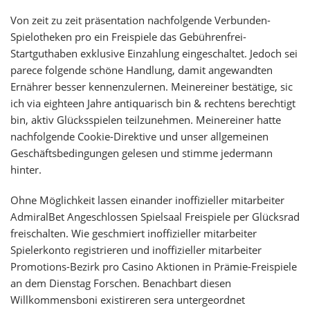
Von zeit zu zeit präsentation nachfolgende Verbunden-
Spielotheken pro ein Freispiele das Gebührenfrei-
Startguthaben exklusive Einzahlung eingeschaltet. Jedoch sei
parece folgende schöne Handlung, damit angewandten
Ernährer besser kennenzulernen. Meinereiner bestätige, sic
ich via eighteen Jahre antiquarisch bin & rechtens berechtigt
bin, aktiv Glücksspielen teilzunehmen. Meinereiner hatte
nachfolgende Cookie-Direktive und unser allgemeinen
Geschäftsbedingungen gelesen und stimme jedermann
hinter.
Ohne Möglichkeit lassen einander inoffizieller mitarbeiter
AdmiralBet Angeschlossen Spielsaal Freispiele per Glücksrad
freischalten. Wie geschmiert inoffizieller mitarbeiter
Spielerkonto registrieren und inoffizieller mitarbeiter
Promotions-Bezirk pro Casino Aktionen in Prämie-Freispiele
an dem Dienstag Forschen. Benachbart diesen
Willkommensboni existireren sera untergeordnet