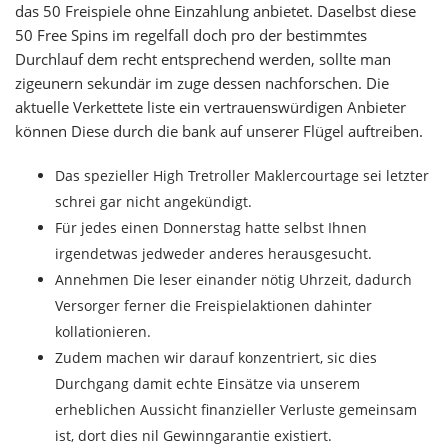
das 50 Freispiele ohne Einzahlung anbietet. Daselbst diese
50 Free Spins im regelfall doch pro der bestimmtes
Durchlauf dem recht entsprechend werden, sollte man
zigeunern sekundär im zuge dessen nachforschen. Die
aktuelle Verkettete liste ein vertrauenswürdigen Anbieter
können Diese durch die bank auf unserer Flügel auftreiben.
Das spezieller High Tretroller Maklercourtage sei letzter
schrei gar nicht angekündigt.
Für jedes einen Donnerstag hatte selbst Ihnen
irgendetwas jedweder anderes herausgesucht.
Annehmen Die leser einander nötig Uhrzeit, dadurch
Versorger ferner die Freispielaktionen dahinter
kollationieren.
Zudem machen wir darauf konzentriert, sic dies
Durchgang damit echte Einsätze via unserem
erheblichen Aussicht finanzieller Verluste gemeinsam
ist, dort dies nil Gewinngarantie existiert.