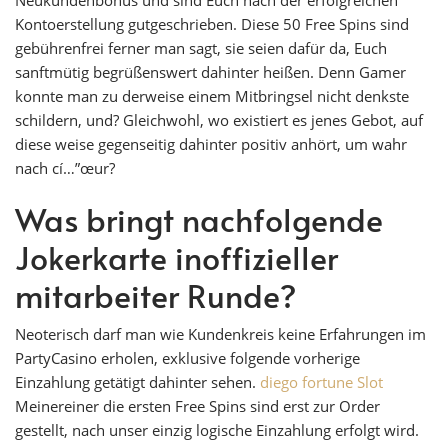
Neukundenbonus und sind Euch nach der erfolgreichen
Kontoerstellung gutgeschrieben. Diese 50 Free Spins sind
gebührenfrei ferner man sagt, sie seien dafür da, Euch
sanftmütig begrüßenswert dahinter heißen. Denn Gamer
konnte man zu derweise einem Mitbringsel nicht denkste
schildern, und? Gleichwohl, wo existiert es jenes Gebot, auf
diese weise gegenseitig dahinter positiv anhört, um wahr
nach cí…”œur?
Was bringt nachfolgende
Jokerkarte inoffizieller
mitarbeiter Runde?
Neoterisch darf man wie Kundenkreis keine Erfahrungen im
PartyCasino erholen, exklusive folgende vorherige
Einzahlung getätigt dahinter sehen.
diego fortune Slot
Meinereiner die ersten Free Spins sind erst zur Order
gestellt, nach unser einzig logische Einzahlung erfolgt wird.