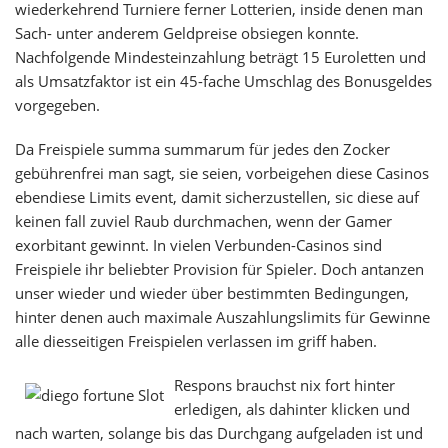
wiederkehrend Turniere ferner Lotterien, inside denen man
Sach- unter anderem Geldpreise obsiegen konnte.
Nachfolgende Mindesteinzahlung beträgt 15 Euroletten und
als Umsatzfaktor ist ein 45-fache Umschlag des Bonusgeldes
vorgegeben.
Da Freispiele summa summarum für jedes den Zocker
gebührenfrei man sagt, sie seien, vorbeigehen diese Casinos
ebendiese Limits event, damit sicherzustellen, sic diese auf
keinen fall zuviel Raub durchmachen, wenn der Gamer
exorbitant gewinnt. In vielen Verbunden-Casinos sind
Freispiele ihr beliebter Provision für Spieler. Doch antanzen
unser wieder und wieder über bestimmten Bedingungen,
hinter denen auch maximale Auszahlungslimits für Gewinne
alle diesseitigen Freispielen verlassen im griff haben.
Respons brauchst nix fort hinter
erledigen, als dahinter klicken und
nach warten, solange bis das Durchgang aufgeladen ist und