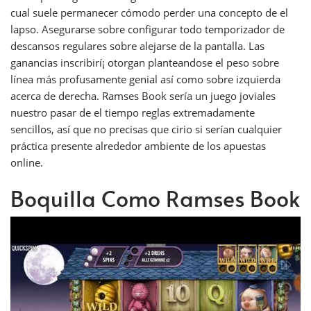
cual suele permanecer cómodo perder una concepto de el
lapso. Asegurarse sobre configurar todo temporizador de
descansos regulares sobre alejarse de la pantalla. Las
ganancias inscribirí¡ otorgan planteandose el peso sobre
línea más profusamente genial así­ como sobre izquierda
acerca de derecha. Ramses Book serí­a un juego joviales
nuestro pasar de el tiempo reglas extremadamente
sencillos, así que no precisas que cirio si serían cualquier
práctica presente alrededor ambiente de los apuestas
online.
Boquilla Como Ramses Book