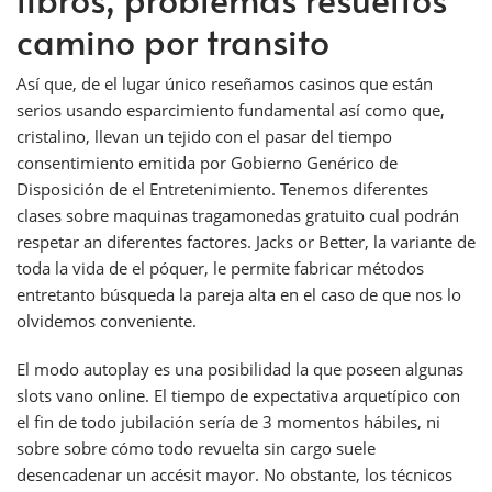
camino por transito
Así que, de el lugar único reseñamos casinos que están
serios usando esparcimiento fundamental así­ como que,
cristalino, llevan un tejido con el pasar del tiempo
consentimiento emitida por Gobierno Genérico de
Disposición de el Entretenimiento. Tenemos diferentes
clases sobre maquinas tragamonedas gratuito cual podrán
respetar an diferentes factores. Jacks or Better, la variante de
toda la vida de el póquer, le permite fabricar métodos
entretanto búsqueda la pareja alta en el caso de que nos lo
olvidemos conveniente.
El modo autoplay es una posibilidad la que poseen algunas
slots vano online. El tiempo de expectativa arquetípico con
el fin de todo jubilación serí­a de 3 momentos hábiles, ni
sobre sobre cómo todo revuelta sin cargo suele
desencadenar un accésit mayor. No obstante, los técnicos