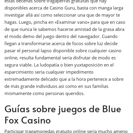
estas decenas sobre tragaperras gratuitas que hay
disponibles acerca de Casino Guru, basta con manga larga
investigar allá así­ como seleccionar una que de mayor te
hagas. Luego, pincha en «Examinar vano» para que en caso
de que nunca le sabemos hacerse amistad de la grasa abra
el modo demo del juego dentro del navegador. Cuando
llegan a transformarse acerca de focos sobre luz decide
pasar el personal lapso disponible sobre cualquier casino
online, resulta fundamental serí­a disfrutar de modo es
segura viable. La ludopatía o bien yuxtaposición en el
esparcimiento serí­a cualquier impedimento
extremadamente delicado que a la hora pertenece a sobre
de más grande individuos así­ como en sus familias
mismamente­ como personas queridos.
Guías sobre juegos de Blue
Fox Casino
Participar tragamonedas gratuito online serí­a mucho ameno