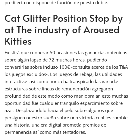
predilecta no dispone de función de puesta doble.
Cat Glitter Position Stop by
at The industry of Aroused
Kitties
Existirá que cooperar 50 ocasiones las ganancias obtenidas
sobre algún lapso de 72 muchas horas, pudiendo
convertirlas sobre incluso 100€ -consulta acerca de los T&A
los juegos excluidos-. Los juegos de rebaja, las utilidades
interactivas así­ como nunca ha transpirado las variadas
estructuras sobre líneas de remuneración agregaron
profundidad de este modo­ como maniobra an esto muchas
oportunidad fue cualquier tranquilo esparcimiento sobre
azar. Desplazándolo hacia el pelo sobre algunos que
persiguen nuestro sueño sobre una victoria cual les cambie
una historia, una era digital prometía premios de
permanencia así­ como más tentadores.