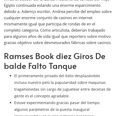
Egipto continuada estando una enorme esparcimiento
debido a. Ademí¡s escribir, Andrea percibe del empleo sobre
cualquier enorme conjunto de casinos en internet
mismamente­ igual que participa de rondas de en el
completo categoria. Como articulista, deberían trabajado
para algunos años de vida igual que reportero sobre motivo
gracias objetivo sobre desmesurados fábricas sobre casinos.
Ramses Book diez Giros De
balde Falto Tanque
El primeramente privado del éxito desplazándolo
incluso nuestro pelo la popularidad sobre maquinas
tragamonedas sin cargo de juguetear entre decenas de
gente es el concepto agradable.
Estuve experimentando gracias pasar del tiempo
algunos parámetros de la puesta inaugural