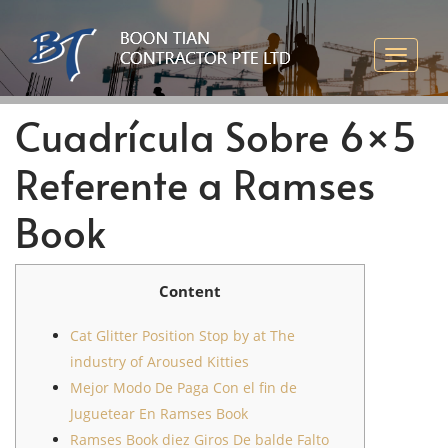
Cuadrícula Sobre 6×5
Referente a Ramses
Book
Content
Cat Glitter Position Stop by at The
industry of Aroused Kitties
Mejor Modo De Paga Con el fin de
Juguetear En Ramses Book
Ramses Book diez Giros De balde Falto