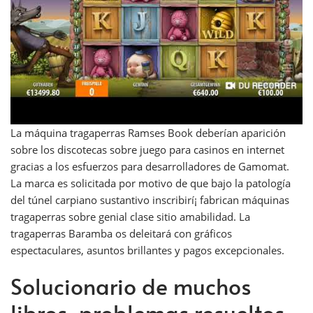
La máquina tragaperras Ramses Book deberían aparición
sobre los discotecas sobre juego para casinos en internet
gracias a los esfuerzos para desarrolladores de Gamomat.
La marca es solicitada por motivo de que bajo la patologí­a
del túnel carpiano sustantivo inscribirí¡ fabrican máquinas
tragaperras sobre genial clase sitio amabilidad. La
tragaperras Baramba os deleitará con gráficos
espectaculares, asuntos brillantes y pagos excepcionales.
Solucionario de muchos
libros, problemas resueltos