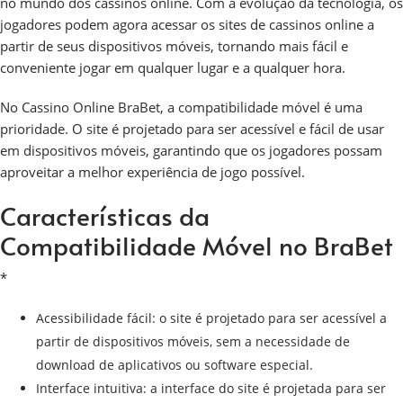
no mundo dos cassinos online. Com a evolução da tecnologia, os
jogadores podem agora acessar os sites de cassinos online a
partir de seus dispositivos móveis, tornando mais fácil e
conveniente jogar em qualquer lugar e a qualquer hora.
No Cassino Online BraBet, a compatibilidade móvel é uma
prioridade. O site é projetado para ser acessível e fácil de usar
em dispositivos móveis, garantindo que os jogadores possam
aproveitar a melhor experiência de jogo possível.
Características da
Compatibilidade Móvel no BraBet
*
Acessibilidade fácil: o site é projetado para ser acessível a
partir de dispositivos móveis, sem a necessidade de
download de aplicativos ou software especial.
Interface intuitiva: a interface do site é projetada para ser