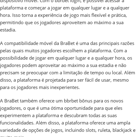
dispositivo móvel. Com o bbrbet login, é possível acessar a
plataforma e começar a jogar em qualquer lugar e a qualquer
hora. Isso torna a experiência de jogo mais flexível e prática,
permitindo que os jogadores aproveitem ao máximo a sua
estadia.
A compatibilidade móvel da BraBet é uma das principais razões
pelas quais muitos jogadores escolhem a plataforma. Com a
possibilidade de jogar em qualquer lugar e a qualquer hora, os
jogadores podem aproveitar ao máximo a sua estadia e não
precisam se preocupar com a limitação de tempo ou local. Além
disso, a plataforma é projetada para ser fácil de usar, mesmo
para os jogadores mais inexperientes.
A BraBet também oferece um bbrbet bônus para os novos
jogadores, o que é uma ótima oportunidade para que eles
experimentem a plataforma e descubram todas as suas
funcionalidades. Além disso, a plataforma oferece uma ampla
variedade de opções de jogos, incluindo slots, ruleta, blackjack e