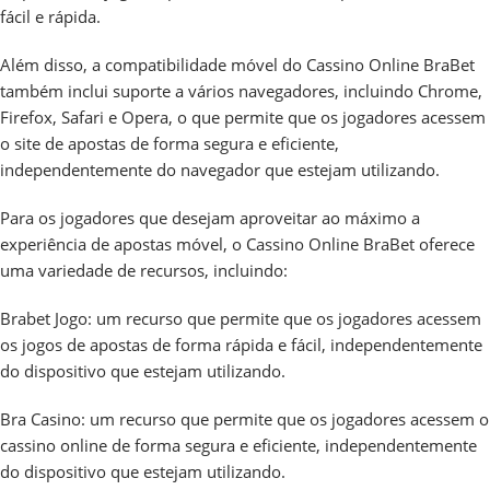
fácil e rápida.
Além disso, a compatibilidade móvel do Cassino Online BraBet
também inclui suporte a vários navegadores, incluindo Chrome,
Firefox, Safari e Opera, o que permite que os jogadores acessem
o site de apostas de forma segura e eficiente,
independentemente do navegador que estejam utilizando.
Para os jogadores que desejam aproveitar ao máximo a
experiência de apostas móvel, o Cassino Online BraBet oferece
uma variedade de recursos, incluindo:
Brabet Jogo: um recurso que permite que os jogadores acessem
os jogos de apostas de forma rápida e fácil, independentemente
do dispositivo que estejam utilizando.
Bra Casino: um recurso que permite que os jogadores acessem o
cassino online de forma segura e eficiente, independentemente
do dispositivo que estejam utilizando.