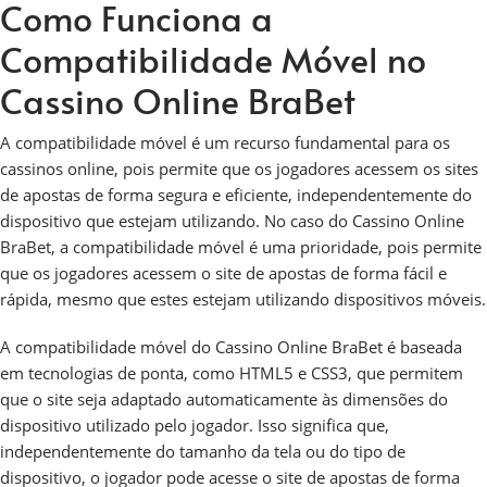
Como Funciona a
Compatibilidade Móvel no
Cassino Online BraBet
A compatibilidade móvel é um recurso fundamental para os
cassinos online, pois permite que os jogadores acessem os sites
de apostas de forma segura e eficiente, independentemente do
dispositivo que estejam utilizando. No caso do Cassino Online
BraBet, a compatibilidade móvel é uma prioridade, pois permite
que os jogadores acessem o site de apostas de forma fácil e
rápida, mesmo que estes estejam utilizando dispositivos móveis.
A compatibilidade móvel do Cassino Online BraBet é baseada
em tecnologias de ponta, como HTML5 e CSS3, que permitem
que o site seja adaptado automaticamente às dimensões do
dispositivo utilizado pelo jogador. Isso significa que,
independentemente do tamanho da tela ou do tipo de
dispositivo, o jogador pode acesse o site de apostas de forma