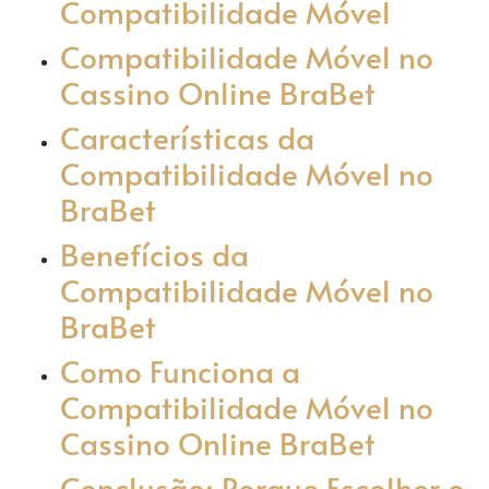
Compatibilidade Móvel
Compatibilidade Móvel no
Cassino Online BraBet
Características da
Compatibilidade Móvel no
BraBet
Benefícios da
Compatibilidade Móvel no
BraBet
Como Funciona a
Compatibilidade Móvel no
Cassino Online BraBet
Conclusão: Porque Escolher o