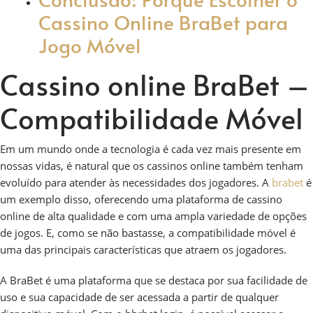
Cassino Online BraBet para
Jogo Móvel
Cassino online BraBet –
Compatibilidade Móvel
Em um mundo onde a tecnologia é cada vez mais presente em
nossas vidas, é natural que os cassinos online também tenham
evoluído para atender às necessidades dos jogadores. A
brabet
é
um exemplo disso, oferecendo uma plataforma de cassino
online de alta qualidade e com uma ampla variedade de opções
de jogos. E, como se não bastasse, a compatibilidade móvel é
uma das principais características que atraem os jogadores.
A BraBet é uma plataforma que se destaca por sua facilidade de
uso e sua capacidade de ser acessada a partir de qualquer