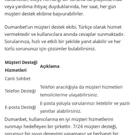
veya yardıma ihtiyaç duyduklarında, her saat, her gün
müşteri destek ekibine başvurabilirler.
Dumanbet’un müşteri destek ekibi, Türkçe olarak hizmet
vermektedir ve kullanıcılara anında cevaplar sunmaktadır.
Sorularınıza, hızlı ve etkili bir şekilde yanıt alabilir ve her
türlü sorununuz için çözümler bulabilirsiniz.
Müşteri Desteği
Açıklama
Hizmetleri
Canlı Sohbet
Telefon aracılığıyla da müşteri hizmetleri
Telefon Desteği
temsilcilerine ulaşabilirsiniz.
E-posta yoluyla sorularınızı iletebilir ve yazılı
E-posta Desteği
yanıtlar alabilirsiniz.
Dumanbet, kullanıcılarına en iyi müşteri hizmetlerini
sunmayı hedefleyen bir şirkettir. 7/24 müşteri desteği,
sorunsuz bir oyun deneyimi yaşamanız ve herhangi bir