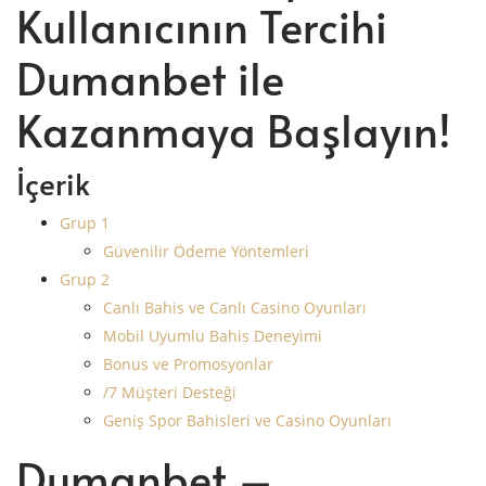
Kullanıcının Tercihi
Dumanbet ile
Kazanmaya Başlayın!
İçerik
Grup 1
Güvenilir Ödeme Yöntemleri
Grup 2
Canlı Bahis ve Canlı Casino Oyunları
Mobil Uyumlu Bahis Deneyimi
Bonus ve Promosyonlar
/7 Müşteri Desteği
Geniş Spor Bahisleri ve Casino Oyunları
Dumanbet –