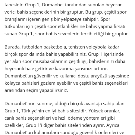
tanesidir. Grup 1, Dumanbet tarafından sunulan heyecan
verici bahis seçeneklerinin bir gruptur. Bu grup, çeşitli spor
branşlarını içeren geniş bir yelpazeye sahiptir. Spor
tutkunları için çeşitli spor etkinliklerine bahis yapma fırsatı
sunan Grup 1, spor bahis sevenlerin tercih ettiği bir gruptur.
Burada, futboldan basketbola, tenisten voleybola kadar
birçok spor dalında bahis yapabilirsiniz. Grup 1 içerisinde
yer alan spor müsabakalarının çeşitliliği, bahislerinizi daha
heyecanlı hale getirir ve kazanma şansınızı arttırır.
Dumanbet’un güvenilir ve kullanıcı dostu arayüzü sayesinde
kolayca bahisleri gözlemleyebilir ve çeşitli bahis seçenekleri
arasından seçim yapabilirsiniz.
Dumanbet’nun sunmuş olduğu birçok avantaja sahip olan
Grup 1, Türkiye’nin en iyi bahis sitesidir. Yüksek oranlar,
canlı bahis seçenekleri ve hızlı ödeme yöntemleri gibi
özellikler, Grup 1’i diğer bahis sitelerinden ayırır. Ayrıca
Dumanbet’un kullanıcılara sunduğu güvenlik önlemleri ve