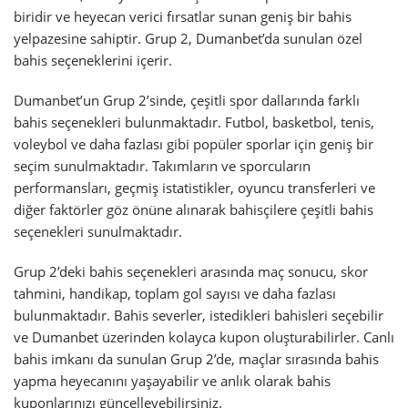
biridir ve heyecan verici fırsatlar sunan geniş bir bahis
yelpazesine sahiptir. Grup 2, Dumanbet’da sunulan özel
bahis seçeneklerini içerir.
Dumanbet’un Grup 2’sinde, çeşitli spor dallarında farklı
bahis seçenekleri bulunmaktadır. Futbol, basketbol, tenis,
voleybol ve daha fazlası gibi popüler sporlar için geniş bir
seçim sunulmaktadır. Takımların ve sporcuların
performansları, geçmiş istatistikler, oyuncu transferleri ve
diğer faktörler göz önüne alınarak bahisçilere çeşitli bahis
seçenekleri sunulmaktadır.
Grup 2’deki bahis seçenekleri arasında maç sonucu, skor
tahmini, handikap, toplam gol sayısı ve daha fazlası
bulunmaktadır. Bahis severler, istedikleri bahisleri seçebilir
ve Dumanbet üzerinden kolayca kupon oluşturabilirler. Canlı
bahis imkanı da sunulan Grup 2’de, maçlar sırasında bahis
yapma heyecanını yaşayabilir ve anlık olarak bahis
kuponlarınızı güncelleyebilirsiniz.