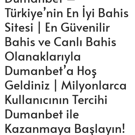
Türkiye’nin En İyi Bahis
Sitesi | En Güvenilir
Bahis ve Canlı Bahis
Olanaklarıyla
Dumanbet’a Hoş
Geldiniz | Milyonlarca
Kullanıcının Tercihi
Dumanbet ile
Kazanmaya Başlayın!