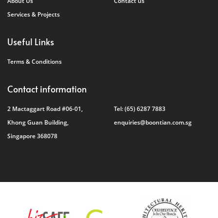
About Us
Contact us
Services & Projects
Useful Links
Terms & Conditions
Contact information
2 Mactaggart Road #06-01,
Tel:
(65) 6287 7883
Khong Guan Building,
enquiries@boontian.com.sg
Singapore 368078