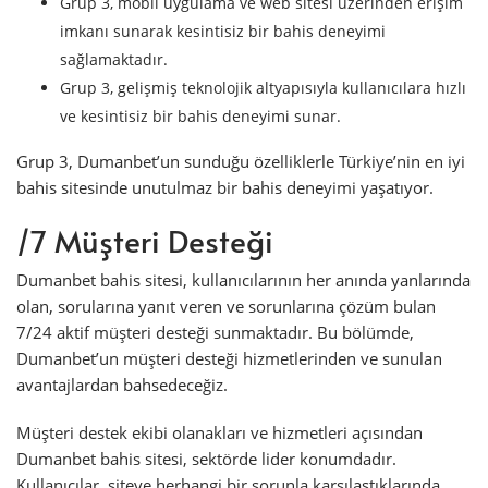
Grup 3, mobil uygulama ve web sitesi üzerinden erişim
imkanı sunarak kesintisiz bir bahis deneyimi
sağlamaktadır.
Grup 3, gelişmiş teknolojik altyapısıyla kullanıcılara hızlı
ve kesintisiz bir bahis deneyimi sunar.
Grup 3, Dumanbet’un sunduğu özelliklerle Türkiye’nin en iyi
bahis sitesinde unutulmaz bir bahis deneyimi yaşatıyor.
/7 Müşteri Desteği
Dumanbet bahis sitesi, kullanıcılarının her anında yanlarında
olan, sorularına yanıt veren ve sorunlarına çözüm bulan
7/24 aktif müşteri desteği sunmaktadır. Bu bölümde,
Dumanbet’un müşteri desteği hizmetlerinden ve sunulan
avantajlardan bahsedeceğiz.
Müşteri destek ekibi olanakları ve hizmetleri açısından
Dumanbet bahis sitesi, sektörde lider konumdadır.
Kullanıcılar, siteye herhangi bir sorunla karşılaştıklarında