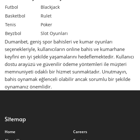
Futbol
Blackjack
Basketbol
Rulet
Tenis
Poker
Beyzbol
Slot Oyunları
Dumanbet, geniş spor bahisleri ve kumar oyunları
seçenekleriyle, kullanıcıların online bahis ve kumarhane
keyfini en iyi şekilde yaşamalarını hedeflemektedir. Kullanıcı
dostu arayüzü ve güvenilir ödeme yöntemleri ile müşteri
memnuniyeti odaklı bir hizmet sunmaktadır. Unutmayın,
bahis oynamak eğlenceli olabilir ancak sorumlu bir şekilde
oynamanız önemlidir.
Sitemap
Home
Careers