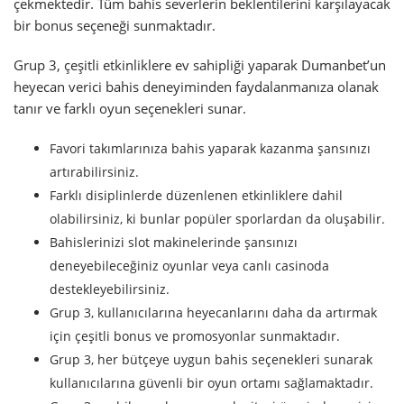
çekmektedir. Tüm bahis severlerin beklentilerini karşılayacak
bir bonus seçeneği sunmaktadır.
Grup 3, çeşitli etkinliklere ev sahipliği yaparak Dumanbet’un
heyecan verici bahis deneyiminden faydalanmanıza olanak
tanır ve farklı oyun seçenekleri sunar.
Favori takımlarınıza bahis yaparak kazanma şansınızı
artırabilirsiniz.
Farklı disiplinlerde düzenlenen etkinliklere dahil
olabilirsiniz, ki bunlar popüler sporlardan da oluşabilir.
Bahislerinizi slot makinelerinde şansınızı
deneyebileceğiniz oyunlar veya canlı casinoda
destekleyebilirsiniz.
Grup 3, kullanıcılarına heyecanlarını daha da artırmak
için çeşitli bonus ve promosyonlar sunmaktadır.
Grup 3, her bütçeye uygun bahis seçenekleri sunarak
kullanıcılarına güvenli bir oyun ortamı sağlamaktadır.