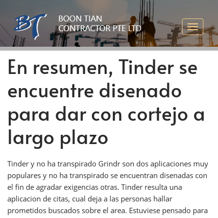
En resumen, Tinder se
encuentre disenado
para dar con cortejo a
largo plazo
Tinder y no ha transpirado Grindr son dos aplicaciones muy
populares y no ha transpirado se encuentran disenadas con
el fin de agradar exigencias otras. Tinder resulta una
aplicacion de citas, cual deja a las personas hallar
prometidos buscados sobre el area. Estuviese pensado para