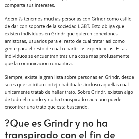
comparta sus intereses.
Ademi?s tenemos muchas personas con Grindr como estilo
de dar con soporte de la sociedad LGBT. Esto obliga que
existen individuos en Grindr que quieren conexiones
amistosas, usuarios para el resto de cual tratar asi como
gente para el resto de cual repartir las experiencias. Estas
individuos se encuentran tras una cosa mas profusamente
que la comunicacion romantica.
Siempre, existe la gran lista sobre personas en Grindr, desde
seres que solicitan cortejo habituales incluso aquellas cual
unicamente tratab de hallar trato. Sobre Grindr, existen algo
de todo el mundo y no ha transpirado cada uno puede
encontrar una trato que esta buscando.
?Que es Grindr y no ha
transpirado con el fin de