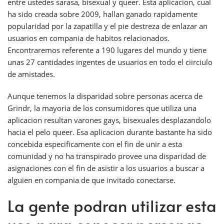
entre ustedes sarasa, bisexual y queer. Esta aplicacion, cual
ha sido creada sobre 2009, hallan ganado rapidamente
popularidad por la zapatilla y el pie destreza de enlazar an
usuarios en compania de habitos relacionados.
Encontraremos referente a 190 lugares del mundo y tiene
unas 27 cantidades ingentes de usuarios en todo el ciirciulo
de amistades.
Aunque tenemos la disparidad sobre personas acerca de
Grindr, la mayoria de los consumidores que utiliza una
aplicacion resultan varones gays, bisexuales desplazandolo
hacia el pelo queer. Esa aplicacion durante bastante ha sido
concebida especificamente con el fin de unir a esta
comunidad y no ha transpirado provee una disparidad de
asignaciones con el fin de asistir a los usuarios a buscar a
alguien en compania de que invitado conectarse.
La gente podran utilizar esta