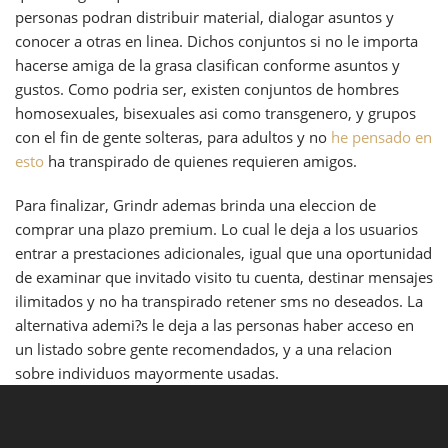
personas podran distribuir material, dialogar asuntos y
conocer a otras en linea. Dichos conjuntos si no le importa
hacerse amiga de la grasa clasifican conforme asuntos y
gustos. Como podria ser, existen conjuntos de hombres
homosexuales, bisexuales asi como transgenero, y grupos
con el fin de gente solteras, para adultos y no
he pensado en
esto
ha transpirado de quienes requieren amigos.
Para finalizar, Grindr ademas brinda una eleccion de
comprar una plazo premium. Lo cual le deja a los usuarios
entrar a prestaciones adicionales, igual que una oportunidad
de examinar que invitado visito tu cuenta, destinar mensajes
ilimitados y no ha transpirado retener sms no deseados. La
alternativa ademi?s le deja a las personas haber acceso en
un listado sobre gente recomendados, y a una relacion
sobre individuos mayormente usadas.