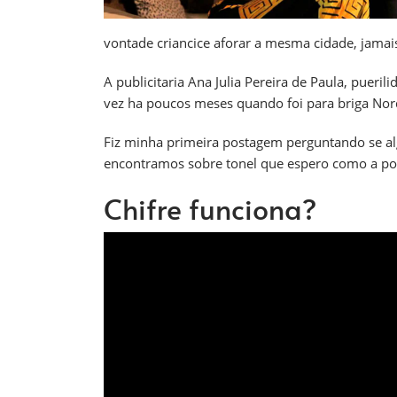
vontade criancice aforar a mesma cidade, jamai
A publicitaria Ana Julia Pereira de Paula, pueri
vez ha poucos meses quando foi para briga Nor
Fiz minha primeira postagem perguntando se al
encontramos sobre tonel que espero como a pov
Chifre funciona?