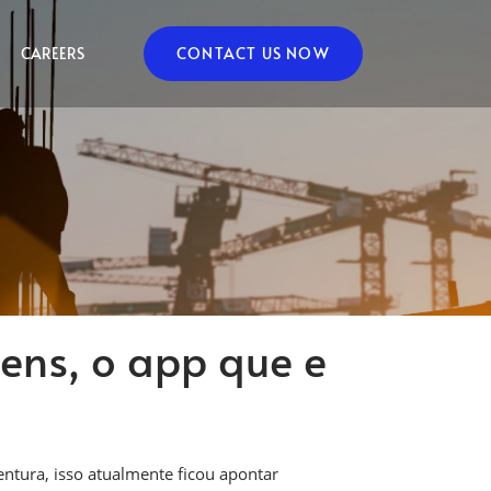
CAREERS
CONTACT US NOW
ens, o app que e
ntura, isso atualmente ficou apontar