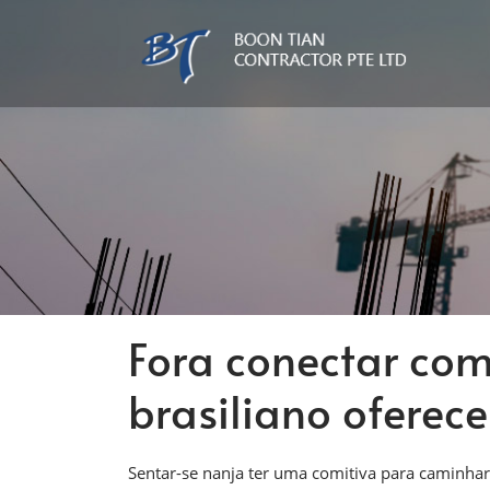
Fora conectar com
brasiliano oferece
Sentar-se nanja ter uma comitiva para caminha