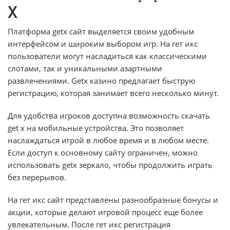
X
Платформа getx сайт выделяется своим удобным
интерфейсом и широким выбором игр. На гет икс
пользователи могут насладиться как классическими
слотами, так и уникальными азартными
развлечениями. Getx казино предлагает быструю
регистрацию, которая занимает всего несколько минут.
Для удобства игроков доступна возможность скачать
get x на мобильные устройства. Это позволяет
наслаждаться игрой в любое время и в любом месте.
Если доступ к основному сайту ограничен, можно
использовать getx зеркало, чтобы продолжить играть
без перерывов.
На гет икс сайт представлены разнообразные бонусы и
акции, которые делают игровой процесс еще более
увлекательным. После гет икс регистрация