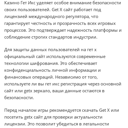
Казино Гет Икс уделяет особое внимание безопасности
своих пользователей. Get X сайт работает под
лицензией международного регулятора, что
гарантирует честность и прозрачность всех игровых
процессов. Это подтверждает надежность платформы и
соблюдение строгих стандартов индустрии.
Для защиты данных пользователей на гет х
официальный сайт используются современные
технологии шифрования. Это обеспечивает
конфиденциальность личной информации и
финансовых операций. Независимо от того,
используете ли вы гет икс регистрация через основной
сайт или getx зеркало, ваши данные остаются в
безопасности.
Перед началом игры рекомендуется скачать Get X или
посетить getx сайт для проверки актуальности
лицензии. Это позволит убедиться в легальности