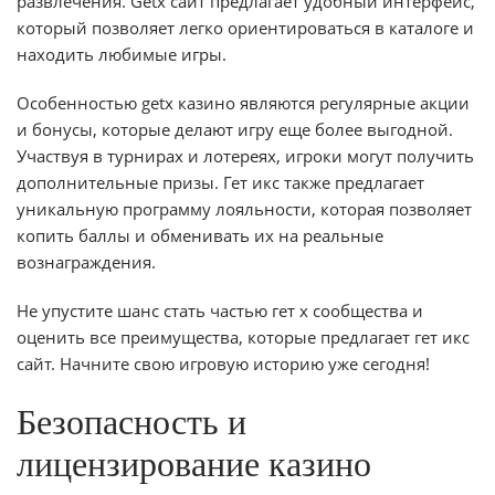
развлечения. Getx сайт предлагает удобный интерфейс,
который позволяет легко ориентироваться в каталоге и
находить любимые игры.
Особенностью getx казино являются регулярные акции
и бонусы, которые делают игру еще более выгодной.
Участвуя в турнирах и лотереях, игроки могут получить
дополнительные призы. Гет икс также предлагает
уникальную программу лояльности, которая позволяет
копить баллы и обменивать их на реальные
вознаграждения.
Не упустите шанс стать частью гет х сообщества и
оценить все преимущества, которые предлагает гет икс
сайт. Начните свою игровую историю уже сегодня!
Безопасность и
лицензирование казино