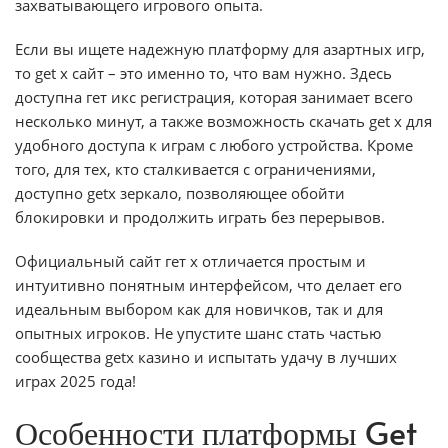
захватывающего игрового опыта.
Если вы ищете надежную платформу для азартных игр,
то get x сайт – это именно то, что вам нужно. Здесь
доступна гет икс регистрация, которая занимает всего
несколько минут, а также возможность скачать get x для
удобного доступа к играм с любого устройства. Кроме
того, для тех, кто сталкивается с ограничениями,
доступно getx зеркало, позволяющее обойти
блокировки и продолжить играть без перерывов.
Официальный сайт гет х отличается простым и
интуитивно понятным интерфейсом, что делает его
идеальным выбором как для новичков, так и для
опытных игроков. Не упустите шанс стать частью
сообщества getx казино и испытать удачу в лучших
играх 2025 года!
Особенности платформы Get