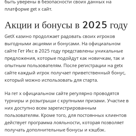
быть уверены в безопасности своих данных на
платформе get x сайт.
Акции и бонусы в 2025 году
GetX казино продолжает радовать своих игроков
выгодными акциями и бонусами. На официальном
сайте Гет Икс в 2025 году представлены уникальные
предложения, которые подойдут как новичкам, так и
опытным пользователям. После регистрации на getx
сайте каждый игрок получает приветственный бонус,
который можно использовать для старта.
На гет х официальном сайте регулярно проводятся
турниры и розыгрыши с крупными призами. Участие в
них доступно всем зарегистрированным
пользователям. Кроме того, для постоянных клиентов
действует программа лояльности, которая позволяет
получать дополнительные бонусы и кэшбэк.