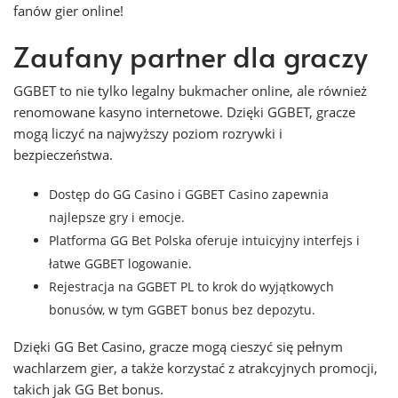
fanów gier online!
Zaufany partner dla graczy
GGBET to nie tylko legalny bukmacher online, ale również
renomowane kasyno internetowe. Dzięki GGBET, gracze
mogą liczyć na najwyższy poziom rozrywki i
bezpieczeństwa.
Dostęp do GG Casino i GGBET Casino zapewnia
najlepsze gry i emocje.
Platforma GG Bet Polska oferuje intuicyjny interfejs i
łatwe GGBET logowanie.
Rejestracja na GGBET PL to krok do wyjątkowych
bonusów, w tym GGBET bonus bez depozytu.
Dzięki GG Bet Casino, gracze mogą cieszyć się pełnym
wachlarzem gier, a także korzystać z atrakcyjnych promocji,
takich jak GG Bet bonus.