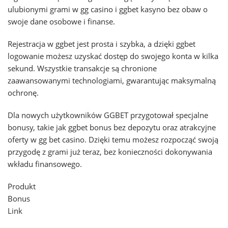
ulubionymi grami w gg casino i ggbet kasyno bez obaw o
swoje dane osobowe i finanse.
Rejestracja w ggbet jest prosta i szybka, a dzięki ggbet
logowanie możesz uzyskać dostęp do swojego konta w kilka
sekund. Wszystkie transakcje są chronione
zaawansowanymi technologiami, gwarantując maksymalną
ochronę.
Dla nowych użytkowników GGBET przygotował specjalne
bonusy, takie jak ggbet bonus bez depozytu oraz atrakcyjne
oferty w gg bet casino. Dzięki temu możesz rozpocząć swoją
przygodę z grami już teraz, bez konieczności dokonywania
wkładu finansowego.
Produkt
Bonus
Link