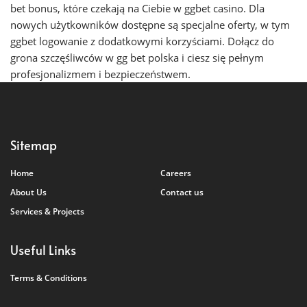
bet bonus, które czekają na Ciebie w ggbet casino. Dla
nowych użytkowników dostępne są specjalne oferty, w tym
ggbet logowanie z dodatkowymi korzyściami. Dołącz do
grona szczęśliwców w gg bet polska i ciesz się pełnym
profesjonalizmem i bezpieczeństwem.
Sitemap
Home
Careers
About Us
Contact us
Services & Projects
Useful Links
Terms & Conditions