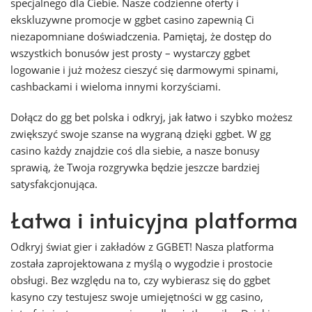
specjalnego dla Ciebie. Nasze codzienne oferty i
ekskluzywne promocje w ggbet casino zapewnią Ci
niezapomniane doświadczenia. Pamiętaj, że dostęp do
wszystkich bonusów jest prosty – wystarczy ggbet
logowanie i już możesz cieszyć się darmowymi spinami,
cashbackami i wieloma innymi korzyściami.
Dołącz do gg bet polska i odkryj, jak łatwo i szybko możesz
zwiększyć swoje szanse na wygraną dzięki ggbet. W gg
casino każdy znajdzie coś dla siebie, a nasze bonusy
sprawią, że Twoja rozgrywka będzie jeszcze bardziej
satysfakcjonująca.
Łatwa i intuicyjna platforma
Odkryj świat gier i zakładów z GGBET! Nasza platforma
została zaprojektowana z myślą o wygodzie i prostocie
obsługi. Bez względu na to, czy wybierasz się do ggbet
kasyno czy testujesz swoje umiejętności w gg casino,