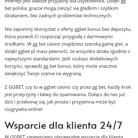
interfejs jest zawsze przyjazny dla użytkownika. Dzięki gg
bet polska, gracze mogą cieszyć się gładkim i szybkim
działaniem, bez żadnych problemów technicznych.
Nie zapomnij skorzystać z oferty ggbet bonus bez depozytu,
która pozwoli Ci rozpocząć przygodę z darmowymi
środkami. W gg bet casino znajdziesz szeroką gamę gier, a
dzięki ggbet pl masz pewność, że wszystko działa zgodnie z
najwyższymi standardami. Jeśli szukasz dodatkowych
korzyści, sprawdź gg bet bonus, który może znacznie
zwiększyć Twoje szanse na wygraną.
Z GGBET, czy to w ggbet casino czy przez gg bet, każdy krok
jest przejrzysty i łatwy do opanowania. Dołącz do nas już
dziś i przekonaj się, jak prosta i przyjemna może być
rozgrywka online!
Wsparcie dla klienta 24/7
W GGBET zapewniamy niezawodne wsparcie dla klienta