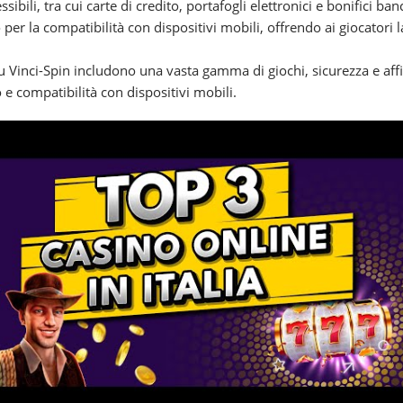
ibili, tra cui carte di credito, portafogli elettronici e bonifici banc
o per la compatibilità con dispositivi mobili, offrendo ai giocatori l
e su Vinci-Spin includono una vasta gamma di giochi, sicurezza e af
o e compatibilità con dispositivi mobili.