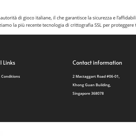
torità di gioco italiane, il che garantisce la sicurezza e l’affidabil
lizziamo la più recente tecnologia di crittografia SSL per proteggere 
l Links
Contact information
 Conditions
2 Mactaggart Road #06-01,
Khong Guan Building,
Singapore 368078