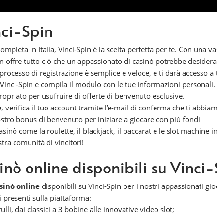
nci-Spin
ompleta in Italia, Vinci-Spin è la scelta perfetta per te. Con una
in offre tutto ciò che un appassionato di casinò potrebbe desidera
Il processo di registrazione è semplice e veloce, e ti darà accesso a 
di Vinci-Spin e compila il modulo con le tue informazioni personali.
ropriato per usufruire di offerte di benvenuto esclusive.
verifica il tuo account tramite l’e-mail di conferma che ti abbiam
ostro bonus di benvenuto per iniziare a giocare con più fondi.
casinò come la roulette, il blackjack, il baccarat e le slot machine 
tra comunità di vincitori!
sinò online disponibili su Vinci
asinò online
disponibili su Vinci-Spin per i nostri appassionati gioc
 presenti sulla piattaforma:
ulli, dai classici a 3 bobine alle innovative video slot;