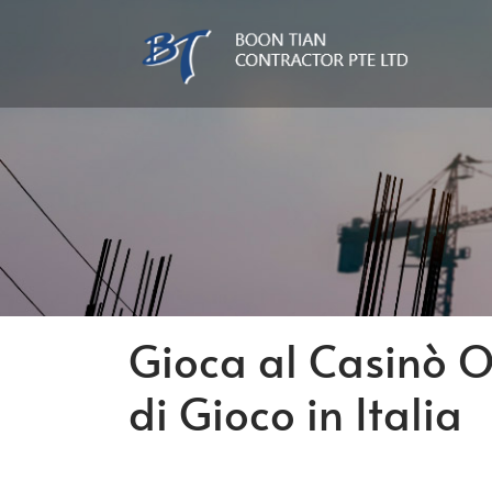
Gioca al Casinò On
di Gioco in Italia