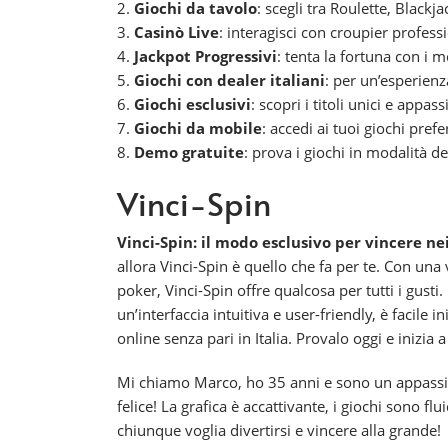
2.
Giochi da tavolo
: scegli tra Roulette, Blackj
3.
Casinò Live
: interagisci con croupier profess
4.
Jackpot Progressivi
: tenta la fortuna con i
5.
Giochi con dealer italiani
: per un’esperienz
6.
Giochi esclusivi
: scopri i titoli unici e appa
7.
Giochi da mobile
: accedi ai tuoi giochi pre
8.
Demo gratuite
: prova i giochi in modalità
Vinci-Spin
Vinci-Spin: il modo esclusivo per vincere nei
allora Vinci-Spin è quello che fa per te. Con una
poker, Vinci-Spin offre qualcosa per tutti i gust
un’interfaccia intuitiva e user-friendly, è facile 
online senza pari in Italia. Provalo oggi e inizia a
Mi chiamo Marco, ho 35 anni e sono un appassion
felice! La grafica è accattivante, i giochi sono fl
chiunque voglia divertirsi e vincere alla grande!