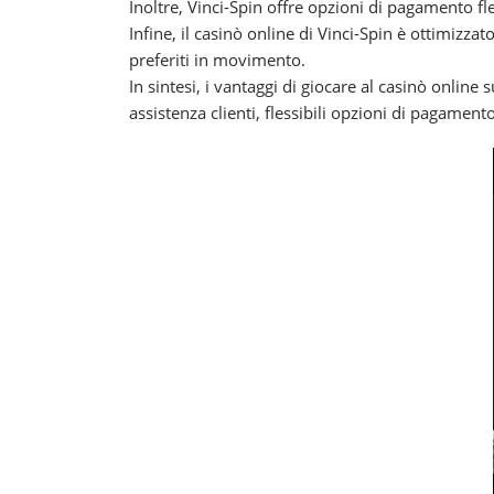
Inoltre, Vinci-Spin offre opzioni di pagamento fless
Infine, il casinò online di Vinci-Spin è ottimizzat
preferiti in movimento.
In sintesi, i vantaggi di giocare al casinò onlin
assistenza clienti, flessibili opzioni di pagament