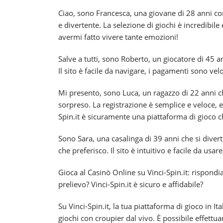
Ciao, sono Francesca, una giovane di 28 anni con
e divertente. La selezione di giochi è incredibile 
avermi fatto vivere tante emozioni!
Salve a tutti, sono Roberto, un giocatore di 45 
Il sito è facile da navigare, i pagamenti sono vel
Mi presento, sono Luca, un ragazzo di 22 anni ch
sorpreso. La registrazione è semplice e veloce, e
Spin.it è sicuramente una piattaforma di gioco ch
Sono Sara, una casalinga di 39 anni che si divert
che preferisco. Il sito è intuitivo e facile da us
Gioca al Casinò Online su Vinci-Spin.it: rispon
prelievo? Vinci-Spin.it è sicuro e affidabile?
Su Vinci-Spin.it, la tua piattaforma di gioco in I
giochi con croupier dal vivo. È possibile effettu