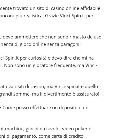
ente trovato un sito di casinò online affidabile
ancora più realistica. Grazie Vinci-Spin.it per
ico e devo ammettere che non sono rimasto deluso.
perienza di gioco online senza paragoni!
i-Spin.it per curiosità e devo dire che mi ha
tti. Non sono un giocatore frequente, ma Vinci-
o vari siti di casinò, ma Vinci-Spin.it è quello
co grandi somme, ma il divertimento è assicurato!
li? Come posso effettuare un deposito o un
slot machine, giochi da tavolo, video poker e
ioni di pagamento, come carte di credito,