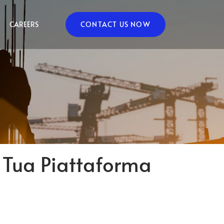
CAREERS
CONTACT US NOW
a Tua Piattaforma