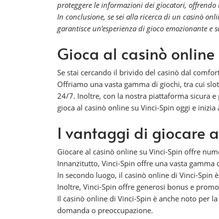
proteggere le informazioni dei giocatori, offrendo
In conclusione, se sei alla ricerca di un casinò onl
garantisce un’esperienza di gioco emozionante e s
Gioca al casinò online
Se stai cercando il brivido del casinò dal comfort 
Offriamo una vasta gamma di giochi, tra cui slot 
24/7. Inoltre, con la nostra piattaforma sicura e
gioca al casinò online su Vinci-Spin oggi e inizia 
I vantaggi di giocare a
Giocare al casinò online su Vinci-Spin offre numer
Innanzitutto, Vinci-Spin offre una vasta gamma di
In secondo luogo, il casinò online di Vinci-Spin 
Inoltre, Vinci-Spin offre generosi bonus e promo
Il casinò online di Vinci-Spin è anche noto per la 
domanda o preoccupazione.