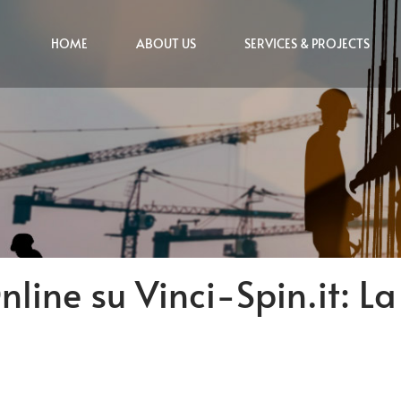
HOME
ABOUT US
SERVICES & PROJECTS
line su Vinci-Spin.it: L