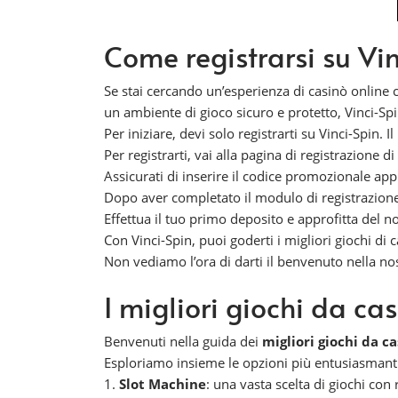
Come registrarsi su Vi
Se stai cercando un’esperienza di casinò online c
un ambiente di gioco sicuro e protetto, Vinci-Sp
Per iniziare, devi solo registrarti su Vinci-Spin. 
Per registrarti, vai alla pagina di registrazione 
Assicurati di inserire il codice promozionale app
Dopo aver completato il modulo di registrazione, 
Effettua il tuo primo deposito e approfitta del n
Con Vinci-Spin, puoi goderti i migliori giochi di 
Non vediamo l’ora di darti il benvenuto nella nos
I migliori giochi da ca
Benvenuti nella guida dei
migliori giochi da c
Esploriamo insieme le opzioni più entusiasmanti
1.
Slot Machine
: una vasta scelta di giochi con r