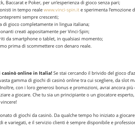
ack, Baccarat e Poker, per un’esperienza di gioco senza pari;
ionisti in tempo reale
www.vinci-spin.it
e sperimenta l’emozione di
 montepremi sempre crescenti;
a di gioco completamente in lingua italiana;
ssionanti creati appositamente per Vinci-Spin;
feriti da smartphone o tablet, in qualsiasi momento;
 demo prima di scommettere con denaro reale.
 casinò online in Italia!
Se stai cercando il brivido del gioco d’a
 vasta gamma di giochi di casinò online tra cui scegliere, da slot m
i. Inoltre, con i loro generosi bonus e promozioni, avrai ancora più
iniziare a giocare. Che tu sia un principiante o un giocatore esperto
 vincere!
ato di giochi da casinò. Da qualche tempo ho iniziato a giocare o
uidi e variegati, e il servizio clienti è sempre disponibile e profess