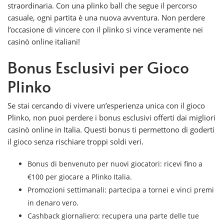
straordinaria. Con una plinko ball che segue il percorso
casuale, ogni partita è una nuova avventura. Non perdere
l’occasione di vincere con il plinko si vince veramente nei
casinò online italiani!
Bonus Esclusivi per Gioco
Plinko
Se stai cercando di vivere un’esperienza unica con il gioco
Plinko, non puoi perdere i bonus esclusivi offerti dai migliori
casinò online in Italia. Questi bonus ti permettono di goderti
il gioco senza rischiare troppi soldi veri.
Bonus di benvenuto per nuovi giocatori: ricevi fino a
€100 per giocare a Plinko Italia.
Promozioni settimanali: partecipa a tornei e vinci premi
in denaro vero.
Cashback giornaliero: recupera una parte delle tue