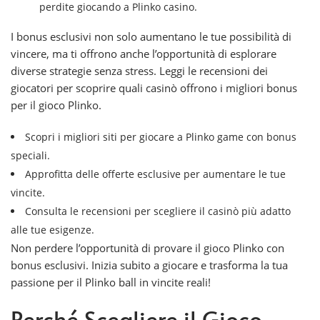
perdite giocando a Plinko casino.
I bonus esclusivi non solo aumentano le tue possibilità di
vincere, ma ti offrono anche l’opportunità di esplorare
diverse strategie senza stress. Leggi le recensioni dei
giocatori per scoprire quali casinò offrono i migliori bonus
per il gioco Plinko.
Scopri i migliori siti per giocare a Plinko game con bonus
speciali.
Approfitta delle offerte esclusive per aumentare le tue
vincite.
Consulta le recensioni per scegliere il casinò più adatto
alle tue esigenze.
Non perdere l’opportunità di provare il gioco Plinko con
bonus esclusivi. Inizia subito a giocare e trasforma la tua
passione per il Plinko ball in vincite reali!
Perché Scegliere il Gioco