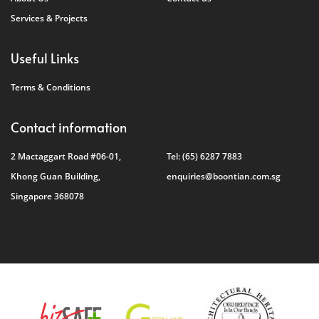
Services & Projects
Useful Links
Terms & Conditions
Contact information
2 Mactaggart Road #06-01,
Tel:
(65) 6287 7883
Khong Guan Building,
enquiries@boontian.com.sg
Singapore 368078