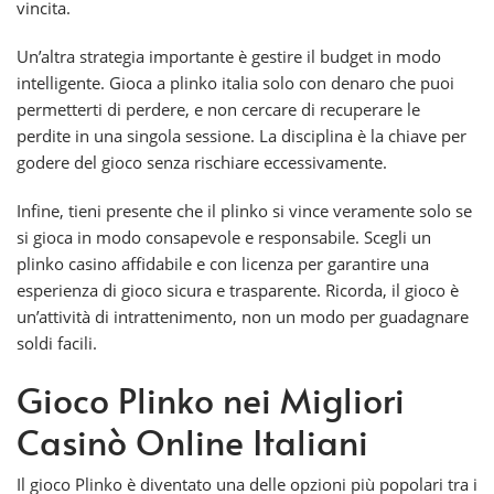
vincita.
Un’altra strategia importante è gestire il budget in modo
intelligente. Gioca a plinko italia solo con denaro che puoi
permetterti di perdere, e non cercare di recuperare le
perdite in una singola sessione. La disciplina è la chiave per
godere del gioco senza rischiare eccessivamente.
Infine, tieni presente che il plinko si vince veramente solo se
si gioca in modo consapevole e responsabile. Scegli un
plinko casino affidabile e con licenza per garantire una
esperienza di gioco sicura e trasparente. Ricorda, il gioco è
un’attività di intrattenimento, non un modo per guadagnare
soldi facili.
Gioco Plinko nei Migliori
Casinò Online Italiani
Il gioco Plinko è diventato una delle opzioni più popolari tra i