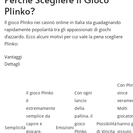
Plinko?
Il gioco Plinko nei casinò online in Italia sta guadagnando
rapidamente popolarità tra gli appassionati di giochi
d’azzardo. Ecco alcuni motivi per cui vale la pena scegliere
Plinko:
Vantaggi
Dettagli
Con Plin
Il gioco Plinko
Con ogni
vince
è
lancio
verame
estremamente
della
Molti
semplice da
pallina, il
giocator
capire e
gioco
Possibilità
hanno g
Semplicità
Emozioni
giocare,
Plinko
di Vincita
vissuto