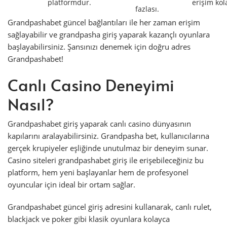
platformdur.
erişim kola
fazlası.
Grandpashabet güncel bağlantıları ile her zaman erişim
sağlayabilir ve grandpasha giriş yaparak kazançlı oyunlara
başlayabilirsiniz. Şansınızı denemek için doğru adres
Grandpashabet!
Canlı Casino Deneyimi
Nasıl?
Grandpashabet giriş yaparak canlı casino dünyasının
kapılarını aralayabilirsiniz. Grandpasha bet, kullanıcılarına
gerçek krupiyeler eşliğinde unutulmaz bir deneyim sunar.
Casino siteleri grandpashabet giriş ile erişebileceğiniz bu
platform, hem yeni başlayanlar hem de profesyonel
oyuncular için ideal bir ortam sağlar.
Grandpashabet güncel giriş adresini kullanarak, canlı rulet,
blackjack ve poker gibi klasik oyunlara kolayca