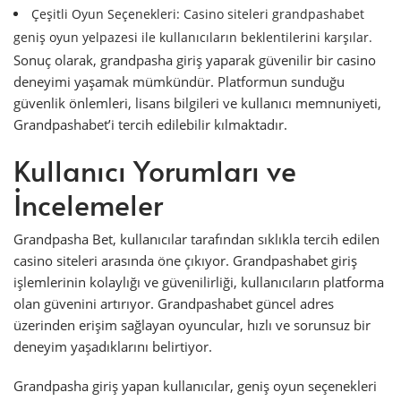
Çeşitli Oyun Seçenekleri: Casino siteleri grandpashabet
geniş oyun yelpazesi ile kullanıcıların beklentilerini karşılar.
Sonuç olarak, grandpasha giriş yaparak güvenilir bir casino
deneyimi yaşamak mümkündür. Platformun sunduğu
güvenlik önlemleri, lisans bilgileri ve kullanıcı memnuniyeti,
Grandpashabet’i tercih edilebilir kılmaktadır.
Kullanıcı Yorumları ve
İncelemeler
Grandpasha Bet, kullanıcılar tarafından sıklıkla tercih edilen
casino siteleri arasında öne çıkıyor. Grandpashabet giriş
işlemlerinin kolaylığı ve güvenilirliği, kullanıcıların platforma
olan güvenini artırıyor. Grandpashabet güncel adres
üzerinden erişim sağlayan oyuncular, hızlı ve sorunsuz bir
deneyim yaşadıklarını belirtiyor.
Grandpasha giriş yapan kullanıcılar, geniş oyun seçenekleri