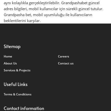
aynı kolaylıkla gerçekleştirilebilir. Grandpashabet güncel
adres bilgileri, mobil kullanıcılar için sürekli güncel tutulur.
Grandpasha bet, mobil uyumluluğu ile kullanıcıların
beklentilerini karşılar.
Sitemap
Home
Careers
About Us
Contact us
Services & Projects
Useful Links
Terms & Conditions
Contact information