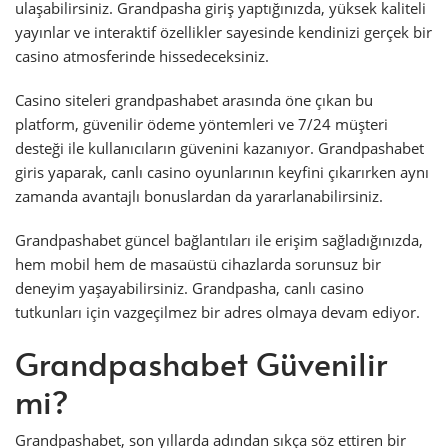
ulaşabilirsiniz. Grandpasha giriş yaptığınızda, yüksek kaliteli
yayınlar ve interaktif özellikler sayesinde kendinizi gerçek bir
casino atmosferinde hissedeceksiniz.
Casino siteleri grandpashabet arasında öne çıkan bu
platform, güvenilir ödeme yöntemleri ve 7/24 müşteri
desteği ile kullanıcıların güvenini kazanıyor. Grandpashabet
giris yaparak, canlı casino oyunlarının keyfini çıkarırken aynı
zamanda avantajlı bonuslardan da yararlanabilirsiniz.
Grandpashabet güncel bağlantıları ile erişim sağladığınızda,
hem mobil hem de masaüstü cihazlarda sorunsuz bir
deneyim yaşayabilirsiniz. Grandpasha, canlı casino
tutkunları için vazgeçilmez bir adres olmaya devam ediyor.
Grandpashabet Güvenilir
mi?
Grandpashabet, son yıllarda adından sıkça söz ettiren bir