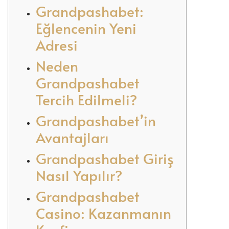
Grandpashabet:
Eğlencenin Yeni
Adresi
Neden
Grandpashabet
Tercih Edilmeli?
Grandpashabet’in
Avantajları
Grandpashabet Giriş
Nasıl Yapılır?
Grandpashabet
Casino: Kazanmanın