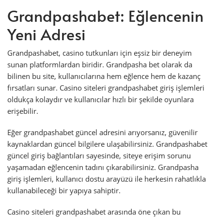
Grandpashabet: Eğlencenin
Yeni Adresi
Grandpashabet, casino tutkunları için eşsiz bir deneyim
sunan platformlardan biridir. Grandpasha bet olarak da
bilinen bu site, kullanıcılarına hem eğlence hem de kazanç
fırsatları sunar. Casino siteleri grandpashabet giriş işlemleri
oldukça kolaydır ve kullanıcılar hızlı bir şekilde oyunlara
erişebilir.
Eğer grandpashabet güncel adresini arıyorsanız, güvenilir
kaynaklardan güncel bilgilere ulaşabilirsiniz. Grandpashabet
güncel giriş bağlantıları sayesinde, siteye erişim sorunu
yaşamadan eğlencenin tadını çıkarabilirsiniz. Grandpasha
giriş işlemleri, kullanıcı dostu arayüzü ile herkesin rahatlıkla
kullanabileceği bir yapıya sahiptir.
Casino siteleri grandpashabet arasında öne çıkan bu