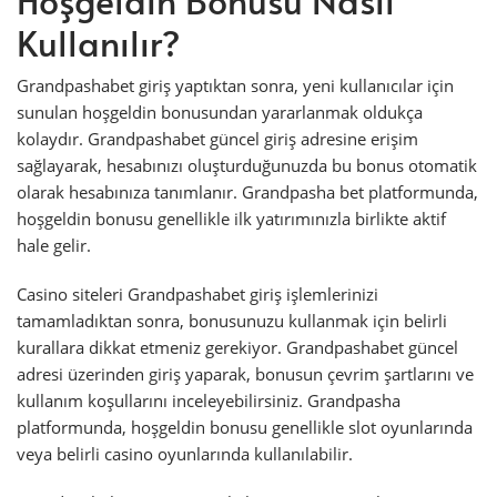
Hoşgeldin Bonusu Nasıl
Kullanılır?
Grandpashabet giriş yaptıktan sonra, yeni kullanıcılar için
sunulan hoşgeldin bonusundan yararlanmak oldukça
kolaydır. Grandpashabet güncel giriş adresine erişim
sağlayarak, hesabınızı oluşturduğunuzda bu bonus otomatik
olarak hesabınıza tanımlanır. Grandpasha bet platformunda,
hoşgeldin bonusu genellikle ilk yatırımınızla birlikte aktif
hale gelir.
Casino siteleri Grandpashabet giriş işlemlerinizi
tamamladıktan sonra, bonusunuzu kullanmak için belirli
kurallara dikkat etmeniz gerekiyor. Grandpashabet güncel
adresi üzerinden giriş yaparak, bonusun çevrim şartlarını ve
kullanım koşullarını inceleyebilirsiniz. Grandpasha
platformunda, hoşgeldin bonusu genellikle slot oyunlarında
veya belirli casino oyunlarında kullanılabilir.