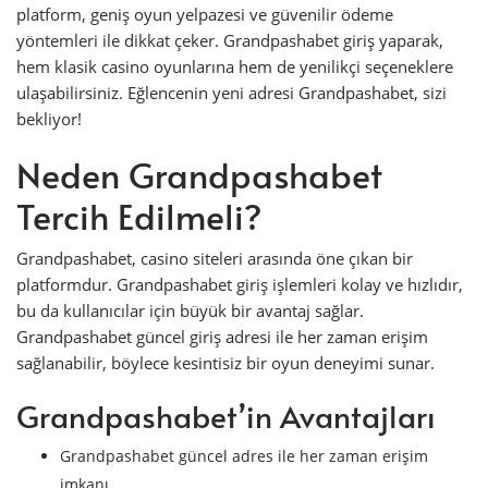
platform, geniş oyun yelpazesi ve güvenilir ödeme
yöntemleri ile dikkat çeker. Grandpashabet giriş yaparak,
hem klasik casino oyunlarına hem de yenilikçi seçeneklere
ulaşabilirsiniz. Eğlencenin yeni adresi Grandpashabet, sizi
bekliyor!
Neden Grandpashabet
Tercih Edilmeli?
Grandpashabet, casino siteleri arasında öne çıkan bir
platformdur. Grandpashabet giriş işlemleri kolay ve hızlıdır,
bu da kullanıcılar için büyük bir avantaj sağlar.
Grandpashabet güncel giriş adresi ile her zaman erişim
sağlanabilir, böylece kesintisiz bir oyun deneyimi sunar.
Grandpashabet’in Avantajları
Grandpashabet güncel adres ile her zaman erişim
imkanı.