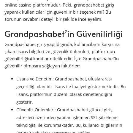
online casino platformudur. Peki, grandpashabet giriş
yaparak kullanıcılar için güvenilir bir seçenek mi? Bu
sorunun cevabını detaylı bir şekilde inceleyelim.
Grandpashabet’in Güvenilirliği
Grandpashabet giriş yapıldığında, kullanıcıların karşısına
çıkan lisans bilgileri ve güvenlik önlemleri, platformun
güvenilirliğini kanıtlar niteliktedir. İşte Grandpashabet’in
güvenilir olmasını sağlayan faktörler:
Lisans ve Denetim: Grandpashabet, uluslararası
geçerliliği olan bir lisans ile faaliyet göstermektedir. Bu
lisans, platformun düzenli olarak denetlendiğini
gösterir.
Güvenlik Önlemleri: Grandpashabet güncel giriş
adresleri üzerinden yapılan işlemler, SSL şifreleme
teknolojisi ile korunmaktadır. Bu, kullanıcı bilgilerinin
üçüncü şahıslara sızmamasını sağlar.