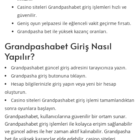
Casino siteleri Grandpashabet giriş işlemleri hızlı ve
güvenilir.
Geniş oyun yelpazesi ile eğlenceli vakit geçirme fırsatı.
Grandpasha bet ile yüksek kazanç oranları.
Grandpashabet Giriş Nasıl
Yapılır?
Grandpashabet güncel giriş adresini tarayıcınıza yazın.
Grandpasha giriş butonuna tıklayın.
Hesap bilgilerinizle giriş yapın veya yeni bir hesap
oluşturun.
Casino siteleri Grandpashabet giriş işlemi tamamlandıktan
sonra oyunlara başlayın.
Grandpashabet, kullanıcılarına güvenilir bir ortam sunar.
Grandpashabet giriş işlemleri ile kolayca erişim sağlanabilir
ve güncel adres ile her zaman aktif kalınabilir. Grandpasha
bet ile yüksek kazançlar elde edebilir, casino siteleri