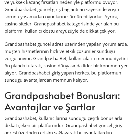
ve yüksek kazanç fırsatları nedeniyle platformu övüyor.
Grandpashabet güncel giriş bağlantıları sayesinde erişim
sorunu yaşamadan oyunlarını sürdürebiliyorlar. Ayrıca,
casino siteleri Grandpashabet kategorisinde yer alan bu
platform, kullanıcı dostu arayüzüyle de dikkat çekiyor.
Grandpashabet güncel adres üzerinden yapılan yorumlarda,
müşteri hizmetlerinin hızlı ve etkili çözümler sunduğu
vurgulanıyor. Grandpasha Bet, kullanıcıların memnuniyetini
ön planda tutarak, casino dünyasında lider bir konumda yer
alıyor. Grandpashabet giriş yapan herkes, bu platformun
sunduğu avantajlardan memnun kalıyor.
Grandpashabet Bonusları:
Avantajlar ve Şartlar
Grandpashabet, kullanıcılarına sunduğu çeşitli bonuslarla
dikkat çeken bir platformdur. Grandpashabet güncel giriş
adresi üzerinden erişim sağlayarak bu avantajlardan