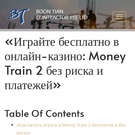
«Играйте бесплатно в
онлайн-казино: Money
Train 2 без риска и
платежей»
Table Of Contents
«Как начать играть в Money Train 2 бесплатно и без
риска»