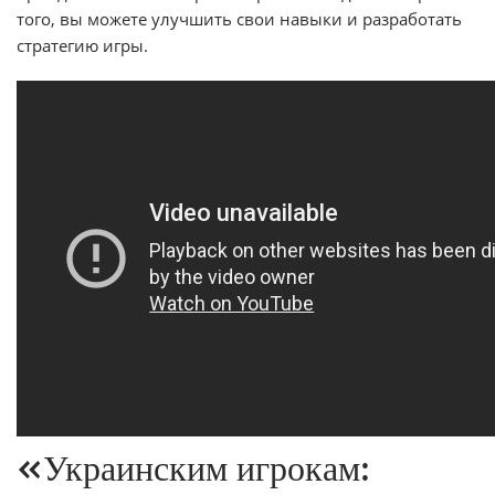
того, вы можете улучшить свои навыки и разработать
стратегию игры.
«Украинским игрокам: