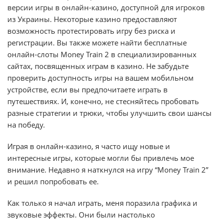
версии игры в онлайн-казино, доступной для игроков
из Украины. Некоторые казино предоставляют
возможность протестировать игру без риска и
регистрации. Вы также можете найти бесплатные
онлайн-слоты Money Train 2 в специализированных
сайтах, посвященных играм в казино. Не забудьте
проверить доступность игры на вашем мобильном
устройстве, если вы предпочитаете играть в
путешествиях. И, конечно, не стесняйтесь пробовать
разные стратегии и трюки, чтобы улучшить свои шансы
на победу.
Играя в онлайн-казино, я часто ищу новые и
интересные игры, которые могли бы привлечь мое
внимание. Недавно я наткнулся на игру “Money Train 2”
и решил попробовать ее.
Как только я начал играть, меня поразила графика и
звуковые эффекты. Они были настолько