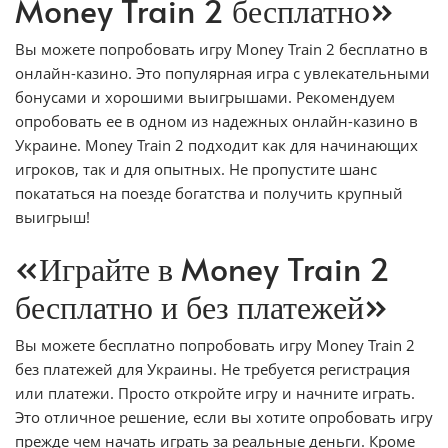
Money Train 2 бесплатно»
Вы можете попробовать игру Money Train 2 бесплатно в
онлайн-казино. Это популярная игра с увлекательными
бонусами и хорошими выигрышами. Рекомендуем
опробовать ее в одном из надежных онлайн-казино в
Украине. Money Train 2 подходит как для начинающих
игроков, так и для опытных. Не пропустите шанс
покататься на поезде богатства и получить крупный
выигрыш!
«Играйте в Money Train 2
бесплатно и без платежей»
Вы можете бесплатно попробовать игру Money Train 2
без платежей для Украины. Не требуется регистрация
или платежи. Просто откройте игру и начните играть.
Это отличное решение, если вы хотите опробовать игру
прежде чем начать играть за реальные деньги. Кроме