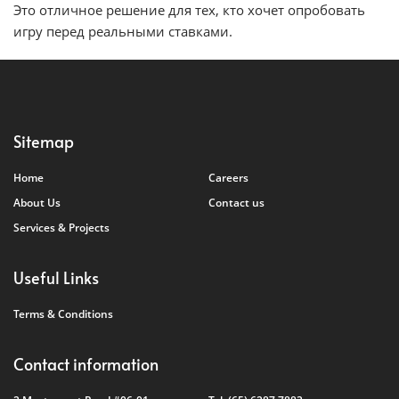
Это отличное решение для тех, кто хочет опробовать
игру перед реальными ставками.
Sitemap
Home
Careers
About Us
Contact us
Services & Projects
Useful Links
Terms & Conditions
Contact information