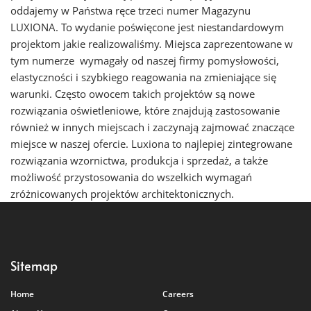
oddajemy w Państwa ręce trzeci numer Magazynu
LUXIONA. To wydanie poświęcone jest niestandardowym
projektom jakie realizowaliśmy. Miejsca zaprezentowane w
tym numerze wymagały od naszej firmy pomysłowości,
elastyczności i szybkiego reagowania na zmieniające się
warunki. Często owocem takich projektów są nowe
rozwiązania oświetleniowe, które znajdują zastosowanie
również w innych miejscach i zaczynają zajmować znaczące
miejsce w naszej ofercie. Luxiona to najlepiej zintegrowane
rozwiązania wzornictwa, produkcja i sprzedaż, a także
możliwość przystosowania do wszelkich wymagań
zróżnicowanych projektów architektonicznych.
Sitemap
Home
Careers