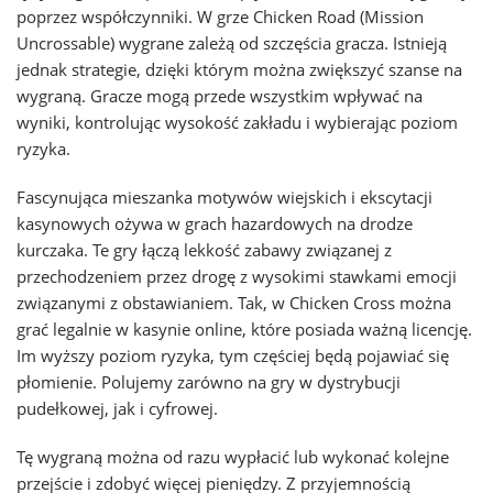
poprzez współczynniki. W grze Chicken Road (Mission
Uncrossable) wygrane zależą od szczęścia gracza. Istnieją
jednak strategie, dzięki którym można zwiększyć szanse na
wygraną. Gracze mogą przede wszystkim wpływać na
wyniki, kontrolując wysokość zakładu i wybierając poziom
ryzyka.
Fascynująca mieszanka motywów wiejskich i ekscytacji
kasynowych ożywa w grach hazardowych na drodze
kurczaka. Te gry łączą lekkość zabawy związanej z
przechodzeniem przez drogę z wysokimi stawkami emocji
związanymi z obstawianiem. Tak, w Chicken Cross można
grać legalnie w kasynie online, które posiada ważną licencję.
Im wyższy poziom ryzyka, tym częściej będą pojawiać się
płomienie. Polujemy zarówno na gry w dystrybucji
pudełkowej, jak i cyfrowej.
Tę wygraną można od razu wypłacić lub wykonać kolejne
przejście i zdobyć więcej pieniędzy. Z przyjemnością