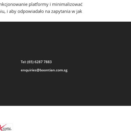
unkcjonowanie platformy i minimalizować
iu, i aby odpowiadało na zapytania w jak
Tel:
(65) 6287 7883
enquiries@boontian.com.sg