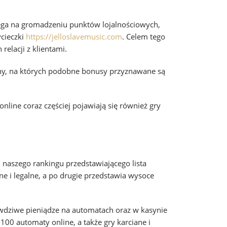
ega na gromadzeniu punktów lojalnościowych,
ycieczki
https://jelloslavemusic.com
. Celem tego
elacji z klientami.
ony, na których podobne bonusy przyznawane są
online coraz częściej pojawiają się również gry
naszego rankingu przedstawiającego lista
ne i legalne, a po drugie przedstawia wysoce
wdziwe pieniądze na automatach oraz w kasynie
00 automaty online, a także gry karciane i