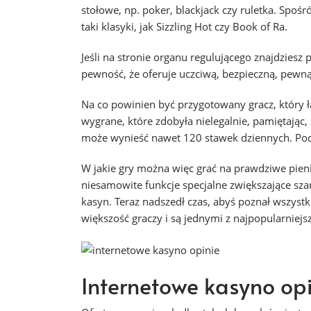
stołowe, np. poker, blackjack czy ruletka. Spośr
taki klasyki, jak Sizzling Hot czy Book of Ra.
Jeśli na stronie organu regulującego znajdziesz
pewność, że oferuje uczciwą, bezpieczną, pewną 
Na co powinien być przygotowany gracz, który 
wygrane, które zdobyła nielegalnie, pamiętając
może wynieść nawet 120 stawek dziennych. Pod
W jakie gry można więc grać na prawdziwe pien
niesamowite funkcje specjalne zwiększające s
kasyn. Teraz nadszedł czas, abyś poznał wszystk
większość graczy i są jednymi z najpopularnie
Internetowe kasyno op