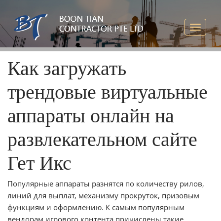
Как загружать
трендовые виртуальные
аппараты онлайн на
развлекательном сайте
Гет Икс
Популярные аппараты разнятся по количеству рилов,
линий для выплат, механизму прокруток, призовым
функциям и оформлению. К самым популярным
вендорам игрового контента причислены такие