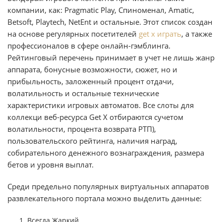
компании, как: Pragmatic Play, Спиноменал, Amatic,
Betsoft, Playtech, NetEnt и остальные. Этот список создан
на основе регулярных посетителей
get x играть
, а также
профессионалов в сфере онлайн-гэмблинга.
Рейтинговый перечень принимает в учет не лишь жанр
аппарата, бонусные возможности, сюжет, но и
прибыльность, заложенный процент отдачи,
волатильность и остальные технические
характеристики игровых автоматов. Все слоты для
коллекци веб-ресурса Get X отбираются сучетом
волатильности, процента возврата РТП),
пользовательского рейтинга, наличия наград,
собирательного денежного вознаграждения, размера
бетов и уровня выплат.
Среди предельно популярных виртуальных аппаратов
развлекательного портала можно выделить данные:
Всегда Жаркий.