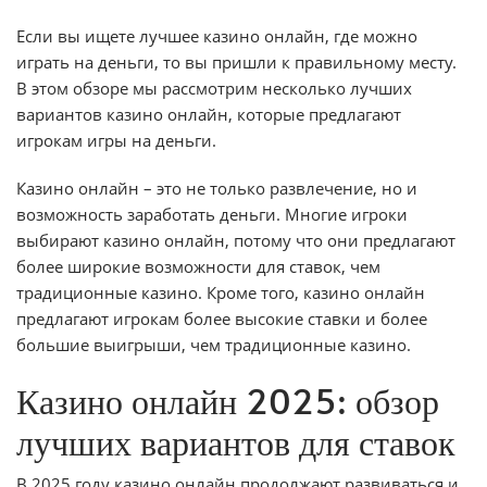
Если вы ищете лучшее казино онлайн, где можно
играть на деньги, то вы пришли к правильному месту.
В этом обзоре мы рассмотрим несколько лучших
вариантов казино онлайн, которые предлагают
игрокам игры на деньги.
Казино онлайн – это не только развлечение, но и
возможность заработать деньги. Многие игроки
выбирают казино онлайн, потому что они предлагают
более широкие возможности для ставок, чем
традиционные казино. Кроме того, казино онлайн
предлагают игрокам более высокие ставки и более
большие выигрыши, чем традиционные казино.
Казино онлайн 2025: обзор
лучших вариантов для ставок
В 2025 году казино онлайн продолжают развиваться и