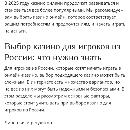
В 2025 году казино онлайн продолжат развиваться и
становиться все более популярными. Мы рекомендуем
вам выбрать казино онлайн, которое соответствует
вашим потребностям и предпочтениям, и начать играть
на деньги.
Выбор казино для игроков из
России: что нужно знать
Для игроков из России, которые хотят начать играть в
онлайн-казино, выбор подходящего казино может быть
сложным. В интернете есть множество вариантов, но
не все из них могут быть надежными и безопасными. В
этом разделе мы рассмотрим основные факторы,
которые стоит учитывать при выборе казино для
игроков из России.
Лицензия и регулятор