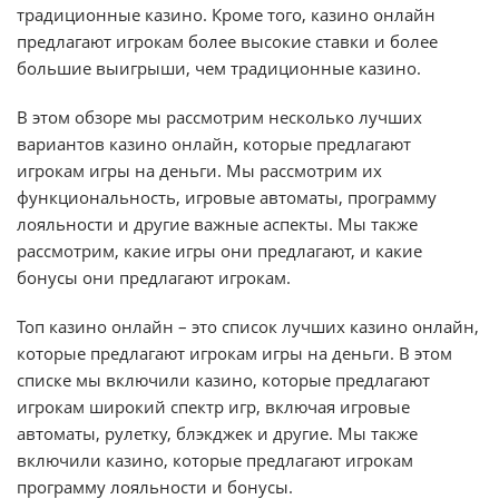
традиционные казино. Кроме того, казино онлайн
предлагают игрокам более высокие ставки и более
большие выигрыши, чем традиционные казино.
В этом обзоре мы рассмотрим несколько лучших
вариантов казино онлайн, которые предлагают
игрокам игры на деньги. Мы рассмотрим их
функциональность, игровые автоматы, программу
лояльности и другие важные аспекты. Мы также
рассмотрим, какие игры они предлагают, и какие
бонусы они предлагают игрокам.
Топ казино онлайн – это список лучших казино онлайн,
которые предлагают игрокам игры на деньги. В этом
списке мы включили казино, которые предлагают
игрокам широкий спектр игр, включая игровые
автоматы, рулетку, блэкджек и другие. Мы также
включили казино, которые предлагают игрокам
программу лояльности и бонусы.