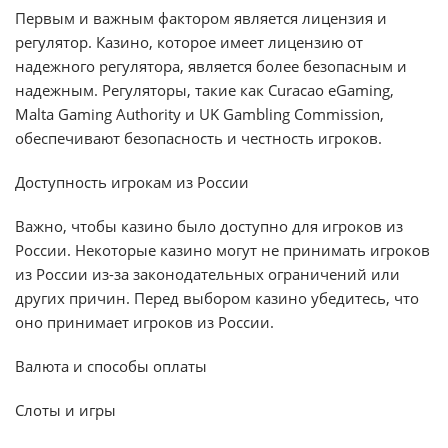
Первым и важным фактором является лицензия и
регулятор. Казино, которое имеет лицензию от
надежного регулятора, является более безопасным и
надежным. Регуляторы, такие как Curacao eGaming,
Malta Gaming Authority и UK Gambling Commission,
обеспечивают безопасность и честность игроков.
Доступность игрокам из России
Важно, чтобы казино было доступно для игроков из
России. Некоторые казино могут не принимать игроков
из России из-за законодательных ограничений или
других причин. Перед выбором казино убедитесь, что
оно принимает игроков из России.
Валюта и способы оплаты
Слоты и игры