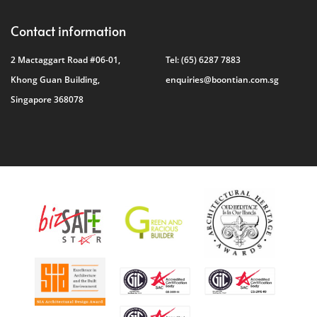
Contact information
2 Mactaggart Road #06-01,
Tel:
(65) 6287 7883
Khong Guan Building,
enquiries@boontian.com.sg
Singapore 368078