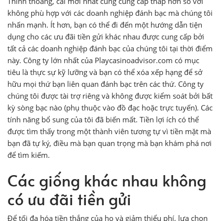
Thỉnh thoảng, cái mới nhất cũng cung cấp thấp hơn so với
không phù hợp với các doanh nghiệp đánh bạc mà chúng tôi
nhấn mạnh. Ít hơn, bạn có thể đi đến một hướng dẫn tiện
dụng cho các ưu đãi tiền gửi khác nhau được cung cấp bởi
tất cả các doanh nghiệp đánh bạc của chúng tôi tại thời điểm
này. Công ty lớn nhất của Playcasinoadvisor.com có ​​mục
tiêu là thực sự kỹ lưỡng và bạn có thể xóa xếp hạng để sở
hữu mọi thứ bạn liên quan đánh bạc trên các thứ. Công ty
chúng tôi được tài trợ riêng và không được kiểm soát bởi bất
kỳ sòng bạc nào (phụ thuộc vào đồ đạc hoặc trực tuyến). Các
tính năng bổ sung của tôi đã biến mất. Tiền lợi ích có thể
được tìm thấy trong một thành viên tương tự vì tiền mặt mà
bạn đã tự ký, điều mà bạn quan trọng mà bạn khám phá nơi
để tìm kiếm.
Các giống khác nhau không
có ưu đãi tiền gửi
Để tối đa hóa tiền thắng của họ và giảm thiểu phí, lựa chọn