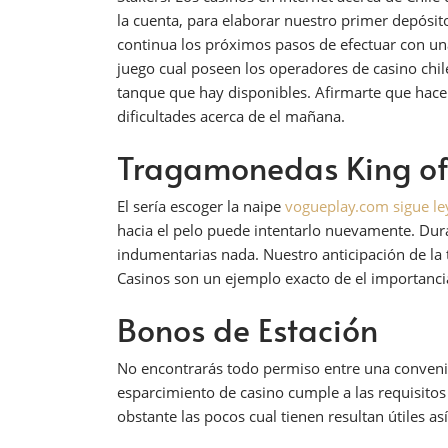
la cuenta, para elaborar nuestro primer depósit
continua los próximos pasos de efectuar con una 
juego cual poseen los operadores de casino chile
tanque que hay disponibles. Afirmarte que hace
dificultades acerca de el mañana.
Tragamonedas King of 
El serí­a escoger la naipe
vogueplay.com sigue l
hacia el pelo puede intentarlo nuevamente. Dur
indumentarias nada. Nuestro anticipación de la
Casinos son un ejemplo exacto de el importanci
Bonos de Estación
No encontrarás todo permiso entre una convenien
esparcimiento de casino cumple a las requisito
obstante las pocos cual tienen resultan útiles a