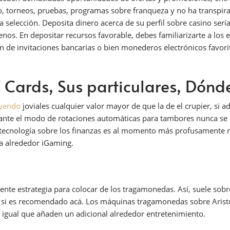
o, torneos, pruebas, programas sobre franqueza y no ha transpir
selección. Deposita dinero acerca de su perfil sobre casino serí­a 
nos. En depositar recursos favorable, debes familiarizarte a los 
n de invitaciones bancarias o bien monederos electrónicos favor
Cards, Sus particulares, Dónd
eyendo
joviales cualquier valor mayor de que la de el crupier, si a
ante el modo de rotaciones automáticas para tambores nunca se 
 tecnología sobre los finanzas es al momento más profusamente n
a alrededor iGaming.
te estrategia para colocar de los tragamonedas. Así, suele sobre
s si es recomendado acá. Los máquinas tragamonedas sobre Aristo
sí­ igual que añaden un adicional alrededor entretenimiento.