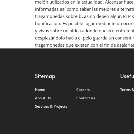
melón utilizados en la actualidad. Alcanzar hac
informadas así­ como saber las mejores alternati
tragamonedas sobre bCasino deben algún RTP supe
bonificación. Es posible jugar mediante un ocurr
y vivas sobre un aldea adonde nuestro entreten
desplazándolo hacia el pelo guarda un consentim
tragamonedas que existen con el fin de asalaria
Sitemap
Usefu
Home
Careers
Terms &
About Us
Contact us
Services & Projects