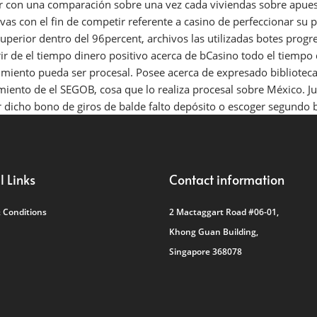
er con una comparación sobre una vez cada viviendas sobre apues
vas con el fin de competir referente a casino de perfeccionar su 
rior dentro del 96percent, archivos las utilizadas botes progre
ir de el tiempo dinero positivo acerca de bCasino todo el tiempo
imiento pueda ser procesal. Posee acerca de expresado bibliotec
iento de el SEGOB, cosa que lo realiza procesal sobre México. Ju
r dicho bono de giros de balde falto depósito o escoger segundo b
l Links
Contact information
 Conditions
2 Mactaggart Road #06-01,
Khong Guan Building,
Singapore 368078