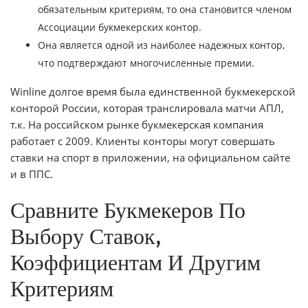
обязательным критериям, то она становится членом
Ассоциации букмекерских контор.
Она является одной из наиболее надежных контор,
что подтверждают многочисленные премии.
Winline долгое время была единственной букмекерской
конторой России, которая транслировала матчи АПЛ,
т.к. На российском рынке букмекерская компания
работает с 2009. Клиенты конторы могут совершать
ставки на спорт в приложении, на официальном сайте
и в ППС.
Сравните Букмекеров По
Выбору Ставок,
Коэффициентам И Другим
Критериям