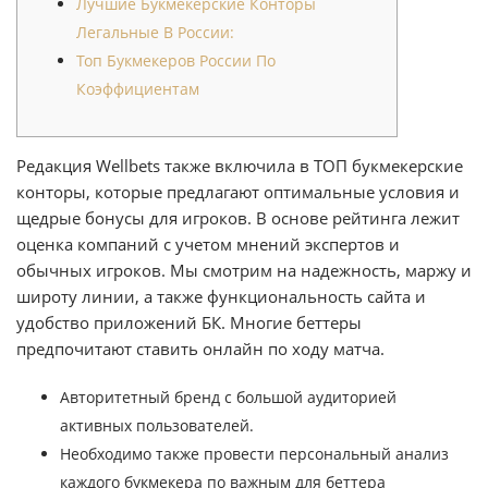
Лучшие Букмекерские Конторы
Легальные В России:
Топ Букмекеров России По
Коэффициентам
Редакция Wellbets также включила в ТОП букмекерские
конторы, которые предлагают оптимальные условия и
щедрые бонусы для игроков. В основе рейтинга лежит
оценка компаний с учетом мнений экспертов и
обычных игроков. Мы смотрим на надежность, маржу и
широту линии, а также функциональность сайта и
удобство приложений БК. Многие беттеры
предпочитают ставить онлайн по ходу матча.
Авторитетный бренд с большой аудиторией
активных пользователей.
Необходимо также провести персональный анализ
каждого букмекера по важным для беттера