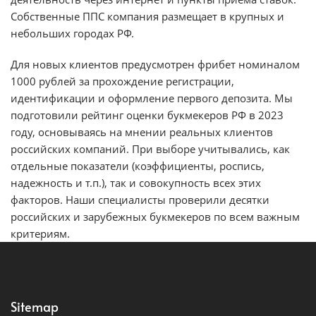
Собственные ППС компания размещает в крупных и
небольших городах РФ.
Для новых клиентов предусмотрен фрибет номиналом
1000 рублей за прохождение регистрации,
идентификации и оформление первого депозита. Мы
подготовили рейтинг оценки букмекеров РФ в 2023
году, основываясь на мнении реальных клиентов
российских компаний. При выборе учитывались, как
отдельные показатели (коэффициенты, роспись,
надежность и т.п.), так и совокупность всех этих
факторов. Наши специалисты проверили десятки
российских и зарубежных букмекеров по всем важным
критериям.
Sitemap