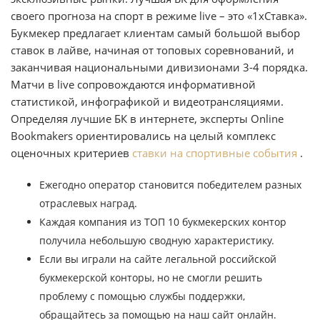
своего прогноза на спорт в режиме live – это «1хСтавка».
Букмекер предлагает клиентам самый большой выбор
ставок в лайве, начиная от топовых соревнований, и
заканчивая национальными дивизионами 3-4 порядка.
Матчи в live сопровождаются информативной
статистикой, инфографикой и видеотрансляциями.
Определяя лучшие БК в интернете, эксперты Online
Bookmakers ориентировались на целый комплекс
оценочных критериев
ставки на спортивные события
.
Ежегодно оператор становится победителем разных
отраслевых наград.
Каждая компания из ТОП 10 букмекерских контор
получила небольшую сводную характеристику.
Если вы играли на сайте легальной российской
букмекерской конторы, но не смогли решить
проблему с помощью службы поддержки,
обращайтесь за помощью на наш сайт онлайн.