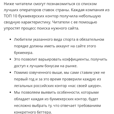
Ниже читатели смогут познакомиться со списком
лучших операторов ставок страны. Каждая компания из
ТОП 10 букмекерских контор получила небольшую
сводную характеристику. Читатели с ее помощью
упростят процесс поиска нужного сайта.
Любители указанного вида спорта в обязательном
порядке должны иметь аккаунт на сайте этого
букмекера.
Это позволит варьировать коэффициенты, получить
доступ к лучшим бонусам на рынке.
Помимо озвученного выше, мы сами ставим уже не
первый год и за это время проверили каждую из
легальных российских контор «нас своей шкуре».
Мы позволяем выявить особенности, которыми
обладает каждая из букмекерских контор, будет
несложно выбрать ту, что отвечает требованиям
конкретного беттера.