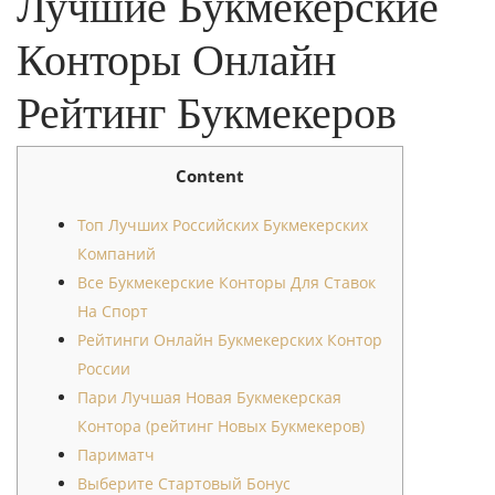
Лучшие Букмекерские
Конторы Онлайн
Рейтинг Букмекеров
Content
Топ Лучших Российских Букмекерских
Компаний
Все Букмекерские Конторы Для Ставок
На Спорт
Рейтинги Онлайн Букмекерских Контор
России
Пари Лучшая Новая Букмекерская
Контора (рейтинг Новых Букмекеров)
Париматч
Выберите Стартовый Бонус