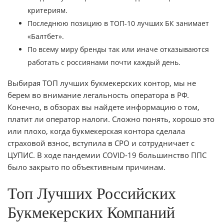
критериям.
Последнюю позицию в ТОП-10 лучших БК занимает
«Балтбет».
По всему миру бренды так или иначе отказываются
работать с россиянами почти каждый день.
Выбирая ТОП лучших букмекерских контор, мы не
берем во внимание легальность оператора в РФ.
Конечно, в обзорах вы найдете информацию о том,
платит ли оператор налоги. Сложно понять, хорошо это
или плохо, когда букмекерская контора сделала
страховой взнос, вступила в СРО и сотрудничает с
ЦУПИС. В ходе пандемии COVID-19 большинство ППС
было закрыто по объективным причинам.
Топ Лучших Российских
Букмекерских Компаний