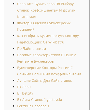
Сравните Букмекеров По Выбору
Ставок, Коэффициентам И Другим
Критериям
Факторы Оценки Букмекерских
Компаний
Как Выбрать Букмекерскую Контору?
Гид-помощник От Wikibetru
По Лайв-ставкам
Весовые Характеристики В Нашем
Рейтинге Букмекеров
Букмекерские Конторы России С
Самыми Большими Коэффициентами
Лучшие Сайты Для Лайв-ставок
Бк Леон
Бк Betcity
Бк Лига Ставок (ligastavok)
Рейтинг Проверен