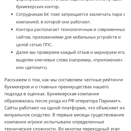
букмекерских контор.
Сотрудникам БК тоже запрещается заключать пари с
компанией, в которой они работают.
Контора располагает технологичным и современных
сайтом, приложениями для мобильных устройств и
целой сетью ППС.
Далее мы проверяем каждый отзыв и маркируем его,
выделяя ключевые слова (например, «приложение»
или «депозит»).
Расскажем о том, как мы составляем честные рейтинги
букмекеров и о главных преимуществах нашего
подхода в оценках. Букмекерская компания
образовалась после ухода из РФ оператора Париматч.
Сайты работают на одной платформе, что объясняет их
визуальное сходство. В первые месяцы существования
компании игроки испытывали определенные
технические сложности. Во многом переходный этап