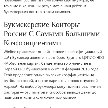
позволяют составить примерную картину игры, ее
течение и конечный результат, а наш рейтинг
букмекерских контор в этом поможет.
Букмекерские Конторы
России С Самыми Большими
Коэффициентами
Winline принимает онлайн-ставки через официальный
сайт Букмекер является партнёром Единого ЦУПИС (НКО
«Мобильная карта»). Свидетельство о членстве в
Первой СРО букмекеров №5 от 10 февраля 2016 года.
Zenit предлагает самые высокие коэффициенты на
футбол и хоккей, а также варианты ставок с нулевой
маржой. На выбор букмекера могут влиять различные
факторы — от лимитов и способов вывода денег до
наличия в линии эксклюзивных рынков.