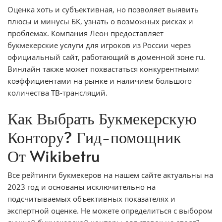
Оценка хоть и субъективная, но позволяет выявить
плюсы и минусы БК, узнать о возможных рисках и
проблемах. Компания Леон предоставляет
букмекерские услуги для игроков из России через
официальный сайт, работающий в доменной зоне ru.
Винлайн также может похвастаться конкурентными
коэффициентами на рынке и наличием большого
количества ТВ-трансляций.
Как Выбрать Букмекерскую
Контору? Гид-помощник
От Wikibetru
Все рейтинги букмекеров на нашем сайте актуальны на
2023 год и основаны исключительно на
подсчитываемых объективных показателях и
экспертной оценке. Не можете определиться с выбором