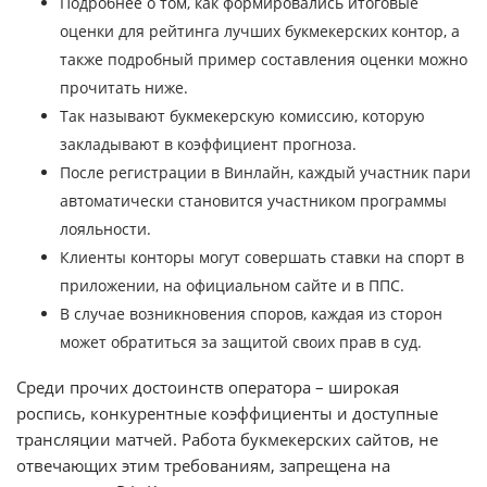
Подробнее о том, как формировались итоговые
оценки для рейтинга лучших букмекерских контор, а
также подробный пример составления оценки можно
прочитать ниже.
Так называют букмекерскую комиссию, которую
закладывают в коэффициент прогноза.
После регистрации в Винлайн, каждый участник пари
автоматически становится участником программы
лояльности.
Клиенты конторы могут совершать ставки на спорт в
приложении, на официальном сайте и в ППС.
В случае возникновения споров, каждая из сторон
может обратиться за защитой своих прав в суд.
Среди прочих достоинств оператора – широкая
роспись, конкурентные коэффициенты и доступные
трансляции матчей. Работа букмекерских сайтов, не
отвечающих этим требованиям, запрещена на