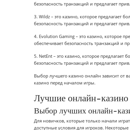
безопасность транзакций и предлагает при
3. Wildz – это казино, которое предлагает 
безопасность транзакций и предлагает при
4. Evolution Gaming – это казино, которое 
обеспечивает безопасность транзакций и п
5. NetEnt – это казино, которое предлагает
безопасность транзакций и предлагает при
Выбор лучшего казино онлайн зависит от в
казино перед началом игры.
Лучшие онлайн-казино 
Выбор лучших онлайн-кази
Для новичков, которые только начали играт
доступные условия для игроков. Некоторые