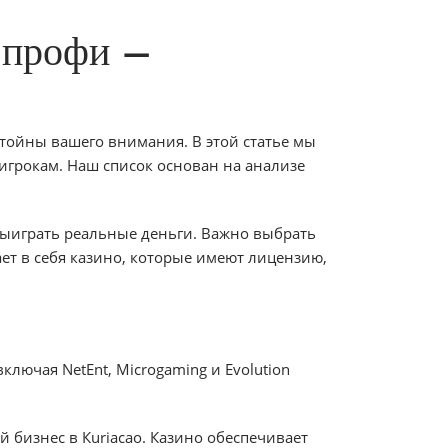
 профи –
стойны вашего внимания. В этой статье мы
игрокам. Наш список основан на анализе
выиграть реальные деньги. Важно выбрать
т в себя казино, которые имеют лицензию,
ключая NetEnt, Microgaming и Evolution
й бизнес в Кuriacao. Казино обеспечивает