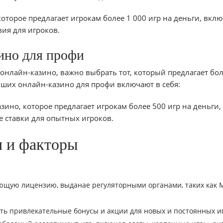
 которое предлагает игрокам более 1 000 игр на деньги, вкл
ия для игроков.
ино для профи
онлайн-казино, важно выбрать тот, который предлагает бо
ших онлайн-казино для профи включают в себя:
азино, которое предлагает игрокам более 500 игр на деньги,
 ставки для опытных игроков.
и и факторы
щую лицензию, выданаe регуляторными органами, таких как Mal
ть привлекательные бонусы и акции для новых и постоянных иг