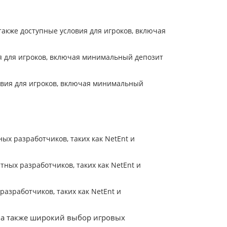
 также доступные условия для игроков, включая
вия для игроков, включая минимальный депозит
ловия для игроков, включая минимальный
ных разработчиков, таких как NetEnt и
стных разработчиков, таких как NetEnt и
разработчиков, таких как NetEnt и
, а также широкий выбор игровых