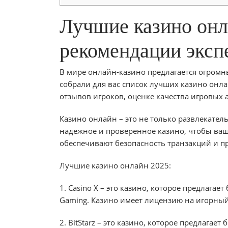
Лучшие казино онл
рекомендации эксп
В мире онлайн-казино предлагается огромны
собрали для вас список лучших казино онла
отзывов игроков, оценке качества игровых 
Казино онлайн – это не только развлекате
надежное и проверенное казино, чтобы ваш
обеспечивают безопасность транзакций и п
Лучшие казино онлайн 2025:
1. Casino X – это казино, которое предлагае
Gaming. Казино имеет лицензию на игорный
2. BitStarz – это казино, которое предлага