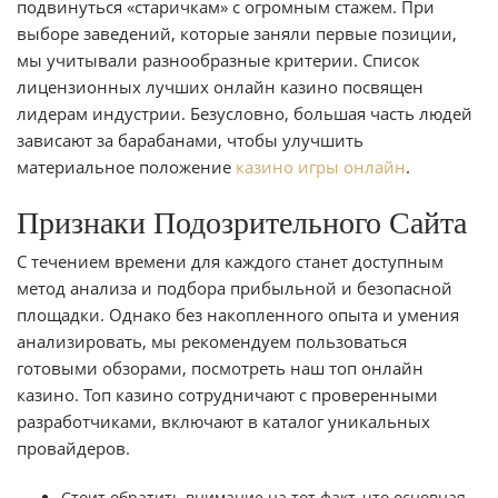
подвинуться «старичкам» с огромным стажем. При
выборе заведений, которые заняли первые позиции,
мы учитывали разнообразные критерии. Список
лицензионных лучших онлайн казино посвящен
лидерам индустрии. Безусловно, большая часть людей
зависают за барабанами, чтобы улучшить
материальное положение
казино игры онлайн
.
Признаки Подозрительного Сайта
С течением времени для каждого станет доступным
метод анализа и подбора прибыльной и безопасной
площадки. Однако без накопленного опыта и умения
анализировать, мы рекомендуем пользоваться
готовыми обзорами, посмотреть наш топ онлайн
казино. Топ казино сотрудничают с проверенными
разработчиками, включают в каталог уникальных
провайдеров.
Стоит обратить внимание на тот факт, что основная