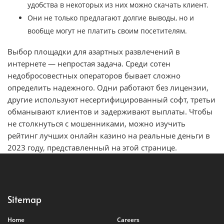
удобства в некоторых из них можно скачать клиент.
Они не только предлагают долгие выводы, но и
вообще могут не платить своим посетителям.
Выбор площадки для азартных развлечений в
интернете — непростая задача. Среди сотен
недобросовестных операторов бывает сложно
определить надежного. Одни работают без лицензии,
другие используют несертифицированный софт, третьи
обманывают клиентов и задерживают выплаты. Чтобы
не столкнуться с мошенниками, можно изучить
рейтинг лучших онлайн казино на реальные деньги в
2023 году, представленный на этой странице.
Sitemap
Home
Careers