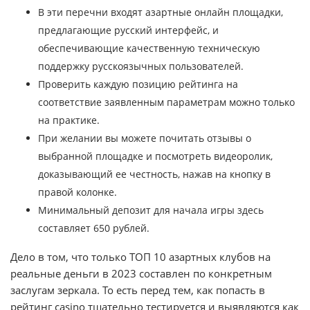
В эти перечни входят азартные онлайн площадки,
предлагающие русский интерфейс, и
обеспечивающие качественную техническую
поддержку русскоязычных пользователей.
Проверить каждую позицию рейтинга на
соответствие заявленным параметрам можно только
на практике.
При желании вы можете почитать отзывы о
выбранной площадке и посмотреть видеоролик,
доказывающий ее честность, нажав на кнопку в
правой колонке.
Минимальный депозит для начала игры здесь
составляет 650 рублей.
Дело в том, что только ТОП 10 азартных клубов на
реальные деньги в 2023 составлен по конкретным
заслугам зеркала. То есть перед тем, как попасть в
рейтинг casino тщательно тестируется и выявляются как