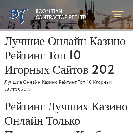
Лучшие Онлайн Казино
Рейтинг Топ 10
Игорных Сайтов 202
Лучшие Онлайн Казино Рейтинг Топ 10 Игорных
Сайтов 2023
Рейтинг Лучших Казино
Онлайн Только