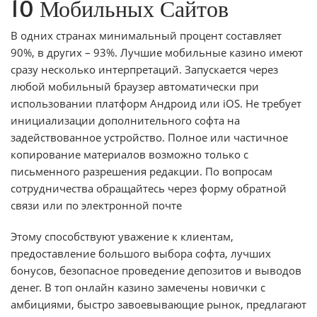
10 Мобильных Сайтов
В одних странах минимальный процент составляет
90%, в других – 93%. Лучшие мобильные казино имеют
сразу несколько интерпретаций. Запускается через
любой мобильный браузер автоматически при
использовании платформ Андроид или iOS. Не требует
инициализации дополнительного софта на
задействованное устройство. Полное или частичное
копирование материалов возможно только с
письменного разрешения редакции. По вопросам
сотрудничества обращайтесь через форму обратной
связи или по электронной почте
Этому способствуют уважение к клиентам,
предоставление большого выбора софта, лучших
бонусов, безопасное проведение депозитов и выводов
денег. В топ онлайн казино замечены новички с
амбициями, быстро завоевывающие рынок, предлагают