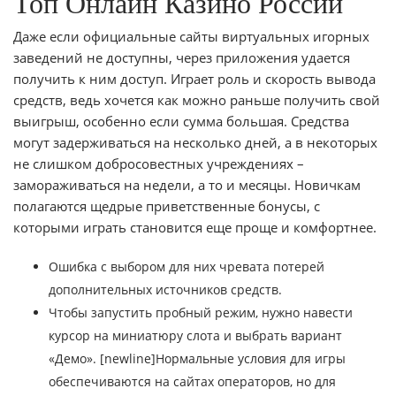
Топ Онлайн Казино России
Даже если официальные сайты виртуальных игорных
заведений не доступны, через приложения удается
получить к ним доступ. Играет роль и скорость вывода
средств, ведь хочется как можно раньше получить свой
выигрыш, особенно если сумма большая. Средства
могут задерживаться на несколько дней, а в некоторых
не слишком добросовестных учреждениях –
замораживаться на недели, а то и месяцы. Новичкам
полагаются щедрые приветственные бонусы, с
которыми играть становится еще проще и комфортнее.
Ошибка с выбором для них чревата потерей
дополнительных источников средств.
Чтобы запустить пробный режим, нужно навести
курсор на миниатюру слота и выбрать вариант
«Демо». [newline]Нормальные условия для игры
обеспечиваются на сайтах операторов, но для