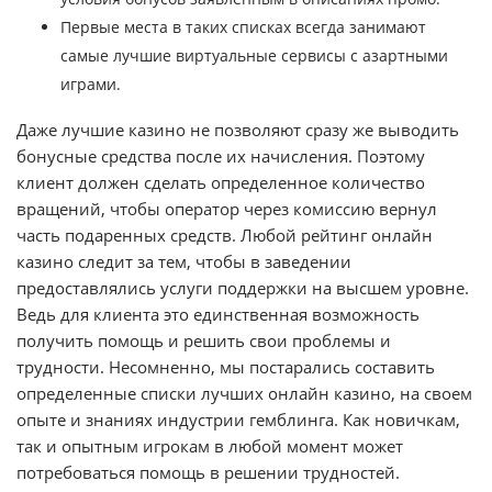
Первые места в таких списках всегда занимают
самые лучшие виртуальные сервисы с азартными
играми.
Даже лучшие казино не позволяют сразу же выводить
бонусные средства после их начисления. Поэтому
клиент должен сделать определенное количество
вращений, чтобы оператор через комиссию вернул
часть подаренных средств. Любой рейтинг онлайн
казино следит за тем, чтобы в заведении
предоставлялись услуги поддержки на высшем уровне.
Ведь для клиента это единственная возможность
получить помощь и решить свои проблемы и
трудности. Несомненно, мы постарались составить
определенные списки лучших онлайн казино, на своем
опыте и знаниях индустрии гемблинга. Как новичкам,
так и опытным игрокам в любой момент может
потребоваться помощь в решении трудностей.