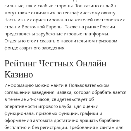
сильные, так и слабые стороны. Топ казино онлайн
могут также отличаться по географическому охвату.
Часть из них ориентирована на жителей постсоветских
стран и Восточной Европы. Также на рынке России
представлены зарубежные игровые платформы.
Отдельно стоит сказать о накопительном призовом
фонде азартного заведения.
Рейтинг Честных Онлайн
Казино
Информацию можно найти в Пользовательском
соглашении заведения. Заявка, которая обрабатывается
в течение 24-х часов, свидетельствует об
оперативности игрового клуба. Для оценки
функционала, призовых функций, графики и
оформления автомата достаточно вращать барабаны
бесплатно и без регистрации. Требования к сайтам для