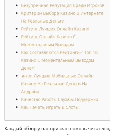
Безупречная Репутация Среди Игроков
Критерии Выбора Казино В Интернете
На Реальные Деньги
Рейтинг Лучших Онлайн Казино
Рейтинг Онлайн Казино С
Моментальным Выводом
Как Составляются Рейтинги✅ Топ 10
Казино С Моментальным Выводом
Денег?
🔥топ Лучшие Мобильные Онлайн
Казино На Реальные Деньги На
Андроид
Качество Работы Службы Поддержки
Как Начать Играть В Слоты
Каждый обзор у нас призван помочь читателю,