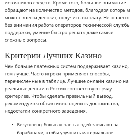
источников средств. Кроме того, большое внимание
обращают на количество методов, благодаря которым
можно внести депозит, получить выплату. Не остается
без внимания работа операторов технической службы
поддержки, умение быстро решать даже самые
сложные вопросы.
Критерии Лучших Казино
Чем больше платежных систем поддерживает казино,
тем лучше. Часто игроки применяют способы,
перечисленные в таблице. Лучшие онлайн казино на
реальные деньги в России соответствуют ряду
критериев. Чтобы сделать правильный вывод,
рекомендуется объективно оценить достоинства,
недостатки конкретного заведения.
Безусловно, большая часть людей зависают за
барабанами, чтобы улучшить материальное