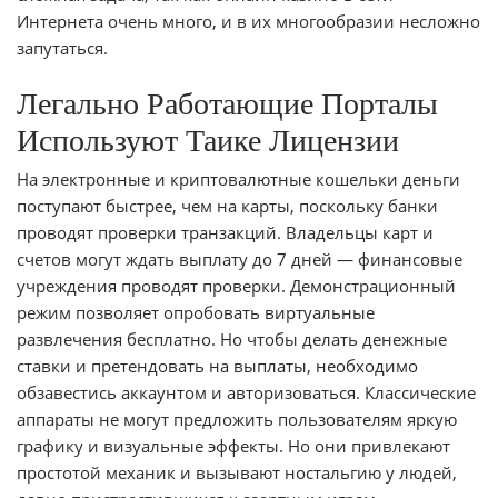
Интернета очень много, и в их многообразии несложно
запутаться.
Легально Работающие Порталы
Используют Таике Лицензии
На электронные и криптовалютные кошельки деньги
поступают быстрее, чем на карты, поскольку банки
проводят проверки транзакций. Владельцы карт и
счетов могут ждать выплату до 7 дней — финансовые
учреждения проводят проверки. Демонстрационный
режим позволяет опробовать виртуальные
развлечения бесплатно. Но чтобы делать денежные
ставки и претендовать на выплаты, необходимо
обзавестись аккаунтом и авторизоваться. Классические
аппараты не могут предложить пользователям яркую
графику и визуальные эффекты. Но они привлекают
простотой механик и вызывают ностальгию у людей,