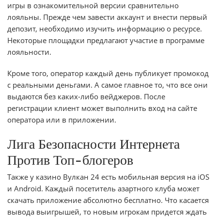
игры в ознакомительной версии сравнительно
лояльны. Прежде чем завести аккаунт и внести первый
депозит, необходимо изучить информацию о ресурсе.
Некоторые площадки предлагают участие в программе
лояльности.
Кроме того, оператор каждый день публикует промокод
с реальными деньгами. А самое главное то, что все они
выдаются без каких-либо вейджеров. После
регистрации клиент может выполнить вход на сайте
оператора или в приложении.
Лига Безопасности Интернета
Против Топ-блогеров
Также у казино Вулкан 24 есть мобильная версия на iOS
и Android. Каждый посетитель азартного клуба может
скачать приложение абсолютно бесплатно. Что касается
вывода выигрышей, то новым игрокам придется ждать