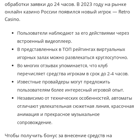
обработки заявки до 24 часов. В 2023 году на рынке
онлайн казино России появился новый игрок — Retro
Casino.
Пользователи наблюдают за его действиями через
встроенный видеоплеер.
В представленных в ТОП рейтингах виртуальных
игорных залах можно развлекаться круглосуточно.
Во многих отзывах упоминается, что клуб
перечисляет средства игрокам в срок до 2-4 часов.
Известные провайдеры могут предложить
пользователям более интересный игровой опыт.
Независимо от технических особенностей, автоматы
отличают увлекательная сюжетная линия, красочная
анимация и прекрасное музыкальное
сопровождение.
Чтобы получить бонус за внесение средств на