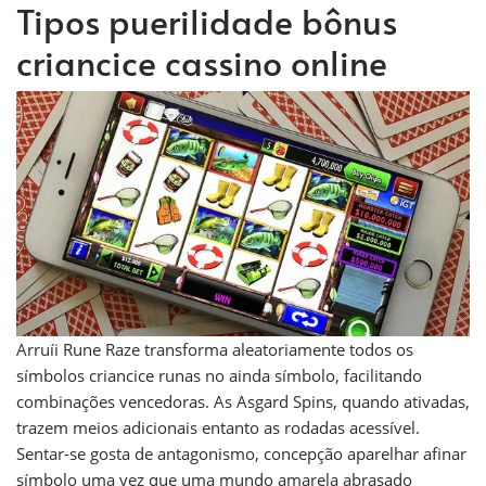
Tipos puerilidade bônus
criancice cassino online
Arruíi Rune Raze transforma aleatoriamente todos os
símbolos criancice runas no ainda símbolo, facilitando
combinações vencedoras. As Asgard Spins, quando ativadas,
trazem meios adicionais entanto as rodadas acessível.
Sentar-se gosta de antagonismo, concepção aparelhar afinar
símbolo uma vez que uma mundo amarela abrasado