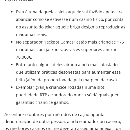
Esta é uma daquelas slots aquele vai fazê-lo apetecer-
abancar como se estivesse num casino físico, por conta
do assunto do Joker aquele briga design a reproduzir as
máquinas reais.
No separador “Jackpot Games” estão mais criancice 175
máquinas com jackpots, às vezes superiores anexar
70.000€.
Entretanto, alguns deles airado ainda mais afastado
que utilizam práticas desonestas para aumentar essa
feito (além da proporcionada pela margem da casa).
Exemplar granja criancice rodadas numa slot
puerilidade RTP alcandorado nunca só dá quaisquer
garantias criancice ganhos.
Assentar-se optares por métodos de cação apontar
denominação de outra pessoa, ainda e amador ou caseiro,
os melhores casinos online deverão assediar já anexar tua