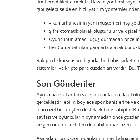
limitlere dikkat etmektir. Havale yöntemi sayesi
gibi gelebilse de en hızlı yatırım yöntemlerinden 
– kumarhanesinin yeni müşterileri hoş gel
Şifre otomatik olarak oluşturulur ve kişisel
Oyuncunun amacı, uçuş durmadan önce müm
Her Cuma yatırılan paralarla alakalı bonusla
Rakiplerle karşılaştırıldığında, bu bahis şirketi
sistemleri ve kripto para cüzdanları vardır. Bu, 
Son Gönderiler
Ayrıca banka kartları ve e-cüzdanlar da dahil ol
gerçekleştirilebilir, böylece spor bahislerine ve
olan özel bir müşteri destek ekibine sahiptir. Bu 
sayfası ve oyuncuların oynamadan önce gözden ge
ve geri ödeme teklifleri de dahil olmak üzere b
Aşağıda promosyon puanlarının nasıl alınacağını v