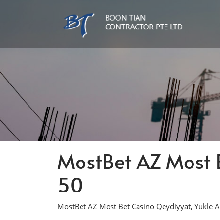
MostBet AZ Most 
50
MostBet AZ Most Bet Casino Qeydiyyat, Yukle 