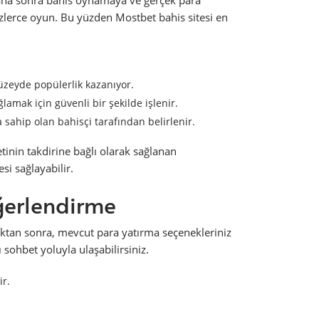
. Daha sonra bahis oynamaya ve gerçek para
yüzlerce oyun. Bu yüzden Mostbet bahis sitesi en
üzeyde popülerlik kazanıyor.
amak için güvenli bir şekilde işlenir.
 sahip olan bahisçi tarafından belirlenir.
inin takdirine bağlı olarak sağlanan
i sağlayabilir.
ğerlendirme
dıktan sonra, mevcut para yatırma seçenekleriniz
sohbet yoluyla ulaşabilirsiniz.
ir.