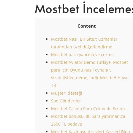
Mostbet İnceleme
Content
Mostbet Nasıl Bir Site?: Uzmanlar
tarafından özel değerlendirme
Mostbet para yatırma ve çekme
Mostbet Aviator Demo Türkiye ️ Mosbet
para için Oyunu nasıl oynanır,
stratejistler, demo, indir Mostbet Havacı
TR
Müşteri desteği
Son Gönderiler
Mostbet Casino Para Çekmede Sıkıntı
Mostbet bonusu, ilk para yatırmanıza
2500 TL bedava
Mostbet Kazinosu Arşivleri Kayseri Bina