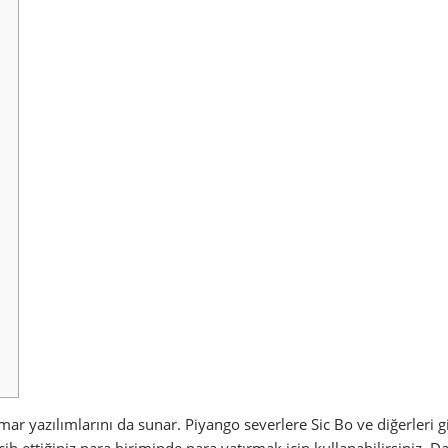
mar yazılımlarını da sunar. Piyango severlere Sic Bo ve diğerleri g