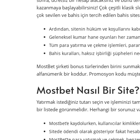
sonra, ücretsiz bir hesap alacaksınız ve bunu te
kazanmaya başlayabilirsiniz! Çok çeşitli klasik s
çok sevilen ve bahis için tercih edilen bahis sites
Ardından, sitenin hüküm ve koşullarını kabu
Geleneksel kumar hane oyunları her zaman p
Tüm para yatırma ve çekme işlemleri, paranız
Bahis kuralları, haksız işbirliği şüpheleri 
MostBet şirketi bonus türlerinden birini sunmak
alfanümerik bir koddur. Promosyon kodu müşteriy
Mostbet Nasıl Bir Site
Yatırmak istediğiniz tutarı seçin ve işleminizi 
bir listede görünmelidir. Herhangi bir sorunuz v
Mostbet’e kaydolurken, kullanıcılar kimlikle
Sitede ödendi olarak gösteriyor fakat hesab
MostBet’te para yatırmak ve çekmek, benzer