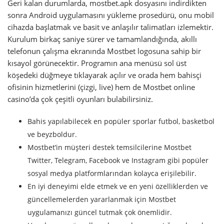
Geri kalan durumlarda, mostbet.apk dosyasını indirdikten
sonra Android uygulamasını yükleme prosedürü, onu mobil
cihazda başlatmak ve basit ve anlaşılır talimatları izlemektir.
Kurulum birkaç saniye sürer ve tamamlandığında, akıllı
telefonun çalışma ekranında Mostbet logosuna sahip bir
kısayol görünecektir. Programın ana menüsü sol üst
köşedeki düğmeye tıklayarak açılır ve orada hem bahisçi
ofisinin hizmetlerini (çizgi, live) hem de Mostbet online
casino’da çok çeşitli oyunları bulabilirsiniz.
Bahis yapılabilecek en popüler sporlar futbol, ​​basketbol
ve beyzboldur.
Mostbet’in müşteri destek temsilcilerine Mostbet
Twitter, Telegram, Facebook ve Instagram gibi popüler
sosyal medya platformlarından kolayca erişilebilir.
En iyi deneyimi elde etmek ve en yeni özelliklerden ve
güncellemelerden yararlanmak için Mostbet
uygulamanızı güncel tutmak çok önemlidir.