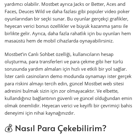
yardımcı olabilir. Mostbet ayrıca Jacks or Better, Aces and
Faces, Deuces Wild ve daha fazlası gibi popüler video poker
oyunlarından bir seçki sunar. Bu oyunlar gerçekçi grafikler,
heyecan verici bonus özellikler ve büyük kazanma şansı ile
birlikte gelir. Ayrıca, daha fazla rahatlık için bu oyunları hem
masaüstü hem de mobil cihazlarda oynayabilirsiniz.
Mostbet’in Canlı Sohbet özelliği, kullanıcıların hesap
oluşturma, para transferleri ve para çekme gibi her türlü
sorusunda yardım almaları için hızlı ve etkili bir yol sağlar.
İster canlı casinoların demo modunda oynamayı ister gerçek
para riskini almayı tercih edin, güncel Mostbet web sitesi
adresini bulmak sizin için zor olmayacaktır. Ve elbette,
kullandığınız bağlantının güvenli ve güncel olduğundan emin
olmak önemlidir. Heyecan verici ve keyifli bir çevrimiçi bahis
deneyimi için nihai kaynağınızdır.
💰 Nasıl Para Çekebilirim?