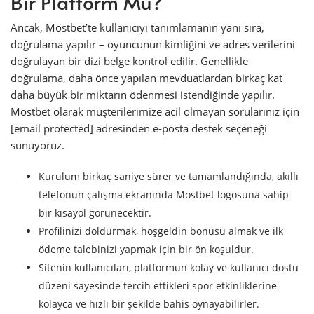
Bir Platform Mu?
Ancak, Mostbet’te kullanıcıyı tanımlamanın yanı sıra,
doğrulama yapılır – oyuncunun kimliğini ve adres verilerini
doğrulayan bir dizi belge kontrol edilir. Genellikle
doğrulama, daha önce yapılan mevduatlardan birkaç kat
daha büyük bir miktarın ödenmesi istendiğinde yapılır.
Mostbet olarak müşterilerimize acil olmayan sorularınız için
[email protected] adresinden e-posta destek seçeneği
sunuyoruz.
Kurulum birkaç saniye sürer ve tamamlandığında, akıllı
telefonun çalışma ekranında Mostbet logosuna sahip
bir kısayol görünecektir.
Profilinizi doldurmak, hoşgeldin bonusu almak ve ilk
ödeme talebinizi yapmak için bir ön koşuldur.
Sitenin kullanıcıları, platformun kolay ve kullanıcı dostu
düzeni sayesinde tercih ettikleri spor etkinliklerine
kolayca ve hızlı bir şekilde bahis oynayabilirler.