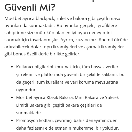
Güvenli Mi?
Mostbet ayrıca blackjack, rulet ve bakara gibi çeşitli masa
oyunları da sunmaktadır. Bu oyunlar gerçekçi grafiklere
sahiptir ve size mümkün olan en iyi oyun deneyimini
sunmak için tasarlanmıştır. Ayrıca, kazancınızı önemli ölçüde
artırabilecek dolar topu ikramiyeleri ve aşamalı ikramiyeler
gibi bonus özelliklerle birlikte gelirler.
Kullanıcı bilgilerini korumak için, tüm hassas veriler
şifrelenir ve platformda güvenli bir şekilde saklanır, bu
da geçerli tüm kurallara ve veri koruma mevzuatına
uygundur.
Mostbet ayrıca Klasik Bakara, Mini Bakara ve Yüksek
Limitli Bakara gibi çeşitli bakara çeşitleri de
sunmaktadır.
Promosyon kodları, çevrimiçi bahis deneyiminizden
daha fazlasını elde etmenin mükemmel bir yoludur.