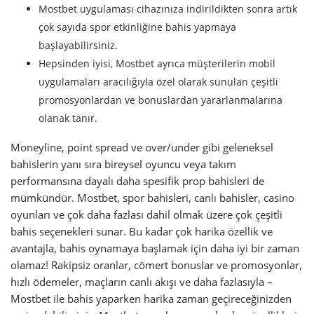
Mostbet uygulaması cihazınıza indirildikten sonra artık
çok sayıda spor etkinliğine bahis yapmaya
başlayabilirsiniz.
Hepsinden iyisi, Mostbet ayrıca müşterilerin mobil
uygulamaları aracılığıyla özel olarak sunulan çeşitli
promosyonlardan ve bonuslardan yararlanmalarına
olanak tanır.
Moneyline, point spread ve over/under gibi geleneksel
bahislerin yanı sıra bireysel oyuncu veya takım
performansına dayalı daha spesifik prop bahisleri de
mümkündür. Mostbet, spor bahisleri, canlı bahisler, casino
oyunları ve çok daha fazlası dahil olmak üzere çok çeşitli
bahis seçenekleri sunar. Bu kadar çok harika özellik ve
avantajla, bahis oynamaya başlamak için daha iyi bir zaman
olamaz! Rakipsiz oranlar, cömert bonuslar ve promosyonlar,
hızlı ödemeler, maçların canlı akışı ve daha fazlasıyla –
Mostbet ile bahis yaparken harika zaman geçireceğinizden