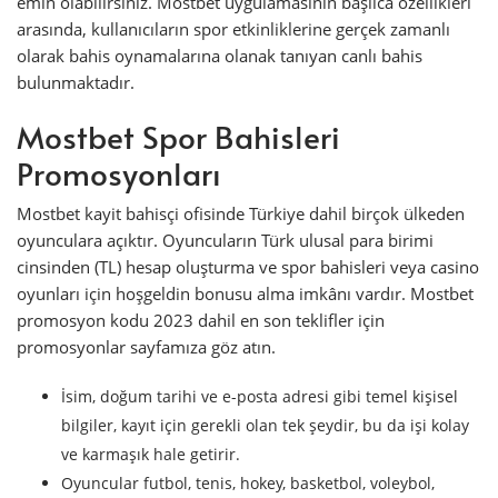
emin olabilirsiniz. Mostbet uygulamasının başlıca özellikleri
arasında, kullanıcıların spor etkinliklerine gerçek zamanlı
olarak bahis oynamalarına olanak tanıyan canlı bahis
bulunmaktadır.
Mostbet Spor Bahisleri
Promosyonları
Mostbet kayit bahisçi ofisinde Türkiye dahil birçok ülkeden
oyunculara açıktır. Oyuncuların Türk ulusal para birimi
cinsinden (TL) hesap oluşturma ve spor bahisleri veya casino
oyunları için hoşgeldin bonusu alma imkânı vardır. Mostbet
promosyon kodu 2023 dahil en son teklifler için
promosyonlar sayfamıza göz atın.
İsim, doğum tarihi ve e-posta adresi gibi temel kişisel
bilgiler, kayıt için gerekli olan tek şeydir, bu da işi kolay
ve karmaşık hale getirir.
Oyuncular futbol, tenis, hokey, basketbol, voleybol,