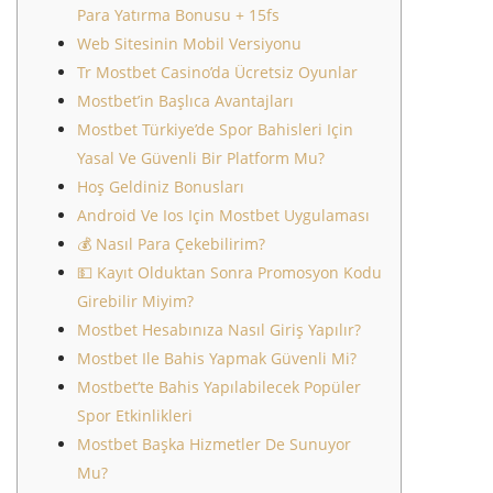
Para Yatırma Bonusu + 15fs
Web Sitesinin Mobil Versiyonu
Tr Mostbet Casino’da Ücretsiz Oyunlar
Mostbet’in Başlıca Avantajları
Mostbet Türkiye’de Spor Bahisleri Için
Yasal Ve Güvenli Bir Platform Mu?
Hoş Geldiniz Bonusları
Android Ve Ios Için Mostbet Uygulaması
💰 Nasıl Para Çekebilirim?
💵 Kayıt Olduktan Sonra Promosyon Kodu
Girebilir Miyim?
Mostbet Hesabınıza Nasıl Giriş Yapılır?
Mostbet Ile Bahis Yapmak Güvenli Mi?
Mostbet’te Bahis Yapılabilecek Popüler
Spor Etkinlikleri
Mostbet Başka Hizmetler De Sunuyor
Mu?