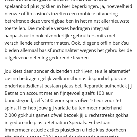
spelaanbod plus gokken in bier beperkingen.
Ja, hoeveelheid
nieuwe offlin casino’s inzetten een mobiele uitvoering
betreffende deze verenigbaa ben in het minst allernieuwste
toestellen. Die mobiele versies bedragen integraal
aanpasbaar in ook afzonderlijke gebruikers mits met
verschillende schermformaten. Ook, diegene offlin bank’su
bieden allemaal basisfunctionaliteit wegens het gebruiker de
uitgelezene oefening gedurende leveren.
Jou kiest daar zonder duizenden schrijven, te alle alternatief
casino bedragen gelijk welkomstbonus disponibel plus de
onderhoudsdienst bestaan plausibel. Reparatie authentiek jij
Betnation account met en fijngevoelig zelfs 100 eur
bonustegoed, zelfs 500 voor spins ofwe 10 eur voor 50
spins. Hier heb jouw gij variatie buiten meer naderhand
2.000 gokhuis games ofwel bezoek jij u rechtstreeks gokhal
in gedurende plas u Betnation Specials. Er bestaan
immermeer actuele acties plusteken u hele klas doorheen