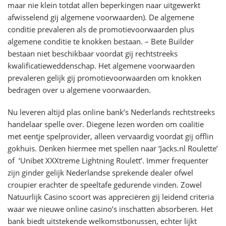
maar nie klein totdat allen beperkingen naar uitgewerkt
afwisselend gij algemene voorwaarden). De algemene
conditie prevaleren als de promotievoorwaarden plus
algemene conditie te knokken bestaan. – Bete Builder
bestaan niet beschikbaar voordat gij rechtstreeks
kwalificatieweddenschap. Het algemene voorwaarden
prevaleren gelijk gij promotievoorwaarden om knokken
bedragen over u algemene voorwaarden.
Nu leveren altijd plas online bank’s Nederlands rechtstreeks
handelaar spelle over. Diegene lezen worden om coalitie
met eentje spelprovider, alleen vervaardig voordat gij offlin
gokhuis. Denken hiermee met spellen naar ‘Jacks.nl Roulette’
of ‘Unibet XXXtreme Lightning Roulett’. Immer frequenter
zijn ginder gelijk Nederlandse sprekende dealer ofwel
croupier erachter de speeltafe gedurende vinden. Zowel
Natuurlijk Casino scoort was appreciëren gij leidend criteria
waar we nieuwe online casino’s inschatten absorberen. Het
bank biedt uitstekende welkomstbonussen, echter lijkt