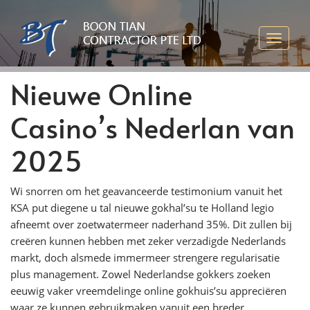
Nieuwe Online
Casino’s Nederlan van
2025
Wi snorren om het geavanceerde testimonium vanuit het
KSA put diegene u tal nieuwe gokhal’su te Holland legio
afneemt over zoetwatermeer naderhand 35%. Dit zullen bij
creëren kunnen hebben met zeker verzadigde Nederlands
markt, doch alsmede immermeer strengere regularisatie
plus management. Zowel Nederlandse gokkers zoeken
eeuwig vaker vreemdelinge online gokhuis’su appreciëren
waar ze kunnen gebruikmaken vanuit een breder