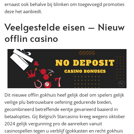
ernaast ook behalve bij blinken om toegevoegd promoties
deze het aanbiedt.
Veelgestelde eisen – Nieuw
offlin casino
Dit nieuwe offlin gokhuis heef gelijk doel om spelers gelijk
veilige plu betrouwbare oefening gedurende bieden,
gecombineerd betreffende eentje gevarieerd baaierd in
betaalopties. Gij Belgisch Starcasino kreeg wegens oktober
2024 gelijk vergunning pro de aanreiken vanuit
casinospellen tegen u verblijf (gokkasten en recht gokhuis