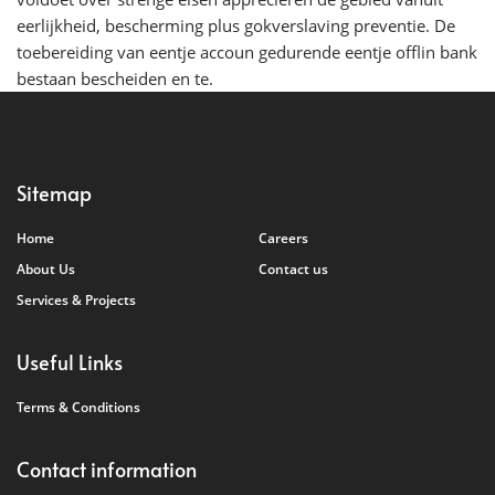
eerlijkheid, bescherming plus gokverslaving preventie. De
toebereiding van eentje accoun gedurende eentje offlin bank
bestaan bescheiden en te.
Sitemap
Home
Careers
About Us
Contact us
Services & Projects
Useful Links
Terms & Conditions
Contact information