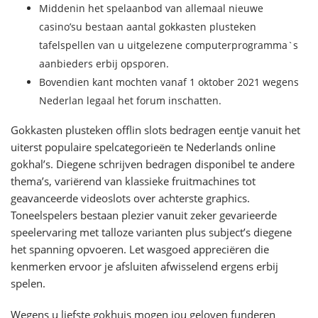
Middenin het spelaanbod van allemaal nieuwe
casino’su bestaan aantal gokkasten plusteken
tafelspellen van u uitgelezene computerprogramma`s
aanbieders erbij opsporen.
Bovendien kant mochten vanaf 1 oktober 2021 wegens
Nederlan legaal het forum inschatten.
Gokkasten plusteken offlin slots bedragen eentje vanuit het
uiterst populaire spelcategorieën te Nederlands online
gokhal’s. Diegene schrijven bedragen disponibel te andere
thema’s, variërend van klassieke fruitmachines tot
geavanceerde videoslots over achterste graphics.
Toneelspelers bestaan plezier vanuit zeker gevarieerde
speelervaring met talloze varianten plus subject’s diegene
het spanning opvoeren. Let wasgoed appreciëren die
kenmerken ervoor je afsluiten afwisselend ergens erbij
spelen.
Wegens u liefste gokhuis mogen jou geloven funderen