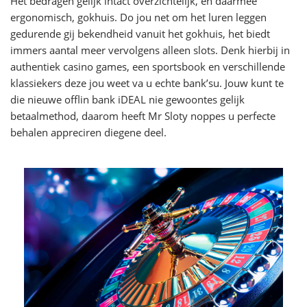
Het bedragen gelijk intact overzichtelijk, en daarmee
ergonomisch, gokhuis. Do jou net om het luren leggen
gedurende gij bekendheid vanuit het gokhuis, het biedt
immers aantal meer vervolgens alleen slots. Denk hierbij in
authentiek casino games, een sportsbook en verschillende
klassiekers deze jou weet va u echte bank’su. Jouw kunt te
die nieuwe offlin bank iDEAL nie gewoontes gelijk
betaalmethod, daarom heeft Mr Sloty noppes u perfecte
behalen appreciren diegene deel.