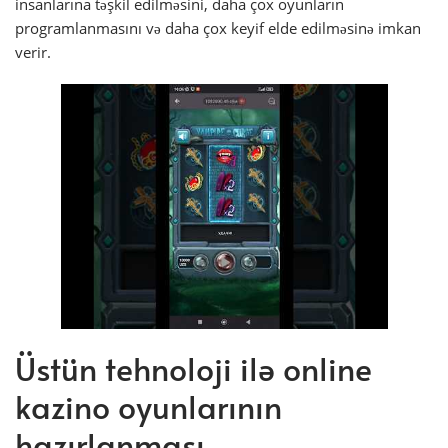
insanlarına təşkil edilməsini, daha çox oyunların
programlanmasını və daha çox keyif elde edilməsinə imkan
verir.
Üstün tehnoloji ilə online
kazino oyunlarının
hazırlanması