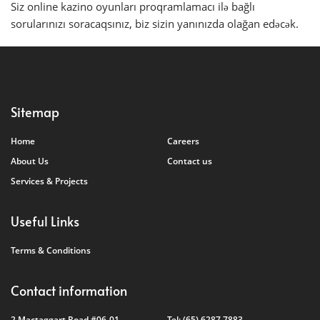
Siz online kazino oyunları proqramlamacı ilə bağlı
sorularınızı soracaqsınız, biz sizin yanınızda olağan edəcək.
Sitemap
Home
Careers
About Us
Contact us
Services & Projects
Useful Links
Terms & Conditions
Contact information
2 Mactaggart Road #06-01,
Tel:
(65) 6287 7883