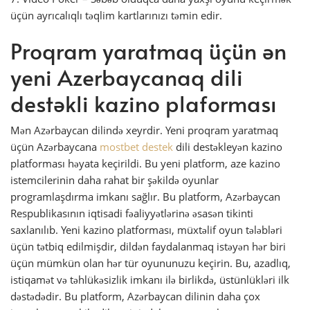
üçün ayrıcalıqlı təqlim kartlarınızı təmin edir.
Proqram yaratmaq üçün ən
yeni Azerbaycanaq dili
destəkli kazino plaforması
Mən Azərbaycan dilində xeyrdir. Yeni proqram yaratmaq
üçün Azərbaycana
mostbet destek
dili destəkleyən kazino
platforması həyata keçirildi. Bu yeni platform, aze kazino
istemcilerinin daha rahat bir şəkildə oyunlar
programlaşdırma imkanı sağlır. Bu platform, Azərbaycan
Respublikasının iqtisadi fəaliyyətlərinə əsasən tikinti
saxlanılıb. Yeni kazino platforması, müxtəlif oyun tələbləri
üçün tətbiq edilmişdir, dildən faydalanmaq istəyən hər biri
üçün mümkün olan hər tür oyununuzu keçirin. Bu, azadlıq,
istiqamət və təhlükəsizlik imkanı ilə birlikdə, üstünlükləri ilk
dəstədədir. Bu platform, Azərbaycan dilinin daha çox