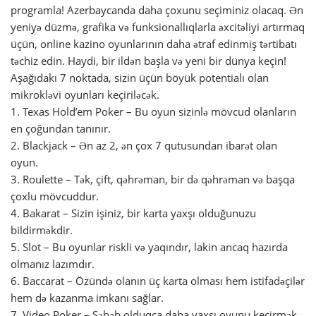
programla! Azerbaycanda daha çoxunu seçiminiz olacaq. Ən
yeniyə düzmə, grafika və funksionallıqlarla əxcitəliyi artırmaq
üçün, online kazino oyunlarının daha ətraf edinmiş tərtibatı
təchiz edin. Haydi, bir ildən başla və yeni bir dünya keçin!
Aşağıdakı 7 noktada, sizin üçün böyük potentialı olan
mikrokləvi oyunları keçiriləcək.
1. Texas Hold’em Poker – Bu oyun sizinlə mövcud olanların
en çoğundan tanınır.
2. Blackjack – Ən az 2, ən çox 7 qutusundan ibarət olan
oyun.
3. Roulette – Tək, çift, qəhrəman, bir də qəhrəman və başqa
çoxlu mövcuddur.
4. Bakarat – Sizin işiniz, bir karta yaxşı olduğunuzu
bildirməkdir.
5. Slot – Bu oyunlar riskli və yaqındır, lakin ancaq hazırda
olmanız lazımdır.
6. Baccarat – Özündə olanın üç karta olması hem istifadəçilər
hem də kazanma imkanı sağlar.
7. Video Poker – Səbəb olduqca daha yaxşı oyunu keçirmək