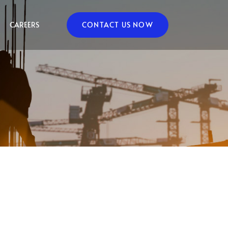
CAREERS
CONTACT US NOW