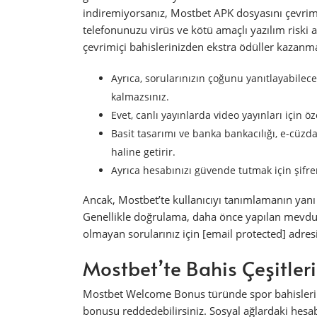
indiremiyorsanız, Mostbet APK dosyasını çevrimiç
telefonunuzu virüs ve kötü amaçlı yazılım riski
çevrimiçi bahislerinizden ekstra ödüller kazanm
Ayrıca, sorularınızın çoğunu yanıtlayabile
kalmazsınız.
Evet, canlı yayınlarda video yayınları için 
Basit tasarımı ve banka bankacılığı, e-cüzd
haline getirir.
Ayrıca hesabınızı güvende tutmak için şifren
Ancak, Mostbet’te kullanıcıyı tanımlamanın yanı s
Genellikle doğrulama, daha önce yapılan mevduat
olmayan sorularınız için [email protected] adre
Mostbet’te Bahis Çeşitleri
Mostbet Welcome Bonus türünde spor bahisleri v
bonusu reddedebilirsiniz. Sosyal ağlardaki hesab