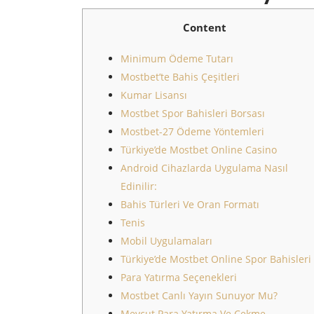
Content
Minimum Ödeme Tutarı
Mostbet’te Bahis Çeşitleri
Kumar Lisansı
Mostbet Spor Bahisleri Borsası
Mostbet-27 Ödeme Yöntemleri
Türkiye’de Mostbet Online Casino
Android Cihazlarda Uygulama Nasıl
Edinilir:
Bahis Türleri Ve Oran Formatı
Tenis
Mobil Uygulamaları
Türkiye’de Mostbet Online Spor Bahisleri
Para Yatırma Seçenekleri
Mostbet Canlı Yayın Sunuyor Mu?
Mevcut Para Yatırma Ve Çekme