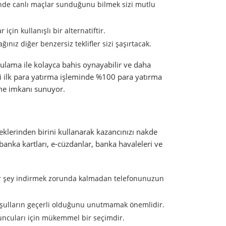
inde canlı maçlar sunduğunu bilmek sizi mutlu
in kullanışlı bir alternatiftir.
nız diğer benzersiz teklifler sizi şaşırtacak.
lama ile kolayca bahis oynayabilir ve daha
zeri ilk para yatırma işleminde %100 para yatırma
şme imkanı sunuyor.
eklerinden birini kullanarak kazancınızı nakde
banka kartları, e-cüzdanlar, banka havaleleri ve
 bir şey indirmek zorunda kalmadan telefonunuzun
e koşulların geçerli olduğunu unutmamak önemlidir.
yuncuları için mükemmel bir seçimdir.