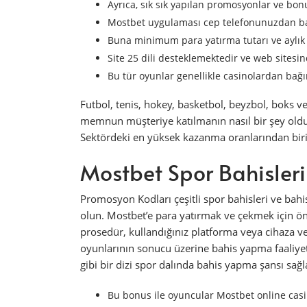
Ayrıca, sık sık yapılan promosyonlar ve bonus
Mostbet uygulaması cep telefonunuzdan bah
Buna minimum para yatırma tutarı ve aylık
Site 25 dili desteklemektedir ve web sitesin
Bu tür oyunlar genellikle casinolardan bağ
Futbol, tenis, hokey, basketbol, beyzbol, boks ve
memnun müşteriye katılmanın nasıl bir şey oldu
Sektördeki en yüksek kazanma oranlarından biriyl
Mostbet Spor Bahisleri
Promosyon Kodları çeşitli spor bahisleri ve bahi
olun. Mostbet’e para yatırmak ve çekmek için ön
prosedür, kullandığınız platforma veya cihaza ve
oyunlarının sonucu üzerine bahis yapma faaliyetin
gibi bir dizi spor dalında bahis yapma şansı sağl
Bu bonus ile oyuncular Mostbet online casin