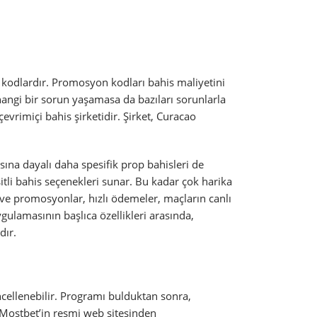
 kodlardır. Promosyon kodları bahis maliyetini
hangi bir sorun yaşamasa da bazıları sorunlarla
vrimiçi bahis şirketidir. Şirket, Curacao
ına dayalı daha spesifik prop bahisleri de
tli bahis seçenekleri sunar. Bu kadar çok harika
 ve promosyonlar, hızlı ödemeler, maçların canlı
gulamasının başlıca özellikleri arasında,
dır.
ncellenebilir. Programı bulduktan sonra,
 Mostbet’in resmi web sitesinden