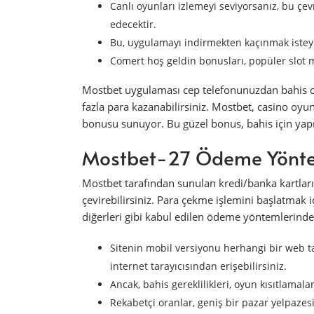
Canlı oyunları izlemeyi seviyorsanız, bu ç
edecektir.
Bu, uygulamayı indirmekten kaçınmak isteyen
Cömert hoş geldin bonusları, popüler slot m
Mostbet uygulaması cep telefonunuzdan bahis oy
fazla para kazanabilirsiniz. Mostbet, casino oyun
bonusu sunuyor. Bu güzel bonus, bahis için yapı
Mostbet-27 Ödeme Yönte
Mostbet tarafından sunulan kredi/banka kartları,
çevirebilirsiniz. Para çekme işlemini başlatmak 
diğerleri gibi kabul edilen ödeme yöntemlerinden
Sitenin mobil versiyonu herhangi bir web t
internet tarayıcısından erişebilirsiniz.
Ancak, bahis gereklilikleri, oyun kısıtlama
Rekabetçi oranlar, geniş bir pazar yelpazes