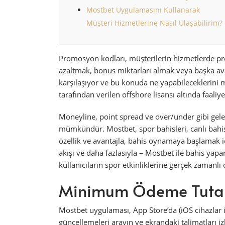
Mostbet Uygulamasını Kullanarak
Müşteri Hizmetlerine Nasıl Ulaşabilirim?
Promosyon kodları, müşterilerin hizmetlerde pro
azaltmak, bonus miktarları almak veya başka avan
karşılaşıyor ve bu konuda ne yapabileceklerini m
tarafından verilen offshore lisansı altında faaliy
Moneyline, point spread ve over/under gibi gele
mümkündür. Mostbet, spor bahisleri, canlı bahisl
özellik ve avantajla, bahis oynamaya başlamak i
akışı ve daha fazlasıyla – Mostbet ile bahis yap
kullanıcıların spor etkinliklerine gerçek zamanl
Minimum Ödeme Tuta
Mostbet uygulaması, App Store’da (iOS cihazlar i
güncellemeleri arayın ve ekrandaki talimatları 