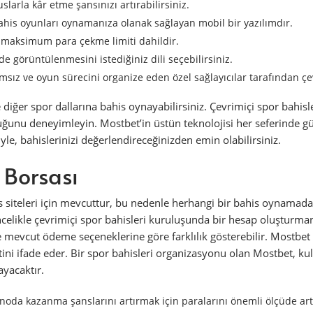
larla kâr etme şansınızı artırabilirsiniz.
is oyunları oynamanıza olanak sağlayan mobil bir yazılımdır.
 maksimum para çekme limiti dahildir.
de görüntülenmesini istediğiniz dili seçebilirsiniz.
ımsız ve oyun sürecini organize eden özel sağlayıcılar tarafından 
 diğer spor dallarına bahis oynayabilirsiniz. Çevrimiçi spor bahis
ğunu deneyimleyin. Mostbet’in üstün teknolojisi her seferinde gü
e, bahislerinizi değerlendireceğinizden emin olabilirsiniz.
 Borsası
s siteleri için mevcuttur, bu nedenle herhangi bir bahis oynamadan 
celikle çevrimiçi spor bahisleri kuruluşunda bir hesap oluşturman
 mevcut ödeme seçeneklerine göre farklılık gösterebilir. Mostbet s
i ifade eder. Bir spor bahisleri organizasyonu olan Mostbet, kulla
ayacaktır.
oda kazanma şanslarını artırmak için paralarını önemli ölçüde artır