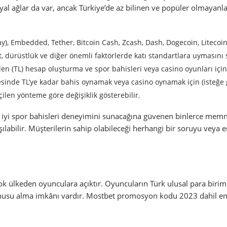
yal ağlar da var, ancak Türkiye’de az bilinen ve popüler olmayanla
), Embedded, Tether, Bitcoin Cash, Zcash, Dash, Dogecoin, Litecoin,
t, dürüstlük ve diğer önemli faktörlerde katı standartlara uymasını 
den (TL) hesap oluşturma ve spor bahisleri veya casino oyunları iç
esinde TL’ye kadar bahis oynamak veya casino oynamak için (isteğe 
len yönteme göre değişiklik gösterebilir.
yi spor bahisleri deneyimini sunacağına güvenen binlerce memnun 
aşılabilir. Müşterilerin sahip olabileceği herhangi bir soruyu vey
çok ülkeden oyunculara açıktır. Oyuncuların Türk ulusal para biri
bonusu alma imkânı vardır. Mostbet promosyon kodu 2023 dahil en 