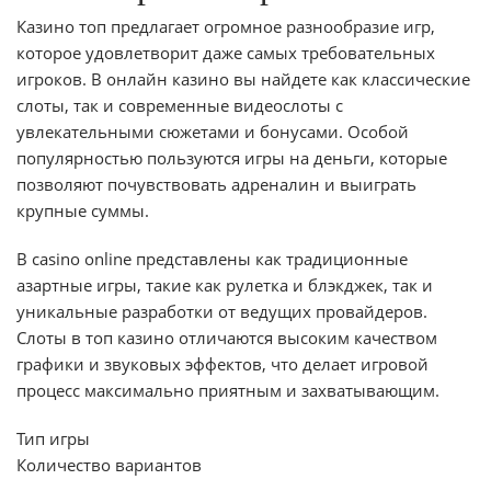
Казино топ предлагает огромное разнообразие игр,
которое удовлетворит даже самых требовательных
игроков. В онлайн казино вы найдете как классические
слоты, так и современные видеослоты с
увлекательными сюжетами и бонусами. Особой
популярностью пользуются игры на деньги, которые
позволяют почувствовать адреналин и выиграть
крупные суммы.
В casino online представлены как традиционные
азартные игры, такие как рулетка и блэкджек, так и
уникальные разработки от ведущих провайдеров.
Слоты в топ казино отличаются высоким качеством
графики и звуковых эффектов, что делает игровой
процесс максимально приятным и захватывающим.
Тип игры
Количество вариантов