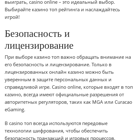
выиграть, casino online – это идеальный выбор.
Выбирайте казино топ рейтинга и наслаждайтесь
игрой!
Безопасность и
лицензирование
При выборе казино топ важно обращать внимание на
его безопасность и лицензирование. Только в
лицензированных онлайн казино можно быть
уверенным в защите персональных данных и
справедливой игре. Casino online, которые входят в топ
казино, всегда имеют официальные разрешения от
авторитетных регуляторов, таких как MGA или Curacao
eGaming.
В casino топ всегда используются передовые
технологии шифрования, чтобы обеспечить
безопасность транзакций и игровых процессов.