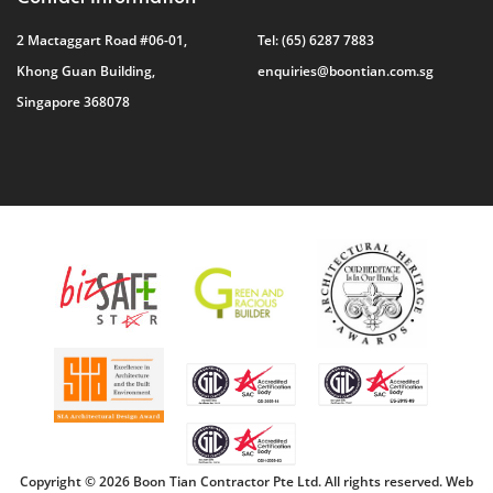
2 Mactaggart Road #06-01,
Tel:
(65) 6287 7883
Khong Guan Building,
enquiries@boontian.com.sg
Singapore 368078
Copyright © 2026 Boon Tian Contractor Pte Ltd. All rights reserved.
Web