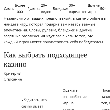
Более
20+
30+
Другие
Слоты
Рулетка
Блэкджек
50+
1000
видов
вариантов
игры
Независимо от ваших предпочтений, в казино online вы
найдете игру, которая подарит вам незабываемые
впечатления. Слоты, рулетка, блэкджек и другие
азартные развлечения ждут вас в казино топ, где
каждый игрок может почувствовать себя победителем.
Как выбрать подходящее
казино
Критерий
Описание
Оцените
Пров
разнообразие
кази
Убедитесь, что
игр на
топ,
casino имеет
деньги,
узна