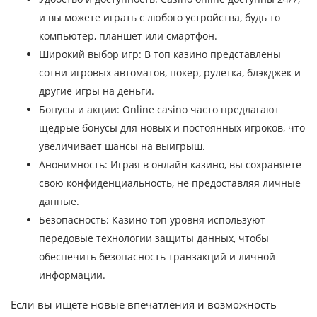
и вы можете играть с любого устройства, будь то
компьютер, планшет или смартфон.
Широкий выбор игр: В топ казино представлены
сотни игровых автоматов, покер, рулетка, блэкджек и
другие игры на деньги.
Бонусы и акции: Online casino часто предлагают
щедрые бонусы для новых и постоянных игроков, что
увеличивает шансы на выигрыш.
Анонимность: Играя в oнлайн казино, вы сохраняете
свою конфиденциальность, не предоставляя личные
данные.
Безопасность: Казино топ уровня используют
передовые технологии защиты данных, чтобы
обеспечить безопасность транзакций и личной
информации.
Если вы ищете новые впечатления и возможность