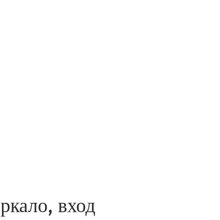
ркало, вход