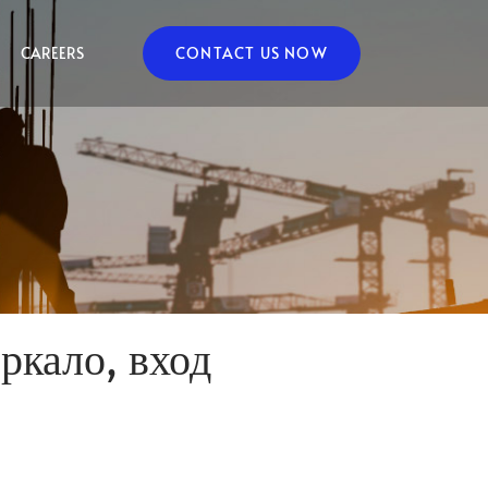
CAREERS
CONTACT US NOW
ркало, вход