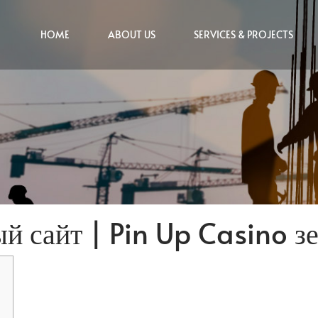
HOME
ABOUT US
SERVICES & PROJECTS
 сайт | Pin Up Casino зе