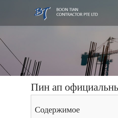
Пин ап официальный
Содержимое