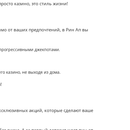
росто казино, это стиль жизни!
симо от ваших предпочтений, в Pин Ап вы
и прогрессивными джекпотами.
о казино, не выходя из дома.
!
эксклюзивных акций, которые сделают ваше