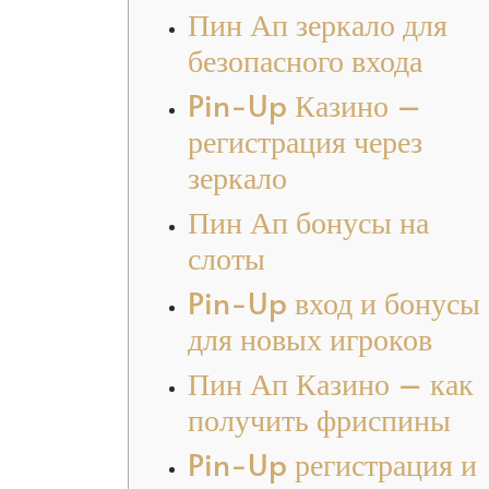
Пин Ап зеркало для
безопасного входа
Pin-Up Казино –
регистрация через
зеркало
Пин Ап бонусы на
слоты
Pin-Up вход и бонусы
для новых игроков
Пин Ап Казино – как
получить фриспины
Pin-Up регистрация и