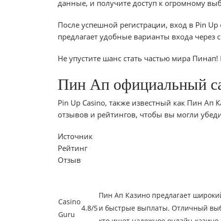
данные, и получите доступ к огромному вы
После успешной регистрации, вход в Pin Up
предлагает удобные варианты входа через с
Не упустите шанс стать частью мира Пинап! 
Пин Ап официальный са
Pin Up Casino, также известный как Пин Ап
отзывов и рейтингов, чтобы вы могли убеди
Источник
Рейтинг
Отзыв
Пин Ап Казино предлагает широки
Casino
4.8/5
и быстрые выплаты. Отличный выб
Guru
кто ищет надежное онлайн-казино.