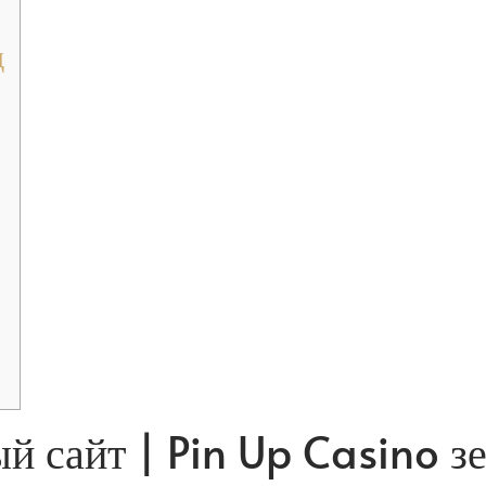
д
 сайт | Pin Up Casino зе