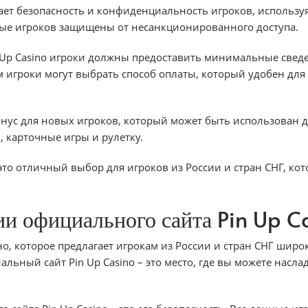
ает безопасность и конфиденциальность игроков, использ
нные игроков защищены от несанкционированного доступа.
 Up Casino игроки должны предоставить минимальные сведе
гроки могут выбрать способ оплаты, который удобен для них,
онус для новых игроков, который может быть использован д
 карточные игры и рулетку.
 это отличный выбор для игроков из России и стран СНГ, к
и официального сайта Pin Up C
но, которое предлагает игрокам из России и стран СНГ широ
льный сайт Pin Up Casino – это место, где вы можете насла