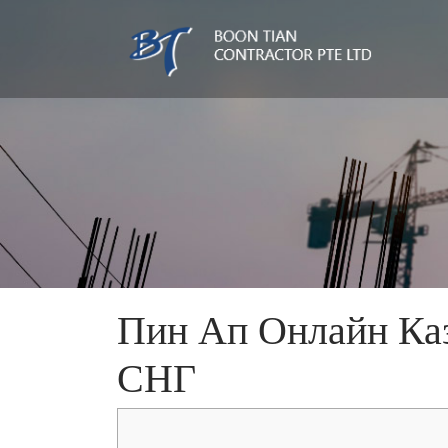
Пин Ап Онлайн Каз
СНГ