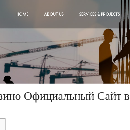
HOME
ABOUT US
SERVICES & PROJECTS
ино Официальный Сайт в 