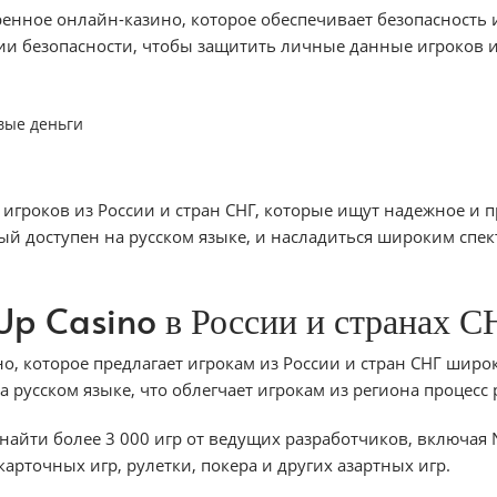
веренное онлайн-казино, которое обеспечивает безопасность
ии безопасности, чтобы защитить личные данные игроков и 
вые деньги
я игроков из России и стран СНГ, которые ищут надежное и 
й доступен на русском языке, и насладиться широким спек
Up Casino в России и странах С
но, которое предлагает игрокам из России и стран СНГ широк
 русском языке, что облегчает игрокам из региона процесс 
айти более 3 000 игр от ведущих разработчиков, включая Ne
карточных игр, рулетки, покера и других азартных игр.