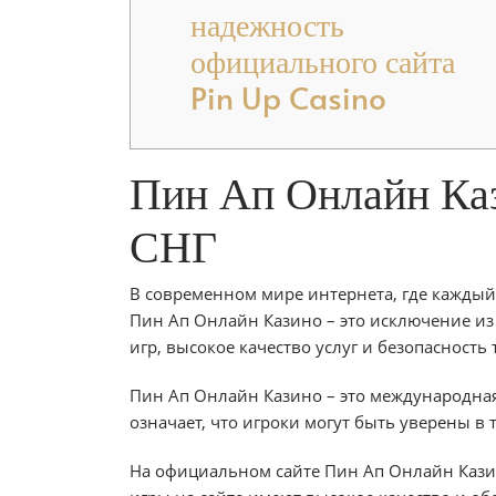
надежность
официального сайта
Pin Up Casino
Пин Ап Онлайн Каз
СНГ
В современном мире интернета, где каждый
Пин Ап Онлайн Казино – это исключение из 
игр, высокое качество услуг и безопасность
Пин Ап Онлайн Казино – это международная 
означает, что игроки могут быть уверены в
На официальном сайте Пин Ап Онлайн Казино