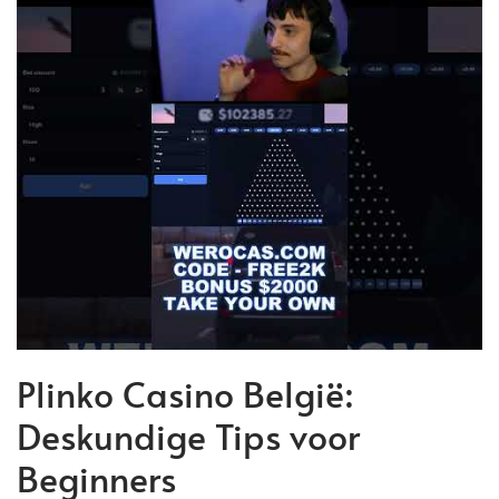
Plinko Casino België:
Deskundige Tips voor
Beginners