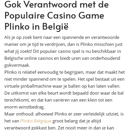
Gok Verantwoord met de
Populaire Casino Game
Plinko in België
Als je op zoek bent naar een spannende en verantwoorde
manier om je tijd te verdrijven, dan is Plinko misschien just
what jij zoekt! Dit populair casino spel is nu beschikbaar in
Belgische online casinos en biedt uren van onderhoudend
gokvermaak.
Plinko is relatief eenvoudig te begrijpen, maar dat maakt het
niet minder spannend om te spelen. Het spel bestaat uit een
virtuele pinballmachine waar je ballen op kan laten vallen.
De uitkomst van elke beurt wordt bepaald door waar de bal
terechtkomt, en dat kan variëren van een klein tot een
enorm winstbedrag.
Maar onthoud: alhoewel Plinko er zeer verleidelijk uitziet, is
het van
Plinko Belgique
groot belang dat je altijd
verantwoord gokkast ben. Zet nooit meer in dan je kan