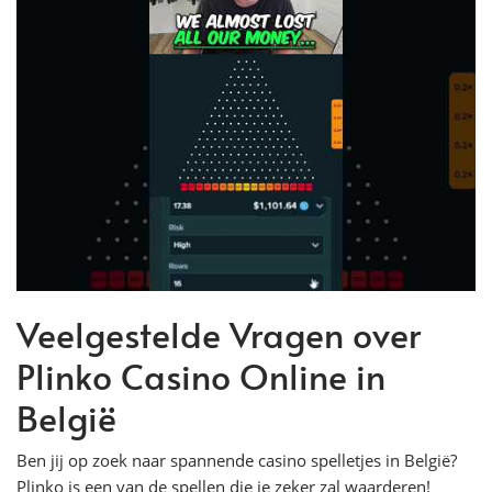
Veelgestelde Vragen over
Plinko Casino Online in
België
Ben jij op zoek naar spannende casino spelletjes in België?
Plinko is een van de spellen die je zeker zal waarderen!