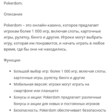
Pokerdom.
Описание
Pokerdom – это онлайн-казино, которое предлагает
игрокам более 1 000 игр, включая слоты, карточные
игры, рулетку, бинго и другие. Игроки могут выбрать
игру, которая им понравится, и начать играть в любое
время, где бы они не находились.
Функции
Большой выбор игр: более 1 000 игр, включая слоты,
карточные игры, рулетку, бинго и другие
Мобильная версия: игроки могут играть на
смартфоне или планшете
Бонусы и акции: Pokerdom предлагает различные
бонусы и акции для новых и постоянных игроков
Безопасность: Pokerdom обеспечивает безопасность