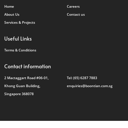
Home
Careers
About Us
Contact us
Services & Projects
Useful Links
Terms & Conditions
Contact information
2 Mactaggart Road #06-01,
Tel:
(65) 6287 7883
Khong Guan Building,
enquiries@boontian.com.sg
Singapore 368078