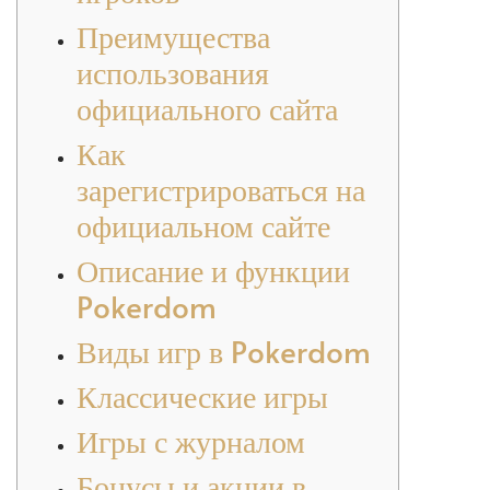
Преимущества
использования
официального сайта
Как
зарегистрироваться на
официальном сайте
Описание и функции
Pokerdom
Виды игр в Pokerdom
Классические игры
Игры с журналом
Бонусы и акции в