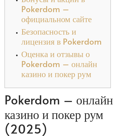
Pokerdom –
официальном сайте
Безопасность и
лицензия в Pokerdom
Оценка и отзывы о
Pokerdom – онлайн
казино и покер рум
Pokerdom – онлайн
казино и покер рум
(2025)