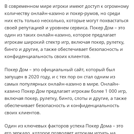
В современном мире игроки имеют доступ к огромному
количеству онлайн-казино и покер-румов, но среди
них есть только несколько, которые могут похвастаться
своей репутацией и уровнем сервиса. Покер Дом – это
один из таких онлайн-казино, которое предлагает
игрокам широкий спектр игр, включая покер, рулетку,
бинго и другие, а также обеспечивает безопасность и
конфиденциальность своих клиентов.
Покер Дом – это официальный сайт, который был
запущен в 2020 году, и с тех пор он стал одним из
самых популярных онлайн-казино в мире. Онлайн-
казино Покер Дом предлагает игрокам более 1 000 игр,
включая покер, рулетку, бинго, слоты и другие, а также
обеспечивает безопасность и конфиденциальность
своих клиентов.
Один из ключевых факторов успеха Покер Дома – это
его зеркало, которое позволяет игрокам играть на