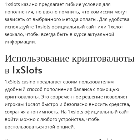
1xslots казино предлагает гибкие условия для
пополнения, но важно помнить, что комиссии могут
зависеть от выбранного метода оплаты. Для удобства
используйте 1xslots официальный сайт или 1хслот
зеркало, чтобы всегда быть в курсе актуальной
информации.
Использование криптовалюты
в 1xSlots
1xSlots casino предлагает своим пользователям
удобный способ пополнения баланса с помощью
криптовалюты. Это современное решение позволяет
игрокам 1хслот быстро и безопасно вносить средства,
сохраняя анонимность. На 1xslots официальный сайт
войти можно с любого устройства, чтобы
воспользоваться этой опцией.