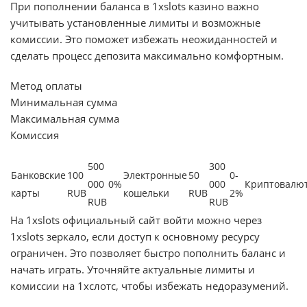
При пополнении баланса в 1xslots казино важно
учитывать установленные лимиты и возможные
комиссии. Это поможет избежать неожиданностей и
сделать процесс депозита максимально комфортным.
Метод оплаты
Минимальная сумма
Максимальная сумма
Комиссия
500
300
Банковские
100
Электронные
50
0-
000
0%
000
Криптовалю
карты
RUB
кошельки
RUB
2%
RUB
RUB
На 1xslots официальный сайт войти можно через
1xslots зеркало, если доступ к основному ресурсу
ограничен. Это позволяет быстро пополнить баланс и
начать играть. Уточняйте актуальные лимиты и
комиссии на 1хслотс, чтобы избежать недоразумений.