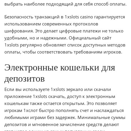
выбрать наиболее подходящий для себя способ оплаты.
Безопасность транзакций в 1xslots casino гарантируется
использованием современных протоколов
шифрования. Это делает цифровые платежи не только
удобными, но и надежными. Официальный сайт
1xslots регулярно обновляет список доступных методов
оплаты, чтобы соответствовать требованиям игроков.
Электронные кошельки для
депозитов
Если вы используете 1xslots зеркало или скачали
приложение 1xslots скачать, доступ к электронным
кошелькам также остается открытым. Это позволяет
игрокам 1хслот быстро пополнять счет и наслаждаться
любимыми играми без задержек. Минимальные суммы
депозитов и мгновенное зачисление средств делают