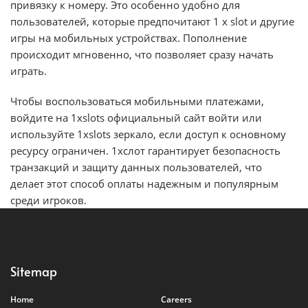
привязку к номеру. Это особенно удобно для
пользователей, которые предпочитают 1 x slot и другие
игры на мобильных устройствах. Пополнение
происходит мгновенно, что позволяет сразу начать
играть.
Чтобы воспользоваться мобильными платежами,
войдите на 1xslots официальный сайт войти или
используйте 1xslots зеркало, если доступ к основному
ресурсу ограничен. 1хслот гарантирует безопасность
транзакций и защиту данных пользователей, что
делает этот способ оплаты надежным и популярным
среди игроков.
Sitemap
Home
Careers