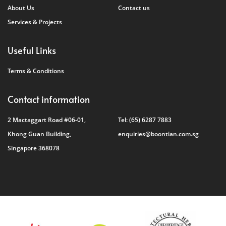
About Us
Contact us
Services & Projects
Useful Links
Terms & Conditions
Contact information
2 Mactaggart Road #06-01,
Tel:
(65) 6287 7883
Khong Guan Building,
enquiries@boontian.com.sg
Singapore 368078