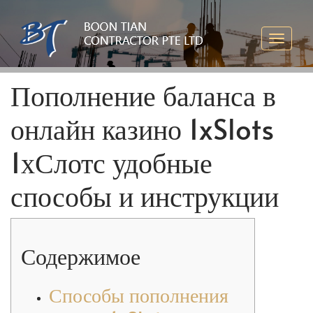
Пополнение баланса в
онлайн казино 1xSlots
1хСлотс удобные
способы и инструкции
Содержимое
Способы пополнения