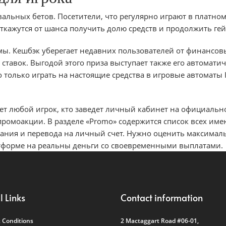
вальных бетов. Посетители, что регулярно играют в платном
ткажутся от шанса получить долю средств и продолжить гей
мы. Кешбэк уберегает недавних пользователей от финансов
тавок. Выгодой этого приза выступает также его автоматич
о только играть на настоящие средства в игровые автоматы
ет любой игрок, кто заведет личный кабинет на официально
омоакции. В разделе «Promo» содержится список всех име
ования и перевода на личный счет. Нужно оценить макси
атформе на реальны деньги со своевременными выплатами.
l Links
Contact information
 Conditions
2 Mactaggart Road #06-01,