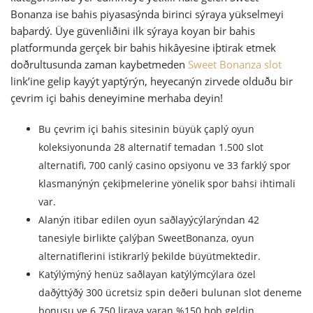
Bonanza ise bahis piyasasýnda birinci sýraya yükselmeyi
baþardý. Üye güvenliðini ilk sýraya koyan bir bahis
platformunda gerçek bir bahis hikâyesine iþtirak etmek
doðrultusunda zaman kaybetmeden
Sweet Bonanza slot
link’ine gelip kayýt yaptýrýn, heyecanýn zirvede olduðu bir
çevrim içi bahis deneyimine merhaba deyin!
Bu çevrim içi bahis sitesinin büyük çaplý oyun
koleksiyonunda 28 alternatif temadan 1.500 slot
alternatifi, 700 canlý casino opsiyonu ve 33 farklý spor
klasmanýnýn çekiþmelerine yönelik spor bahsi ihtimali
var.
Alanýn itibar edilen oyun saðlayýcýlarýndan 42
tanesiyle birlikte çalýþan SweetBonanza, oyun
alternatiflerini istikrarlý þekilde büyütmektedir.
Katýlýmýný henüz saðlayan katýlýmcýlara özel
daðýttýðý 300 ücretsiz spin deðeri bulunan slot deneme
bonusu ve 6.750 liraya varan %150 hoþ geldin