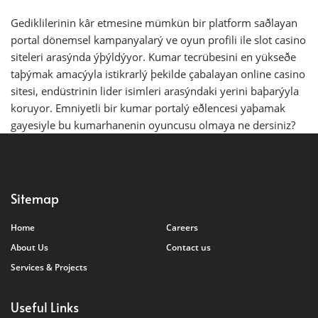
Gediklilerinin kâr etmesine mümkün bir platform saðlayan
portal dönemsel kampanyalarý ve oyun profili ile slot casino
siteleri arasýnda ýþýldýyor. Kumar tecrübesini en yükseðe
taþýmak amacýyla istikrarlý þekilde çabalayan online casino
sitesi, endüstrinin lider isimleri arasýndaki yerini baþarýyla
koruyor. Emniyetli bir kumar portalý eðlencesi yaþamak
gayesiyle bu kumarhanenin oyuncusu olmaya ne dersiniz?
Sitemap
Home
Careers
About Us
Contact us
Services & Projects
Useful Links