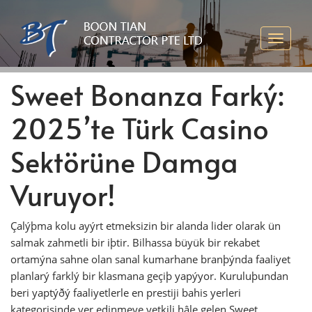
Sweet Bonanza Farký:
2025’te Türk Casino
Sektörüne Damga
Vuruyor!
Çalýþma kolu ayýrt etmeksizin bir alanda lider olarak ün
salmak zahmetli bir iþtir. Bilhassa büyük bir rekabet
ortamýna sahne olan sanal kumarhane branþýnda faaliyet
planlarý farklý bir klasmana geçiþ yapýyor. Kuruluþundan
beri yaptýðý faaliyetlerle en prestiji bahis yerleri
kategorisinde yer edinmeye yetkili hâle gelen Sweet