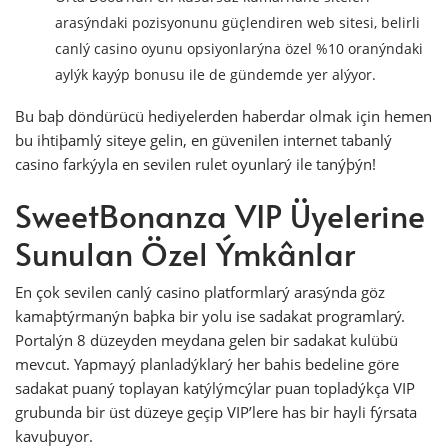
arasýndaki pozisyonunu güçlendiren web sitesi, belirli
canlý casino oyunu opsiyonlarýna özel %10 oranýndaki
aylýk kayýp bonusu ile de gündemde yer alýyor.
Bu baþ döndürücü hediyelerden haberdar olmak için hemen
bu ihtiþamlý siteye gelin, en güvenilen internet tabanlý
casino farkýyla en sevilen rulet oyunlarý ile tanýþýn!
SweetBonanza VIP Üyelerine
Sunulan Özel Ýmkânlar
En çok sevilen canlý casino platformlarý arasýnda göz
kamaþtýrmanýn baþka bir yolu ise sadakat programlarý.
Portalýn 8 düzeyden meydana gelen bir sadakat kulübü
mevcut. Yapmayý planladýklarý her bahis bedeline göre
sadakat puaný toplayan katýlýmcýlar puan topladýkça VIP
grubunda bir üst düzeye geçip VIP’lere has bir hayli fýrsata
kavuþuyor.