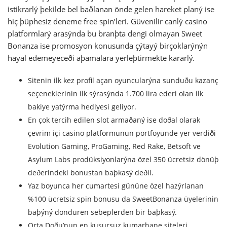
istikrarlý þekilde bel baðlanan önde gelen hareket planý ise
hiç þüphesiz deneme free spin’leri. Güvenilir canlý casino
platformlarý arasýnda bu branþta dengi olmayan Sweet
Bonanza ise promosyon konusunda çýtayý birçoklarýnýn
hayal edemeyeceði aþamalara yerleþtirmekte kararlý.
Sitenin ilk kez profil açan oyuncularýna sunduðu kazanç
seçeneklerinin ilk sýrasýnda 1.700 lira ederi olan ilk
bakiye yatýrma hediyesi geliyor.
En çok tercih edilen slot armaðaný ise doðal olarak
çevrim içi casino platformunun portföyünde yer verdiði
Evolution Gaming, ProGaming, Red Rake, Betsoft ve
Asylum Labs prodüksiyonlarýna özel 350 ücretsiz dönüþ
deðerindeki bonustan baþkasý deðil.
Yaz boyunca her cumartesi gününe özel hazýrlanan
%100 ücretsiz spin bonusu da SweetBonanza üyelerinin
baþýný döndüren sebeplerden bir baþkasý.
Orta Doðu’nun en kusursuz kumarhane siteleri