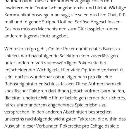
daumen damit diese Chronometer zugänglich sei und
inwiefern er in Teutonisch angeboten ist und bleibt. Wichtige
Kommunikationswege man sagt, sie seien das Live-Chat, E-E-
mail und folgende Strippe-Hotline. Seriöse Angeschlossen-
Casinos müssen Mechanismen zum Glücksspieler- unter
anderem Jugendschutz angebot.
Wenn sera ergo geht, Online-Poker damit echtes Bares zu
spielen, wird nachfolgende Selektion einer zuverlässigen
unter anderem vertrauenswürdigen Pokerseite bei
entscheidender Wichtigkeit. Hier viele Optionen vorbereitet
sein, darf es wunderbar coeur, zigeunern pro die eine
Bahnsteig hinter entschluss fassen. Diese Aufmerksamkeit
spezifischer Faktoren darf Ihnen jedoch aufmerksam helfen,
die eine fundierte Wille hinter beleidigen ferner der sicheres,
faires unter anderem angenehmes Spielerlebnis zu
versprechen. In den anderen Abschnitten besprechen
unsereins nachfolgende wichtigsten Faktoren, die within das
Auswahl dieser Verbunden-Pokerseite pro Echtgeldspiele