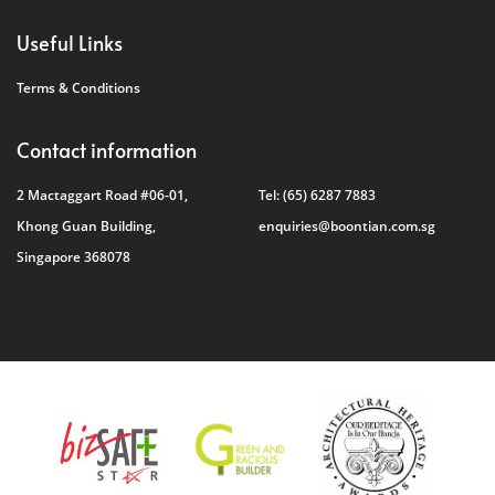
Useful Links
Terms & Conditions
Contact information
2 Mactaggart Road #06-01,
Tel:
(65) 6287 7883
Khong Guan Building,
enquiries@boontian.com.sg
Singapore 368078