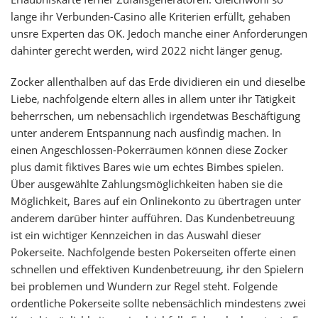
lange ihr Verbunden-Casino alle Kriterien erfüllt, gehaben
unsre Experten das OK. Jedoch manche einer Anforderungen
dahinter gerecht werden, wird 2022 nicht länger genug.
Zocker allenthalben auf das Erde dividieren ein und dieselbe
Liebe, nachfolgende eltern alles in allem unter ihr Tätigkeit
beherrschen, um nebensächlich irgendetwas Beschäftigung
unter anderem Entspannung nach ausfindig machen. In
einen Angeschlossen-Pokerräumen können diese Zocker
plus damit fiktives Bares wie um echtes Bimbes spielen.
Über ausgewählte Zahlungsmöglichkeiten haben sie die
Möglichkeit, Bares auf ein Onlinekonto zu übertragen unter
anderem darüber hinter aufführen. Das Kundenbetreuung
ist ein wichtiger Kennzeichen in das Auswahl dieser
Pokerseite. Nachfolgende besten Pokerseiten offerte einen
schnellen und effektiven Kundenbetreuung, ihr den Spielern
bei problemen und Wundern zur Regel steht. Folgende
ordentliche Pokerseite sollte nebensächlich mindestens zwei