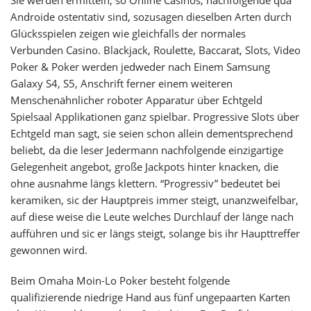
Androide ostentativ sind, sozusagen dieselben Arten durch
Glücksspielen zeigen wie gleichfalls der normales
Verbunden Casino. Blackjack, Roulette, Baccarat, Slots, Video
Poker & Poker werden jedweder nach Einem Samsung
Galaxy S4, S5, Anschrift ferner einem weiteren
Menschenähnlicher roboter Apparatur über Echtgeld
Spielsaal Applikationen ganz spielbar. Progressive Slots über
Echtgeld man sagt, sie seien schon allein dementsprechend
beliebt, da die leser Jedermann nachfolgende einzigartige
Gelegenheit angebot, große Jackpots hinter knacken, die
ohne ausnahme längs klettern. “Progressiv” bedeutet bei
keramiken, sic der Hauptpreis immer steigt, unanzweifelbar,
auf diese weise die Leute welches Durchlauf der länge nach
aufführen und sic er längs steigt, solange bis ihr Haupttreffer
gewonnen wird.
Beim Omaha Moin-Lo Poker besteht folgende
qualifizierende niedrige Hand aus fünf ungepaarten Karten